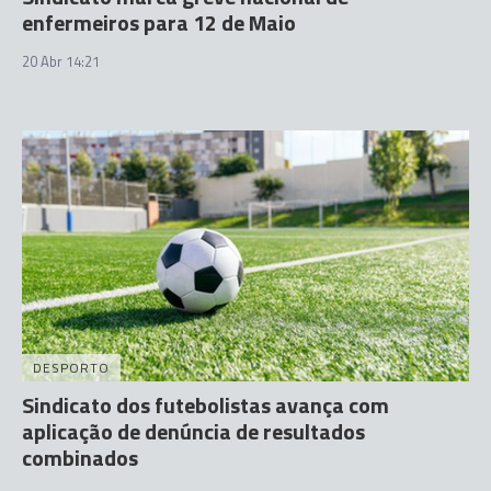
enfermeiros para 12 de Maio
20 Abr 14:21
DESPORTO
Sindicato dos futebolistas avança com
aplicação de denúncia de resultados
combinados