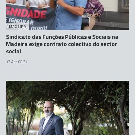
MADEIRA
Sindicato das Funções Públicas e Sociais na
Madeira exige contrato colectivo do sector
social
13 Abr 08:37