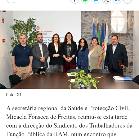
Foto DR
A secretária regional da Saúde e Protecção Civil,
Micaela Fonseca de Freitas, reuniu-se esta tarde
com a direcção do Sindicato dos Trabalhadores da
Função Pública da RAM, num encontro que