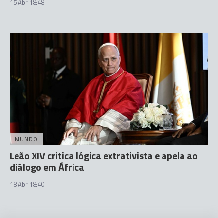
15 Abr 18:48
MUNDO
Leão XIV critica lógica extrativista e apela ao
diálogo em África
18 Abr 18:40