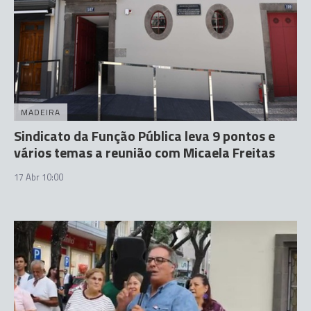
MADEIRA
Sindicato da Função Pública leva 9 pontos e
vários temas a reunião com Micaela Freitas
17 Abr 10:00