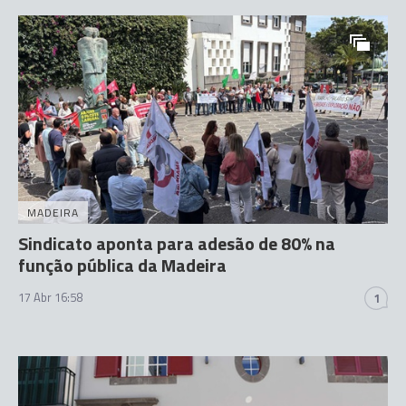
MADEIRA
Sindicato aponta para adesão de 80% na
função pública da Madeira
17 Abr 16:58
1