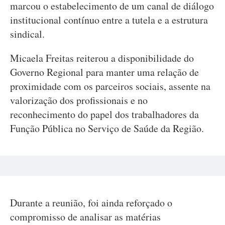
marcou o estabelecimento de um canal de diálogo
institucional contínuo entre a tutela e a estrutura
sindical.
Micaela Freitas reiterou a disponibilidade do
Governo Regional para manter uma relação de
proximidade com os parceiros sociais, assente na
valorização dos profissionais e no
reconhecimento do papel dos trabalhadores da
Função Pública no Serviço de Saúde da Região.
Durante a reunião, foi ainda reforçado o
compromisso de analisar as matérias