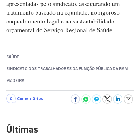
apresentadas pelo sindicato, assegurando um
tratamento baseado na equidade, no rigoroso
enquadramento legal e na sustentabilidade
orçamental do Serviço Regional de Saúde.
SAÚDE
SINDICATO DOS TRABALHADORES DA FUNÇÃO PÚBLICA DA RAM
MADEIRA
0
Comentários
Últimas