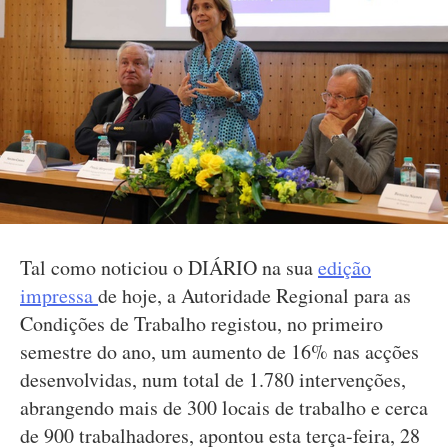
Tal como noticiou o DIÁRIO na sua
edição
impressa
de hoje, a Autoridade Regional para as
Condições de Trabalho registou, no primeiro
semestre do ano, um aumento de 16% nas acções
desenvolvidas, num total de 1.780 intervenções,
abrangendo mais de 300 locais de trabalho e cerca
de 900 trabalhadores, apontou esta terça-feira, 28