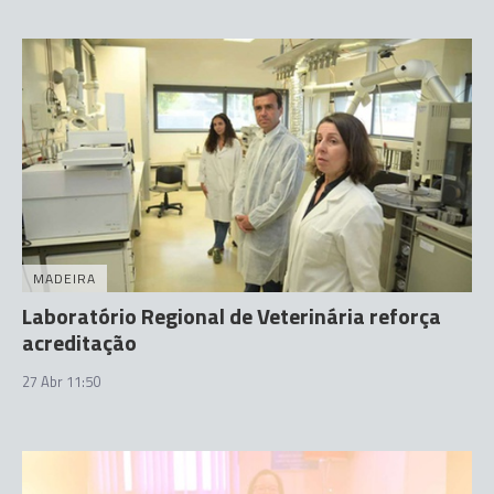
MADEIRA
Laboratório Regional de Veterinária reforça
acreditação
27 Abr 11:50