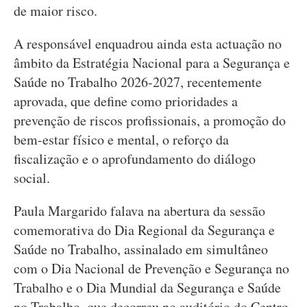
de maior risco.
A responsável enquadrou ainda esta actuação no
âmbito da Estratégia Nacional para a Segurança e
Saúde no Trabalho 2026-2027, recentemente
aprovada, que define como prioridades a
prevenção de riscos profissionais, a promoção do
bem-estar físico e mental, o reforço da
fiscalização e o aprofundamento do diálogo
social.
Paula Margarido falava na abertura da sessão
comemorativa do Dia Regional da Segurança e
Saúde no Trabalho, assinalado em simultâneo
com o Dia Nacional de Prevenção e Segurança no
Trabalho e o Dia Mundial da Segurança e Saúde
no Trabalho, que decorreu no auditório do Centro