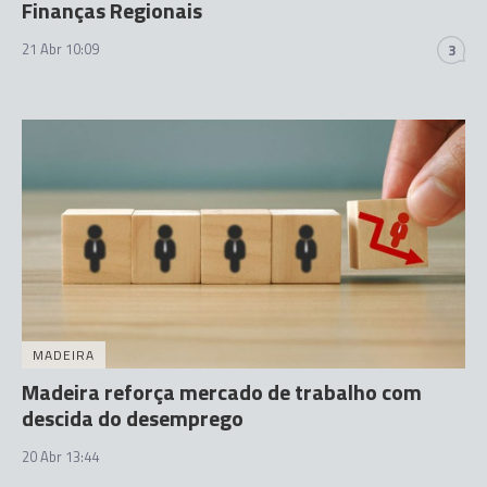
Finanças Regionais
21 Abr 10:09
3
MADEIRA
Madeira reforça mercado de trabalho com
descida do desemprego
20 Abr 13:44