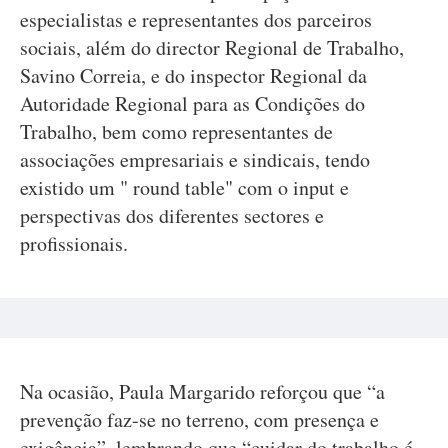
especialistas e representantes dos parceiros
sociais, além do director Regional de Trabalho,
Savino Correia, e do inspector Regional da
Autoridade Regional para as Condições do
Trabalho, bem como representantes de
associações empresariais e sindicais, tendo
existido um " round table" com o input e
perspectivas dos diferentes sectores e
profissionais.
Na ocasião, Paula Margarido reforçou que “a
prevenção faz-se no terreno, com presença e
exigência”, lembrando que “cuidar do trabalho é,