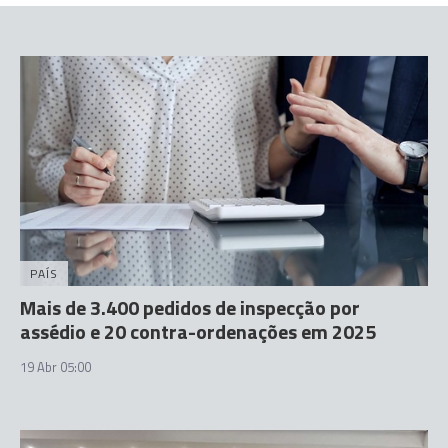
PAÍS
Mais de 3.400 pedidos de inspecção por
assédio e 20 contra-ordenações em 2025
19 Abr 05:00