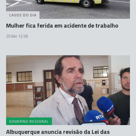
CASOS DO DIA
Mulher fica ferida em acidente de trabalho
20 Abr 12:58
GOVERNO REGIONAL
Albuquerque anuncia revisão da Lei das