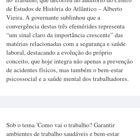
de Estudos de História do Atlântico – Alberto
Vieira. A governante sublinhou que a
convergência destas três efemérides representa
“um sinal claro da importância crescente” das
matérias relacionadas com a segurança e saúde
laboral, destacando a evolução do próprio
conceito, que hoje integra não apenas a prevenção
de acidentes físicos, mas também o bem-estar
psicossocial e a saúde mental dos trabalhadores.
Sob o tema 'Como vai o trabalho? Garantir
ambientes de trabalho saudáveis e bem-estar