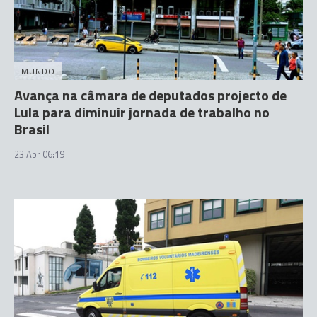
MUNDO
Avança na câmara de deputados projecto de
Lula para diminuir jornada de trabalho no
Brasil
23 Abr 06:19