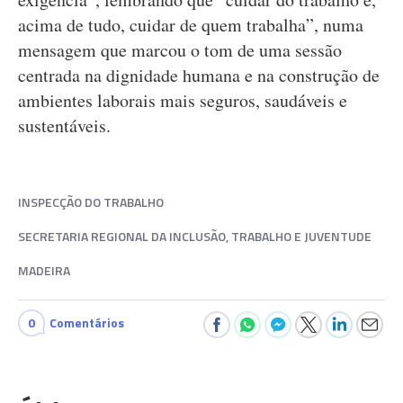
acima de tudo, cuidar de quem trabalha”, numa
mensagem que marcou o tom de uma sessão
centrada na dignidade humana e na construção de
ambientes laborais mais seguros, saudáveis e
sustentáveis.
INSPECÇÃO DO TRABALHO
SECRETARIA REGIONAL DA INCLUSÃO, TRABALHO E JUVENTUDE
MADEIRA
0
Comentários