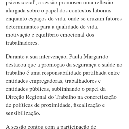
psicossocial', a sessão promoveu uma reflexão
alargada sobre o papel dos contextos laborais
enquanto espaços de vida, onde se cruzam fatores
determinantes para a qualidade de vida,
motivação e equilíbrio emocional dos
trabalhadores.
Durante a sua intervenção, Paula Margarido
destacou que a promoção da segurança e saúde no
trabalho é uma responsabilidade partilhada entre
entidades empregadoras, trabalhadores e
entidades públicas, sublinhando o papel da
Direção Regional do Trabalho na concretização
de políticas de proximidade, fiscalização e
sensibilização.
A sessão contou com a participação de