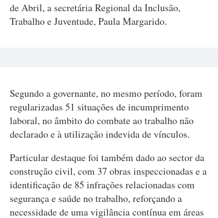
de Abril, a secretária Regional da Inclusão,
Trabalho e Juventude, Paula Margarido.
Segundo a governante, no mesmo período, foram
regularizadas 51 situações de incumprimento
laboral, no âmbito do combate ao trabalho não
declarado e à utilização indevida de vínculos.
Particular destaque foi também dado ao sector da
construção civil, com 37 obras inspeccionadas e a
identificação de 85 infrações relacionadas com
segurança e saúde no trabalho, reforçando a
necessidade de uma vigilância contínua em áreas