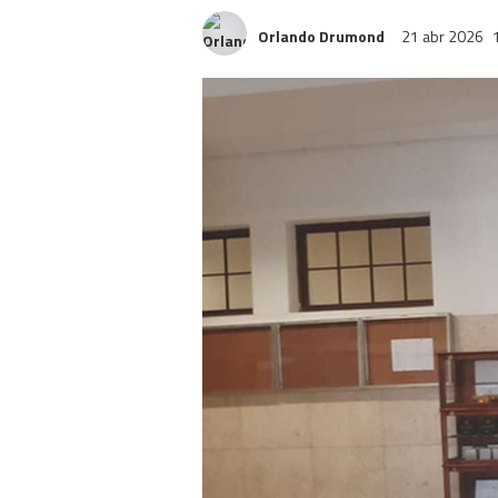
Orlando Drumond
21 abr 2026