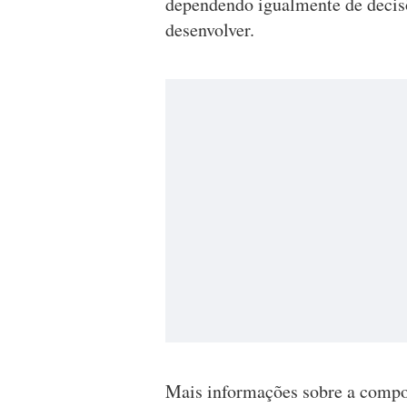
dependendo igualmente de decisõe
desenvolver.
Mais informações sobre a compo