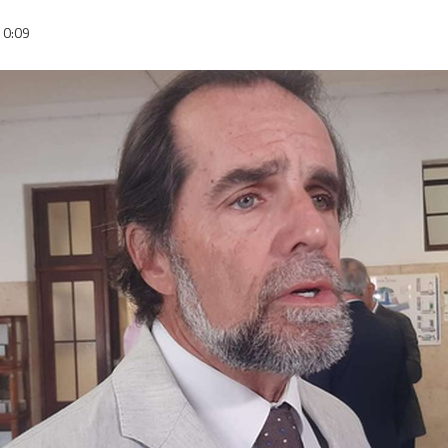
10:09