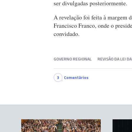
ser divulgadas posteriormente.
A revelação foi feita à margem 
Francisco Franco, onde o presid
convidado.
GOVERNO REGIONAL
REVISÃO DA LEI D
3
Comentários