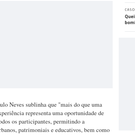
CASO
Quei
bomb
ulo Neves sublinha que "mais do que uma
experiência representa uma oportunidade de
dos os participantes, permitindo a
rbanos, patrimoniais e educativos, bem como