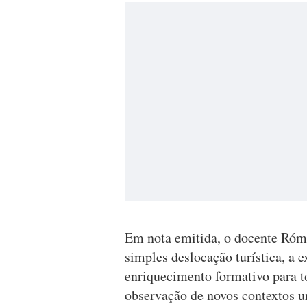
Em nota emitida, o docente Róm
simples deslocação turística, a 
enriquecimento formativo para to
observação de novos contextos u