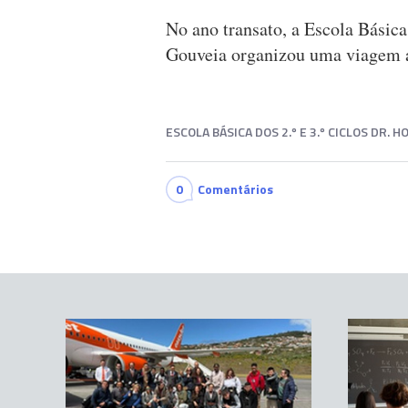
No ano transato, a Escola Básica
Gouveia organizou uma viagem 
ESCOLA BÁSICA DOS 2.º E 3.º CICLOS DR.
0
Comentários