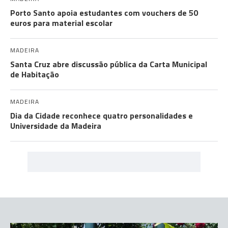
Porto Santo apoia estudantes com vouchers de 50
euros para material escolar
MADEIRA
Santa Cruz abre discussão pública da Carta Municipal
de Habitação
MADEIRA
Dia da Cidade reconhece quatro personalidades e
Universidade da Madeira