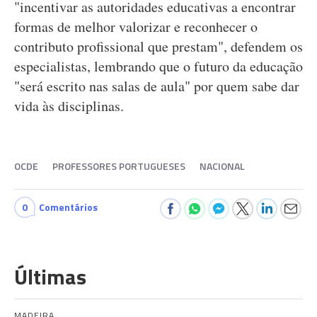
"incentivar as autoridades educativas a encontrar
formas de melhor valorizar e reconhecer o
contributo profissional que prestam", defendem os
especialistas, lembrando que o futuro da educação
"será escrito nas salas de aula" por quem sabe dar
vida às disciplinas.
OCDE
PROFESSORES PORTUGUESES
NACIONAL
0
Comentários
Últimas
MADEIRA