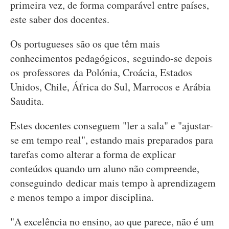
primeira vez, de forma comparável entre países,
este saber dos docentes.
Os portugueses são os que têm mais
conhecimentos pedagógicos, seguindo-se depois
os professores da Polónia, Croácia, Estados
Unidos, Chile, África do Sul, Marrocos e Arábia
Saudita.
Estes docentes conseguem "ler a sala" e "ajustar-
se em tempo real", estando mais preparados para
tarefas como alterar a forma de explicar
conteúdos quando um aluno não compreende,
conseguindo dedicar mais tempo à aprendizagem
e menos tempo a impor disciplina.
"A excelência no ensino, ao que parece, não é um