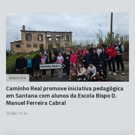
MADEIRA
Caminho Real promove iniciativa pedagógica
em Santana com alunos da Escola Bispo D.
Manuel Ferreira Cabral
20 Abr 11:34