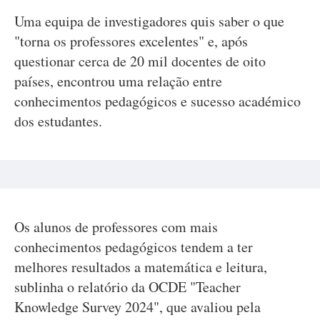
Uma equipa de investigadores quis saber o que
"torna os professores excelentes" e, após
questionar cerca de 20 mil docentes de oito
países, encontrou uma relação entre
conhecimentos pedagógicos e sucesso académico
dos estudantes.
Os alunos de professores com mais
conhecimentos pedagógicos tendem a ter
melhores resultados a matemática e leitura,
sublinha o relatório da OCDE "Teacher
Knowledge Survey 2024", que avaliou pela