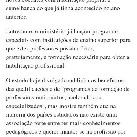
semelhança do que já tinha acontecido no ano
anterior.
Entretanto, o ministério já lançou programas
especiais com instituições de ensino superior para
que estes professores possam fazer,
gratuitamente, a formação necessária para obter a
habilitação profissional.
O estudo hoje divulgado sublinha os benefícios
das qualificações e de "programas de formação de
professores mais curtos, acelerados ou
especializados", mas mostra também que na
maioria dos países estudados não existe uma
associação forte entre ter mais conhecimentos
pedagógicos e querer manter-se na profissão por