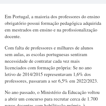
Em Portugal, a maioria dos professores do ensino
obrigatório possui formação pedagógica adquirida
em mestrados em ensino e na profissionalização
docente.
Com falta de professores e milhares de alunos
sem aulas, as escolas portuguesas sentiram
necessidade de contratar cada vez mais
licenciados com formação própria: Se no ano
letivo de 2014/2015 representavam 1,6% dos
professores, passaram a ser 6,5% em 2022/2023.
No ano passado, o Ministério da Educação voltou
a abrir um concurso para recrutar cerca de 1.700
novos docentes com habilitação própria, à