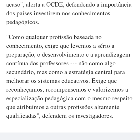
acaso", alerta a OCDE, defendendo a importância
dos países investirem nos conhecimentos
pedagógicos.
"Como qualquer profissão baseada no
conhecimento, exige que levemos a sério a
preparação, o desenvolvimento e a aprendizagem
contínua dos professores --- não como algo
secundário, mas como a estratégia central para
melhorar os sistemas educativos. Exige que
reconheçamos, recompensemos e valorizemos a
especialização pedagógica com o mesmo respeito
que atribuímos a outras profissões altamente
qualificadas", defendem os investigadores.