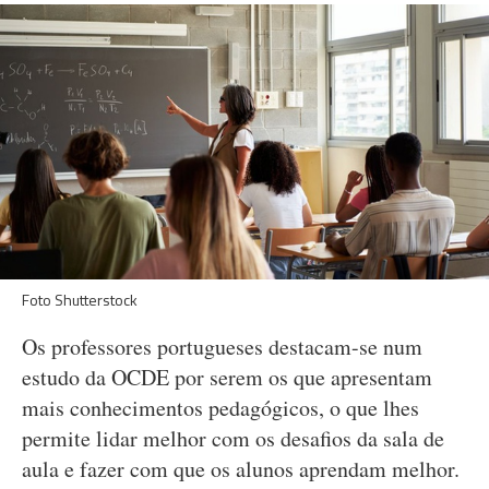
Foto Shutterstock
Os professores portugueses destacam-se num
estudo da OCDE por serem os que apresentam
mais conhecimentos pedagógicos, o que lhes
permite lidar melhor com os desafios da sala de
aula e fazer com que os alunos aprendam melhor.