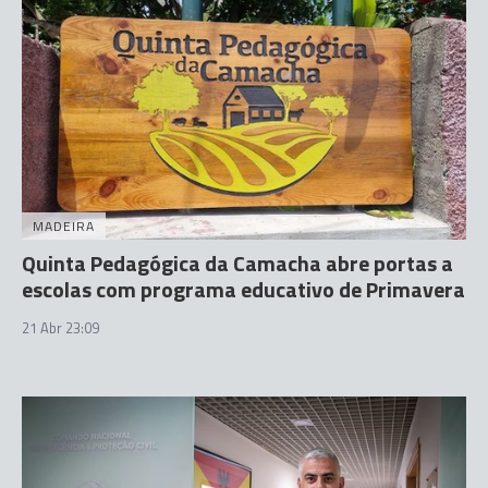
MADEIRA
Quinta Pedagógica da Camacha abre portas a
escolas com programa educativo de Primavera
21 Abr 23:09