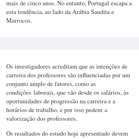
mais de cinco anos. No entanto, Portugal escapa a
esta tendência, ao lado da Arábia Saudita e
Marrocos.
Os investigadores acreditam que as intenções de
carreira dos professores são influenciadas por um
conjunto amplo de fatores, como as
condições laborais, que vão desde os salários, às
oportunidades de progressão na carreira e a
horários de trabalho, e por isso pedem a
valorização dos professores.
Os resultados do estudo hoje apresentado devem