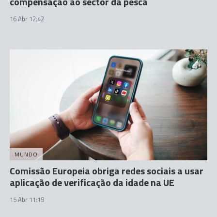
compensação ao sector da pesca
16 Abr 12:42
MUNDO
Comissão Europeia obriga redes sociais a usar
aplicação de verificação da idade na UE
15 Abr 11:19