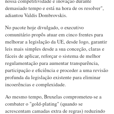
nossa competitividade e inovação durante
demasiado tempo e está na hora de os resolver",
adiantou Valdis Dombrovskis.
No pacote hoje divulgado, o executivo
comunitário propôs atuar em cinco frentes para
melhorar a legislação da UE, desde logo, garantir
leis mais simples desde a sua conceção, claras e
fáceis de aplicar, reforçar o sistema de melhor
regulamentação para aumentar transparência,
participação e eficiência e proceder a uma revisão
profunda da legislação existente para eliminar
incoerências e complexidade.
Ao mesmo tempo, Bruxelas comprometeu-se a
combater o "gold-plating" (quando se
acrescentam camadas extra de regras) reduzindo