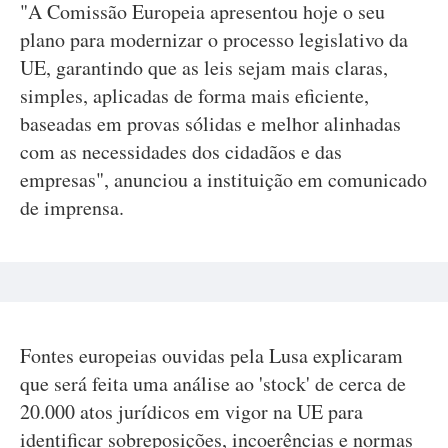
"A Comissão Europeia apresentou hoje o seu
plano para modernizar o processo legislativo da
UE, garantindo que as leis sejam mais claras,
simples, aplicadas de forma mais eficiente,
baseadas em provas sólidas e melhor alinhadas
com as necessidades dos cidadãos e das
empresas", anunciou a instituição em comunicado
de imprensa.
Fontes europeias ouvidas pela Lusa explicaram
que será feita uma análise ao 'stock' de cerca de
20.000 atos jurídicos em vigor na UE para
identificar sobreposições, incoerências e normas