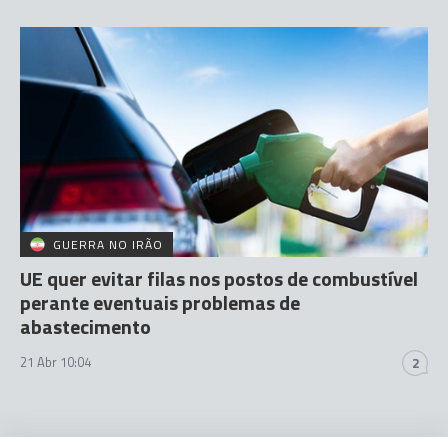
GUERRA NO IRÃO
UE quer evitar filas nos postos de combustível
perante eventuais problemas de
abastecimento
21 Abr 10:04
2