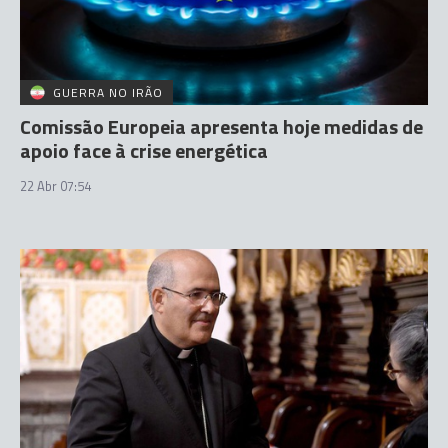
GUERRA NO IRÃO
Comissão Europeia apresenta hoje medidas de
apoio face à crise energética
22 Abr 07:54