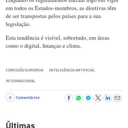
em todos os Estados-membros, as diretivas têm
de ser transpostas pelos países para a sua
legislação.
Esta tendência é visível, sobretudo, em áreas
como o digital, finanças e clima.
COMISSÃO EUROPEIA
INTELIGÊNCIA ARTIFICIAL
INTERNACIONAL
0
Comentários
Últimas