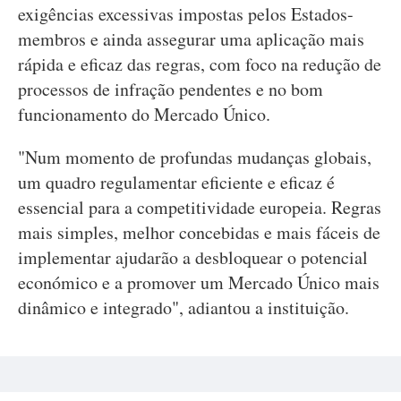
exigências excessivas impostas pelos Estados-
membros e ainda assegurar uma aplicação mais
rápida e eficaz das regras, com foco na redução de
processos de infração pendentes e no bom
funcionamento do Mercado Único.
"Num momento de profundas mudanças globais,
um quadro regulamentar eficiente e eficaz é
essencial para a competitividade europeia. Regras
mais simples, melhor concebidas e mais fáceis de
implementar ajudarão a desbloquear o potencial
económico e a promover um Mercado Único mais
dinâmico e integrado", adiantou a instituição.