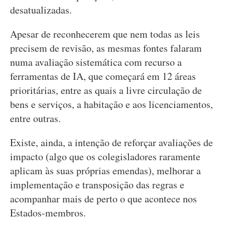
desatualizadas.
Apesar de reconhecerem que nem todas as leis
precisem de revisão, as mesmas fontes falaram
numa avaliação sistemática com recurso a
ferramentas de IA, que começará em 12 áreas
prioritárias, entre as quais a livre circulação de
bens e serviços, a habitação e aos licenciamentos,
entre outras.
Existe, ainda, a intenção de reforçar avaliações de
impacto (algo que os colegisladores raramente
aplicam às suas próprias emendas), melhorar a
implementação e transposição das regras e
acompanhar mais de perto o que acontece nos
Estados-membros.