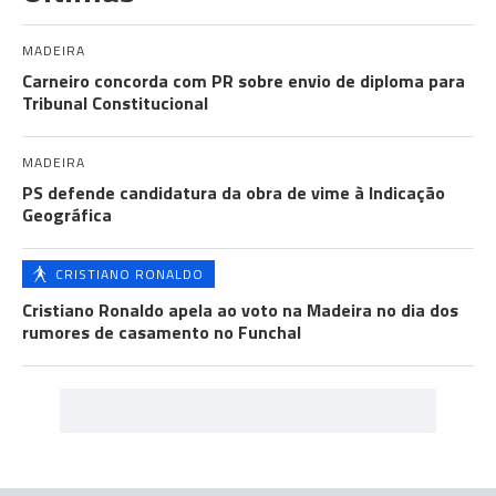
MADEIRA
Carneiro concorda com PR sobre envio de diploma para
Tribunal Constitucional
MADEIRA
PS defende candidatura da obra de vime à Indicação
Geográfica
CRISTIANO RONALDO
Cristiano Ronaldo apela ao voto na Madeira no dia dos
rumores de casamento no Funchal