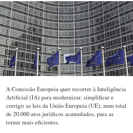
A Comissão Europeia quer recorrer à Inteligência
Artificial (IA) para modernizar, simplificar e
corrigir as leis da União Europeia (UE), num total
de 20.000 atos jurídicos acumulados, para as
tornar mais eficientes.