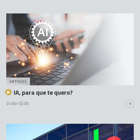
ARTIGOS
IA, para que te quero?
24 Abr 02:00
1