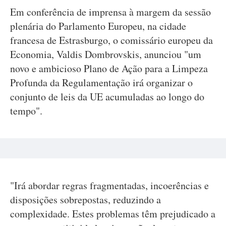
Em conferência de imprensa à margem da sessão
plenária do Parlamento Europeu, na cidade
francesa de Estrasburgo, o comissário europeu da
Economia, Valdis Dombrovskis, anunciou "um
novo e ambicioso Plano de Ação para a Limpeza
Profunda da Regulamentação irá organizar o
conjunto de leis da UE acumuladas ao longo do
tempo".
"Irá abordar regras fragmentadas, incoerências e
disposições sobrepostas, reduzindo a
complexidade. Estes problemas têm prejudicado a