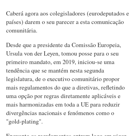
Caberá agora aos colegisladores (eurodeputados e
países) darem o seu parecer a esta comunicação
comunitária.
Desde que a presidente da Comissão Europeia,
Ursula von der Leyen, tomou posse para o seu
primeiro mandato, em 2019, iniciou-se uma
tendência que se mantém nesta segunda
legislatura, de o executivo comunitário propor
mais regulamentos do que a diretivas, refletindo
uma opção por regras diretamente aplicáveis e
mais harmonizadas em toda a UE para reduzir
divergências nacionais e fenómenos como o
"gold-plating".
Enquanto os regulamentos entram logo em vigor