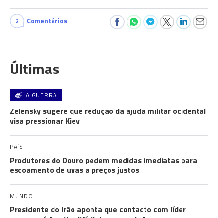
2
Comentários
Últimas
A GUERRA
Zelensky sugere que redução da ajuda militar ocidental
visa pressionar Kiev
PAÍS
Produtores do Douro pedem medidas imediatas para
escoamento de uvas a preços justos
MUNDO
Presidente do Irão aponta que contacto com líder