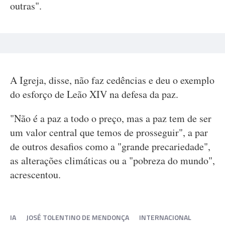
outras".
A Igreja, disse, não faz cedências e deu o exemplo
do esforço de Leão XIV na defesa da paz.
"Não é a paz a todo o preço, mas a paz tem de ser
um valor central que temos de prosseguir", a par
de outros desafios como a "grande precariedade",
as alterações climáticas ou a "pobreza do mundo",
acrescentou.
IA
JOSÉ TOLENTINO DE MENDONÇA
INTERNACIONAL