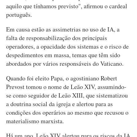
aquilo que tínhamos previsto", afirmou o cardeal
português.
Em causa estão as assimetrias no uso de IA, a
falta de responsabilização dos principais
operadores, a opacidade dos sistemas e o risco de
despedimentos em massa, temas que têm sido
abordados por vários responsáveis do Vaticano.
Quando foi eleito Papa, o agostiniano Robert
Prevost tomou o nome de Leão XIV, assumindo-
se como seguidor de Leão XIII, que sistematizou
a doutrina social da igreja e alertou para as
condições dos operários ao mesmo que recusou o
materialismo marxista.
Há um ano, Leão XIV alertou para os riscos da IA