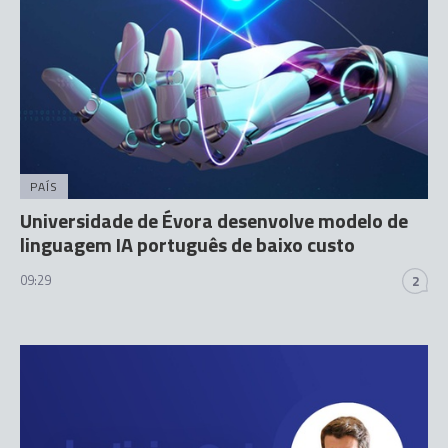
PAÍS
Universidade de Évora desenvolve modelo de
linguagem IA português de baixo custo
09:29
2