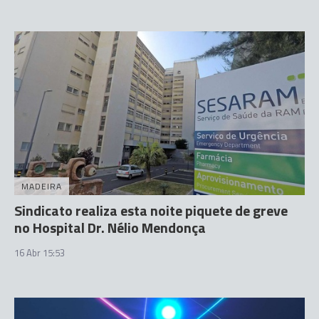
MADEIRA
Sindicato realiza esta noite piquete de greve
no Hospital Dr. Nélio Mendonça
16 Abr 15:53