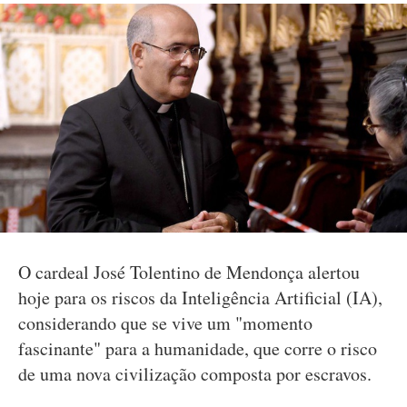
O cardeal José Tolentino de Mendonça alertou
hoje para os riscos da Inteligência Artificial (IA),
considerando que se vive um "momento
fascinante" para a humanidade, que corre o risco
de uma nova civilização composta por escravos.