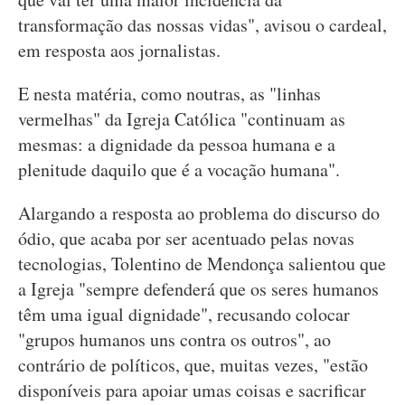
transformação das nossas vidas", avisou o cardeal,
em resposta aos jornalistas.
E nesta matéria, como noutras, as "linhas
vermelhas" da Igreja Católica "continuam as
mesmas: a dignidade da pessoa humana e a
plenitude daquilo que é a vocação humana".
Alargando a resposta ao problema do discurso do
ódio, que acaba por ser acentuado pelas novas
tecnologias, Tolentino de Mendonça salientou que
a Igreja "sempre defenderá que os seres humanos
têm uma igual dignidade", recusando colocar
"grupos humanos uns contra os outros", ao
contrário de políticos, que, muitas vezes, "estão
disponíveis para apoiar umas coisas e sacrificar