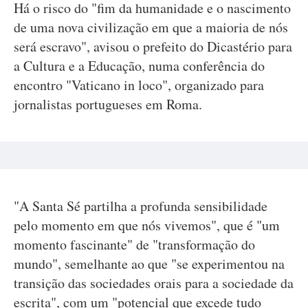
Há o risco do "fim da humanidade e o nascimento
de uma nova civilização em que a maioria de nós
será escravo", avisou o prefeito do Dicastério para
a Cultura e a Educação, numa conferência do
encontro "Vaticano in loco", organizado para
jornalistas portugueses em Roma.
"A Santa Sé partilha a profunda sensibilidade
pelo momento em que nós vivemos", que é "um
momento fascinante" de "transformação do
mundo", semelhante ao que "se experimentou na
transição das sociedades orais para a sociedade da
escrita", com um "potencial que excede tudo