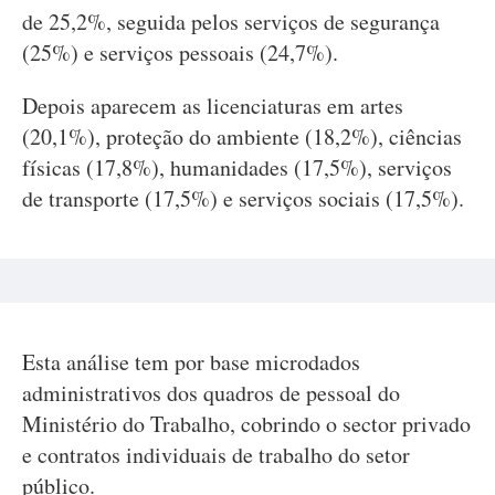
de 25,2%, seguida pelos serviços de segurança
(25%) e serviços pessoais (24,7%).
Depois aparecem as licenciaturas em artes
(20,1%), proteção do ambiente (18,2%), ciências
físicas (17,8%), humanidades (17,5%), serviços
de transporte (17,5%) e serviços sociais (17,5%).
Esta análise tem por base microdados
administrativos dos quadros de pessoal do
Ministério do Trabalho, cobrindo o sector privado
e contratos individuais de trabalho do setor
público.