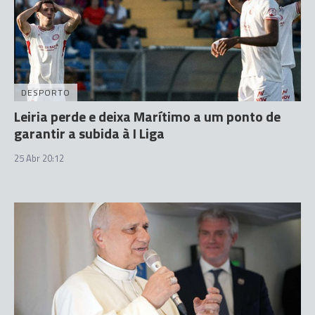
DESPORTO
Leiria perde e deixa Marítimo a um ponto de
garantir a subida à I Liga
25 Abr 20:12