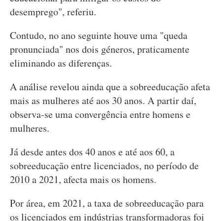
desemprego", referiu.
Contudo, no ano seguinte houve uma "queda
pronunciada" nos dois géneros, praticamente
eliminando as diferenças.
A análise revelou ainda que a sobreeducação afeta
mais as mulheres até aos 30 anos. A partir daí,
observa-se uma convergência entre homens e
mulheres.
Já desde antes dos 40 anos e até aos 60, a
sobreeducação entre licenciados, no período de
2010 a 2021, afecta mais os homens.
Por área, em 2021, a taxa de sobreeducação para
os licenciados em indústrias transformadoras foi