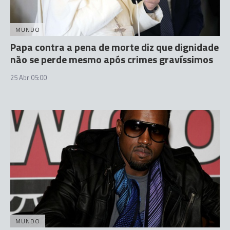
MUNDO
Papa contra a pena de morte diz que dignidade
não se perde mesmo após crimes gravíssimos
25 Abr 05:00
MUNDO