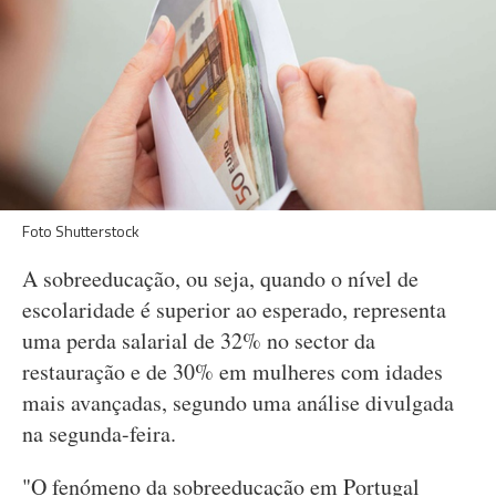
Foto Shutterstock
A sobreeducação, ou seja, quando o nível de
escolaridade é superior ao esperado, representa
uma perda salarial de 32% no sector da
restauração e de 30% em mulheres com idades
mais avançadas, segundo uma análise divulgada
na segunda-feira.
"O fenómeno da sobreeducação em Portugal