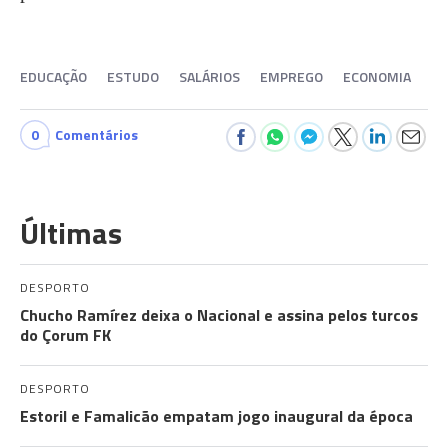
EDUCAÇÃO
ESTUDO
SALÁRIOS
EMPREGO
ECONOMIA
0
Comentários
Últimas
DESPORTO
Chucho Ramírez deixa o Nacional e assina pelos turcos
do Çorum FK
DESPORTO
Estoril e Famalicão empatam jogo inaugural da época