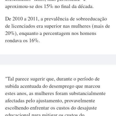
aproximou-se dos 15% no final da década.
De 2010 a 2011, a prevalência de sobreeducação
de licenciados era superior nas mulheres (mais de
20%), enquanto a percentagem nos homens
rondava os 16%.
"Tal parece sugerir que, durante o período de
subida acentuada do desemprego que marcou
estes anos, as mulheres foram substancialmente
afectadas pelo ajustamento, provavelmente
escolhendo enfrentar os custos do desajuste
educacional para mitigar os custos do