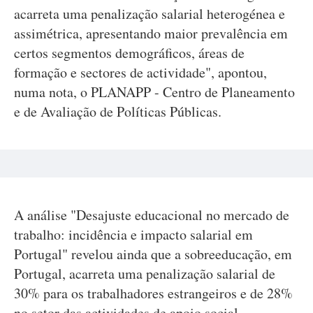
acarreta uma penalização salarial heterogénea e
assimétrica, apresentando maior prevalência em
certos segmentos demográficos, áreas de
formação e sectores de actividade", apontou,
numa nota, o PLANAPP - Centro de Planeamento
e de Avaliação de Políticas Públicas.
A análise "Desajuste educacional no mercado de
trabalho: incidência e impacto salarial em
Portugal" revelou ainda que a sobreeducação, em
Portugal, acarreta uma penalização salarial de
30% para os trabalhadores estrangeiros e de 28%
no setor das actividades de apoio social.