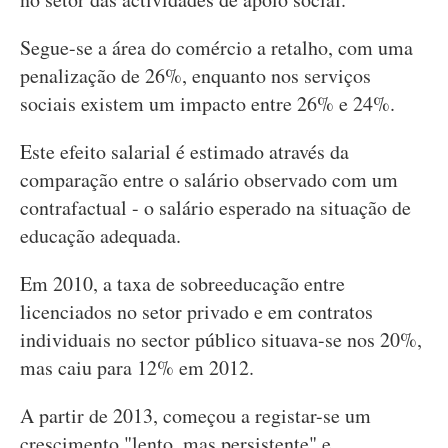
Segue-se a área do comércio a retalho, com uma
penalização de 26%, enquanto nos serviços
sociais existem um impacto entre 26% e 24%.
Este efeito salarial é estimado através da
comparação entre o salário observado com um
contrafactual - o salário esperado na situação de
educação adequada.
Em 2010, a taxa de sobreeducação entre
licenciados no setor privado e em contratos
individuais no sector público situava-se nos 20%,
mas caiu para 12% em 2012.
A partir de 2013, começou a registar-se um
crescimento "lento, mas persistente" e