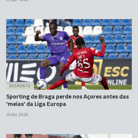
DESPORTO
Sporting de Braga perde nos Açores antes das
'meias' da Liga Europa
26 Abr 20:06