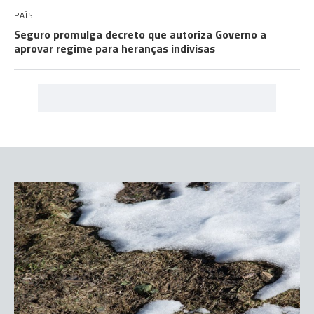
PAÍS
Seguro promulga decreto que autoriza Governo a
aprovar regime para heranças indivisas