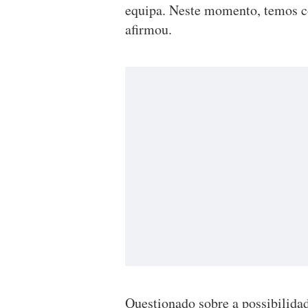
equipa. Neste momento, temos co
afirmou.
Questionado sobre a possibilidad