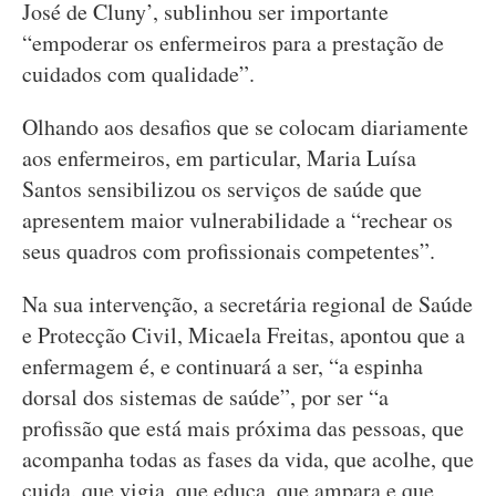
José de Cluny’, sublinhou ser importante
“empoderar os enfermeiros para a prestação de
cuidados com qualidade”.
Olhando aos desafios que se colocam diariamente
aos enfermeiros, em particular, Maria Luísa
Santos sensibilizou os serviços de saúde que
apresentem maior vulnerabilidade a “rechear os
seus quadros com profissionais competentes”.
Na sua intervenção, a secretária regional de Saúde
e Protecção Civil, Micaela Freitas, apontou que a
enfermagem é, e continuará a ser, “a espinha
dorsal dos sistemas de saúde”, por ser “a
profissão que está mais próxima das pessoas, que
acompanha todas as fases da vida, que acolhe, que
cuida, que vigia, que educa, que ampara e que