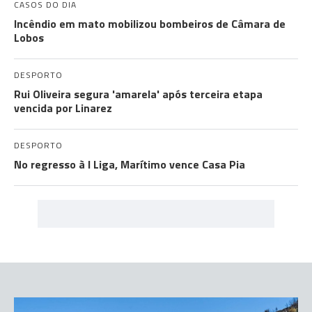
CASOS DO DIA
Incêndio em mato mobilizou bombeiros de Câmara de
Lobos
DESPORTO
Rui Oliveira segura 'amarela' após terceira etapa
vencida por Linarez
DESPORTO
No regresso à I Liga, Marítimo vence Casa Pia