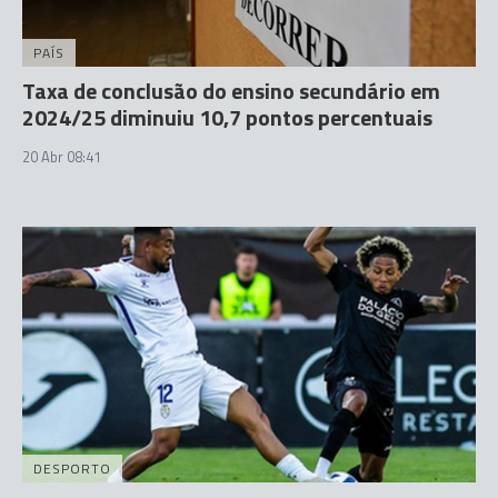
PAÍS
Taxa de conclusão do ensino secundário em
2024/25 diminuiu 10,7 pontos percentuais
20 Abr 08:41
DESPORTO