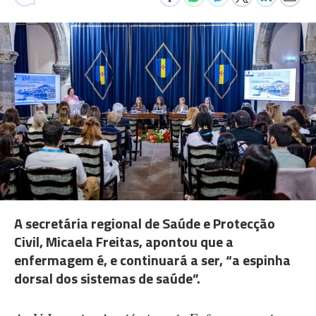
A secretária regional de Saúde e Protecção
Civil, Micaela Freitas, apontou que a
enfermagem é, e continuará a ser, “a espinha
dorsal dos sistemas de saúde”.