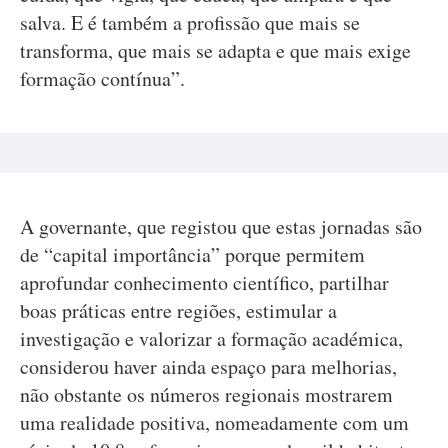
salva. E é também a profissão que mais se
transforma, que mais se adapta e que mais exige
formação contínua”.
A governante, que registou que estas jornadas são
de “capital importância” porque permitem
aprofundar conhecimento científico, partilhar
boas práticas entre regiões, estimular a
investigação e valorizar a formação académica,
considerou haver ainda espaço para melhorias,
não obstante os números regionais mostrarem
uma realidade positiva, nomeadamente com um