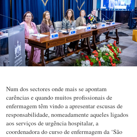
Num dos sectores onde mais se apontam
carências e quando muitos profissionais de
enfermagem têm vindo a apresentar escusas de
responsabilidade, nomeadamente aqueles ligados
aos serviços de urgência hospitalar, a
coordenadora do curso de enfermagem da ‘São