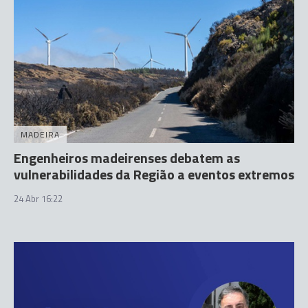
MADEIRA
Engenheiros madeirenses debatem as
vulnerabilidades da Região a eventos extremos
24 Abr 16:22