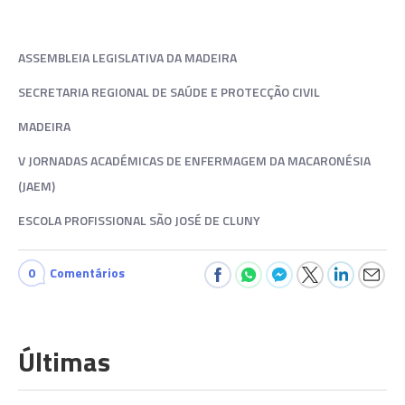
ASSEMBLEIA LEGISLATIVA DA MADEIRA
SECRETARIA REGIONAL DE SAÚDE E PROTECÇÃO CIVIL
MADEIRA
V JORNADAS ACADÉMICAS DE ENFERMAGEM DA MACARONÉSIA
(JAEM)
ESCOLA PROFISSIONAL SÃO JOSÉ DE CLUNY
0
Comentários
Últimas