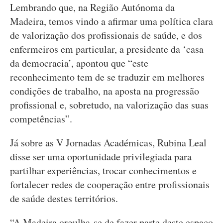
Lembrando que, na Região Autónoma da
Madeira, temos vindo a afirmar uma política clara
de valorização dos profissionais de saúde, e dos
enfermeiros em particular, a presidente da ‘casa
da democracia’, apontou que “este
reconhecimento tem de se traduzir em melhores
condições de trabalho, na aposta na progressão
profissional e, sobretudo, na valorização das suas
competências”.
Já sobre as V Jornadas Académicas, Rubina Leal
disse ser uma oportunidade privilegiada para
partilhar experiências, trocar conhecimentos e
fortalecer redes de cooperação entre profissionais
de saúde destes territórios.
“A Madeira orgulha-se de fazer parte deste espaço