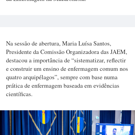
Na sessão de abertura, Maria Luísa Santos,
Presidente da Comissão Organizadora das JAEM,
destacou a importância de “sistematizar, reflectir
e construir um ensino de enfermagem comum nos
quatro arquipélagos”, sempre com base numa
prática de enfermagem baseada em evidências
científicas.