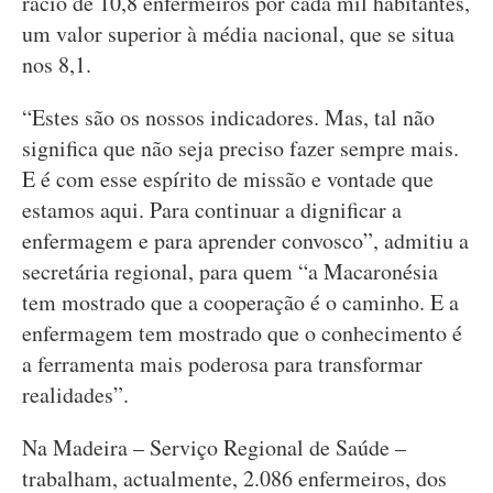
rácio de 10,8 enfermeiros por cada mil habitantes,
um valor superior à média nacional, que se situa
nos 8,1.
“Estes são os nossos indicadores. Mas, tal não
significa que não seja preciso fazer sempre mais.
E é com esse espírito de missão e vontade que
estamos aqui. Para continuar a dignificar a
enfermagem e para aprender convosco”, admitiu a
secretária regional, para quem “a Macaronésia
tem mostrado que a cooperação é o caminho. E a
enfermagem tem mostrado que o conhecimento é
a ferramenta mais poderosa para transformar
realidades”.
Na Madeira – Serviço Regional de Saúde –
trabalham, actualmente, 2.086 enfermeiros, dos