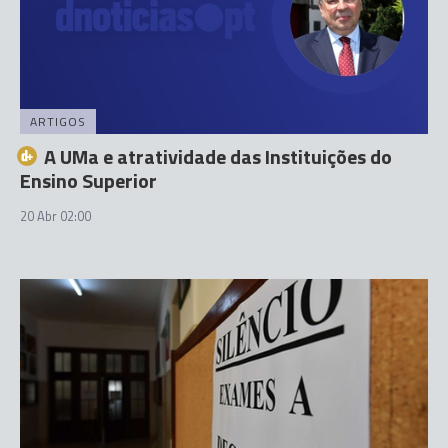
ARTIGOS
A UMa e atratividade das Instituições do
Ensino Superior
20 Abr 02:00