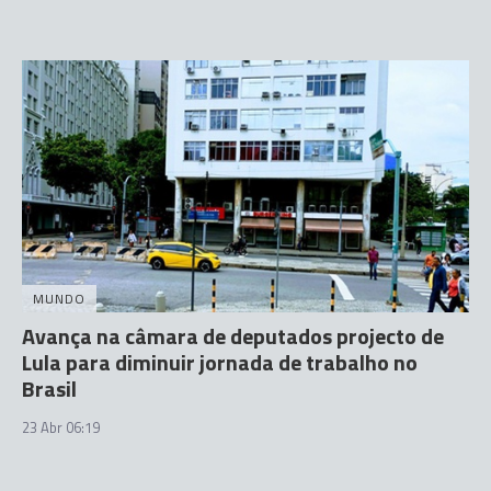
MUNDO
Avança na câmara de deputados projecto de
Lula para diminuir jornada de trabalho no
Brasil
23 Abr 06:19