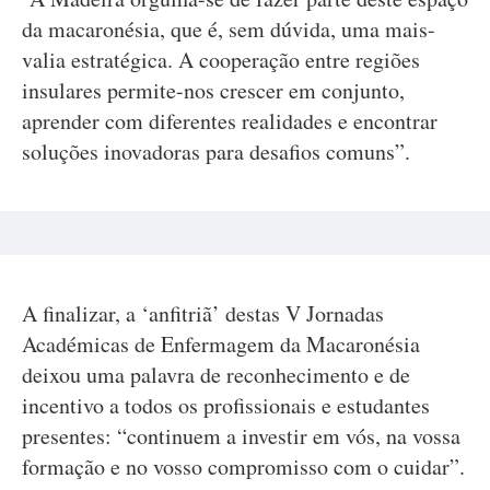
da macaronésia, que é, sem dúvida, uma mais-
valia estratégica. A cooperação entre regiões
insulares permite-nos crescer em conjunto,
aprender com diferentes realidades e encontrar
soluções inovadoras para desafios comuns”.
A finalizar, a ‘anfitriã’ destas V Jornadas
Académicas de Enfermagem da Macaronésia
deixou uma palavra de reconhecimento e de
incentivo a todos os profissionais e estudantes
presentes: “continuem a investir em vós, na vossa
formação e no vosso compromisso com o cuidar”.