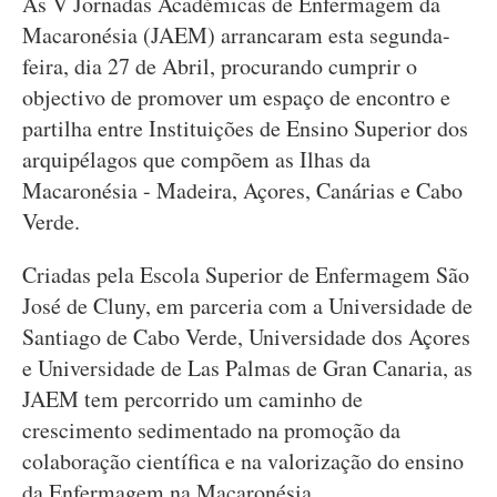
As V Jornadas Académicas de Enfermagem da
Macaronésia (JAEM) arrancaram esta segunda-
feira, dia 27 de Abril, procurando cumprir o
objectivo de promover um espaço de encontro e
partilha entre Instituições de Ensino Superior dos
arquipélagos que compõem as Ilhas da
Macaronésia - Madeira, Açores, Canárias e Cabo
Verde.
Criadas pela Escola Superior de Enfermagem São
José de Cluny, em parceria com a Universidade de
Santiago de Cabo Verde, Universidade dos Açores
e Universidade de Las Palmas de Gran Canaria, as
JAEM tem percorrido um caminho de
crescimento sedimentado na promoção da
colaboração científica e na valorização do ensino
da Enfermagem na Macaronésia.