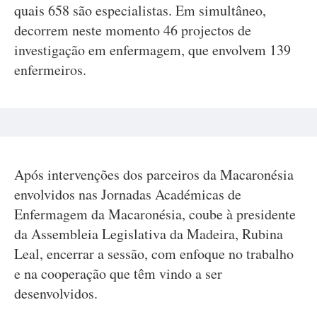
quais 658 são especialistas. Em simultâneo,
decorrem neste momento 46 projectos de
investigação em enfermagem, que envolvem 139
enfermeiros.
Após intervenções dos parceiros da Macaronésia
envolvidos nas Jornadas Académicas de
Enfermagem da Macaronésia, coube à presidente
da Assembleia Legislativa da Madeira, Rubina
Leal, encerrar a sessão, com enfoque no trabalho
e na cooperação que têm vindo a ser
desenvolvidos.