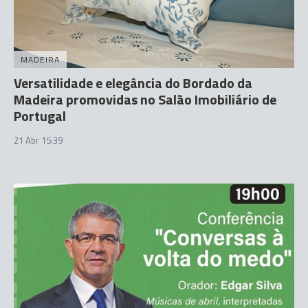
MADEIRA
Versatilidade e elegância do Bordado da
Madeira promovidas no Salão Imobiliário de
Portugal
21 Abr 15:39