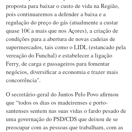
proposta para baixar o custo de vida na Região,
pois continuaremos a defender a baixa e a
regulação do preço do gás (atualmente a custar
quase 10€ a mais que nos Açores), a criação de
condições para a abertura de novas cadeias de
supermercados, tais como o LIDL (estancado pela
vereação do Funchal) e estabelecer a ligação
Ferry, de carga e passageiros para fomentar
negócios, diversificar a economia e trazer mais
concorrência".
O secretário-geral do Juntos Pelo Povo afirmou
que “todos os dias os madeirenses e porto-
santenses sentem nas suas vidas o fardo pesado de
uma governação do PSD/CDS que deixou de se
preocupar com as pessoas que trabalham, com as