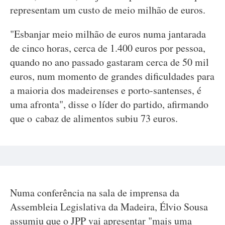
representam um custo de meio milhão de euros.
"Esbanjar meio milhão de euros numa jantarada
de cinco horas, cerca de 1.400 euros por pessoa,
quando no ano passado gastaram cerca de 50 mil
euros, num momento de grandes dificuldades para
a maioria dos madeirenses e porto-santenses, é
uma afronta", disse o líder do partido, afirmando
que o cabaz de alimentos subiu 73 euros.
Numa conferência na sala de imprensa da
Assembleia Legislativa da Madeira, Élvio Sousa
assumiu que o JPP vai apresentar "mais uma