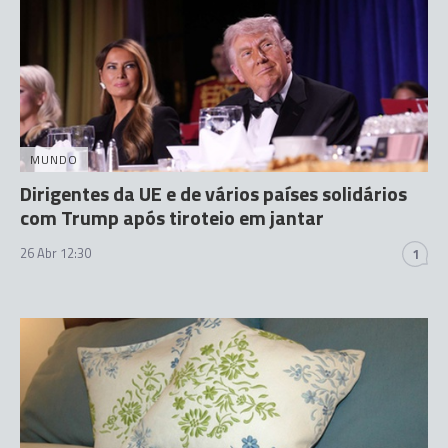
MUNDO
Dirigentes da UE e de vários países solidários
com Trump após tiroteio em jantar
26 Abr 12:30
1