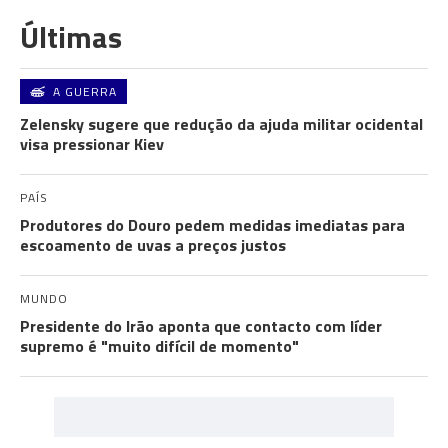
Últimas
A GUERRA
Zelensky sugere que redução da ajuda militar ocidental
visa pressionar Kiev
PAÍS
Produtores do Douro pedem medidas imediatas para
escoamento de uvas a preços justos
MUNDO
Presidente do Irão aponta que contacto com líder
supremo é "muito difícil de momento"