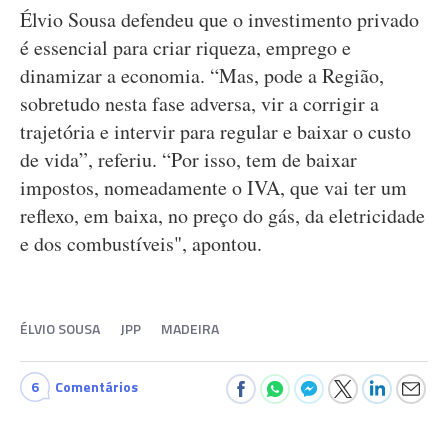
Élvio Sousa defendeu que o investimento privado
é essencial para criar riqueza, emprego e
dinamizar a economia. “Mas, pode a Região,
sobretudo nesta fase adversa, vir a corrigir a
trajetória e intervir para regular e baixar o custo
de vida”, referiu. “Por isso, tem de baixar
impostos, nomeadamente o IVA, que vai ter um
reflexo, em baixa, no preço do gás, da eletricidade
e dos combustíveis", apontou.
ÉLVIO SOUSA
JPP
MADEIRA
6
Comentários