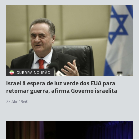
GUERRA NO IRÃO
Israel à espera de luz verde dos EUA para
retomar guerra, afirma Governo israelita
23 Abr 19:40