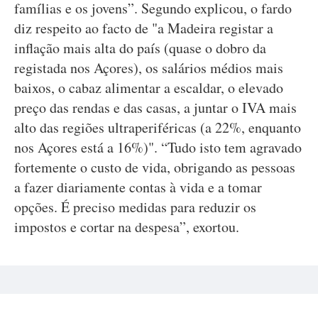
famílias e os jovens”. Segundo explicou, o fardo
diz respeito ao facto de "a Madeira registar a
inflação mais alta do país (quase o dobro da
registada nos Açores), os salários médios mais
baixos, o cabaz alimentar a escaldar, o elevado
preço das rendas e das casas, a juntar o IVA mais
alto das regiões ultraperiféricas (a 22%, enquanto
nos Açores está a 16%)". “Tudo isto tem agravado
fortemente o custo de vida, obrigando as pessoas
a fazer diariamente contas à vida e a tomar
opções. É preciso medidas para reduzir os
impostos e cortar na despesa”, exortou.