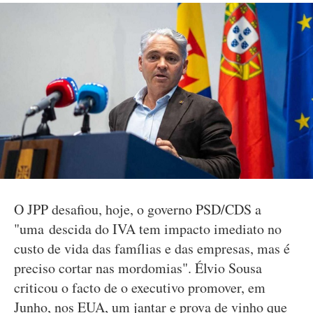
O JPP desafiou, hoje, o governo PSD/CDS a
"uma descida do IVA tem impacto imediato no
custo de vida das famílias e das empresas, mas é
preciso cortar nas mordomias". Élvio Sousa
criticou o facto de o executivo promover, em
Junho, nos EUA, um jantar e prova de vinho que