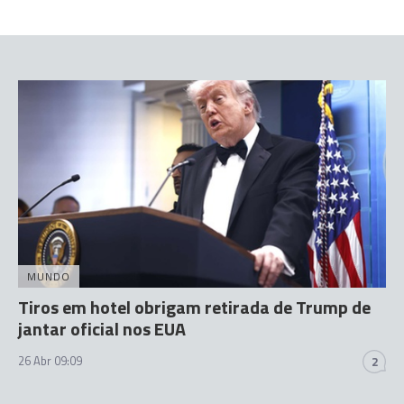
MUNDO
Tiros em hotel obrigam retirada de Trump de
jantar oficial nos EUA
26 Abr 09:09
2