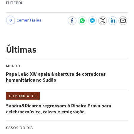
FUTEBOL
0
Comentários
Últimas
MUNDO
Papa Leão XIV apela à abertura de corredores
humanitários no Sudão
COMUNIDADES
Sandra&Ricardo regressam à Ribeira Brava para
celebrar música, raízes e emigração
CASOS DO DIA