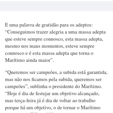
E uma palavra de gratidão para os adeptos:
“Conseguimos trazer alegria a uma massa adepta
que esteve sempre connosco, esta massa adepta,
mesmo nos maus momentos, esteve sempre
connosco e é esta massa adepta que torna o
Marítimo ainda maior”.
“Queremos ser campeões, a subida está garantida,
mas não nos ficamos pela subida, queremos ser
campeões”, sublinha o presidente do Marítimo.
“Hoje é dia de festejar um objetivo alcançado,
mas terça-feira já é dia de voltar ao trabalho
porque há um objetivo, o de tornar o Marítimo