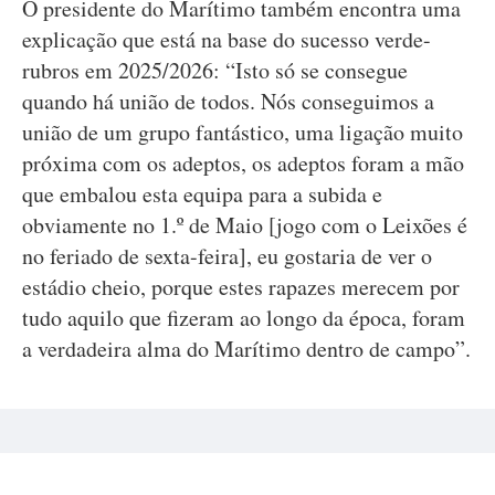
O presidente do Marítimo também encontra uma
explicação que está na base do sucesso verde-
rubros em 2025/2026: “Isto só se consegue
quando há união de todos. Nós conseguimos a
união de um grupo fantástico, uma ligação muito
próxima com os adeptos, os adeptos foram a mão
que embalou esta equipa para a subida e
obviamente no 1.º de Maio [jogo com o Leixões é
no feriado de sexta-feira], eu gostaria de ver o
estádio cheio, porque estes rapazes merecem por
tudo aquilo que fizeram ao longo da época, foram
a verdadeira alma do Marítimo dentro de campo”.