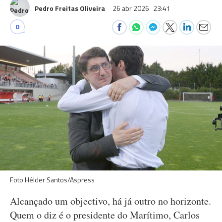
Pedro Freitas Oliveira
26 abr 2026
23:41
0
Foto Hélder Santos/Aspress
Alcançado um objectivo, há já outro no horizonte.
Quem o diz é o presidente do Marítimo, Carlos