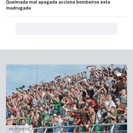
Queimada mal apagada acciona bombeiros esta
madrugada
DESPORTO