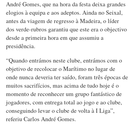
André Gomes, que na hora da festa deixa grandes
elogios à equipa e aos adeptos. Ainda no Seixal,
antes da viagem de regresso à Madeira, o líder
dos verde-rubros garantiu que este era o objectivo
desde a primeira hora em que assumiu a
presidência.
“Quando entrámos neste clube, entrámos com o
objetivo de recolocar o Marítimo no lugar de
onde nunca deveria ter saído, foram três épocas de
muitos sacrifícios, mas acima de tudo hoje é o
momento de reconhecer um grupo fantástico de
jogadores, com entrega total ao jogo e ao clube,
conseguindo levar o clube de volta à I Liga”,
referiu Carlos André Gomes.