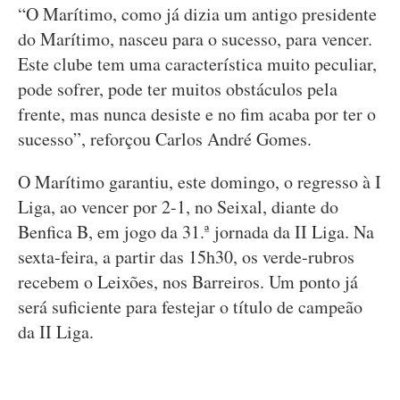
“O Marítimo, como já dizia um antigo presidente
do Marítimo, nasceu para o sucesso, para vencer.
Este clube tem uma característica muito peculiar,
pode sofrer, pode ter muitos obstáculos pela
frente, mas nunca desiste e no fim acaba por ter o
sucesso”, reforçou Carlos André Gomes.
O Marítimo garantiu, este domingo, o regresso à I
Liga, ao vencer por 2-1, no Seixal, diante do
Benfica B, em jogo da 31.ª jornada da II Liga. Na
sexta-feira, a partir das 15h30, os verde-rubros
recebem o Leixões, nos Barreiros. Um ponto já
será suficiente para festejar o título de campeão
da II Liga.