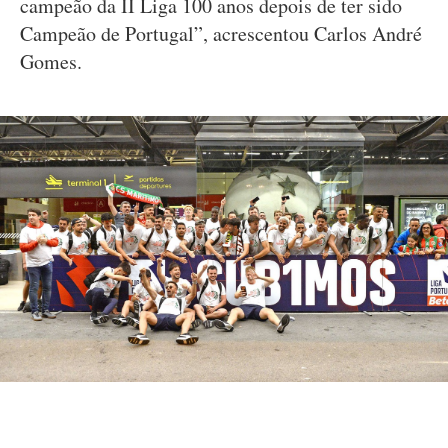
campeão da II Liga 100 anos depois de ter sido
Campeão de Portugal”, acrescentou Carlos André
Gomes.