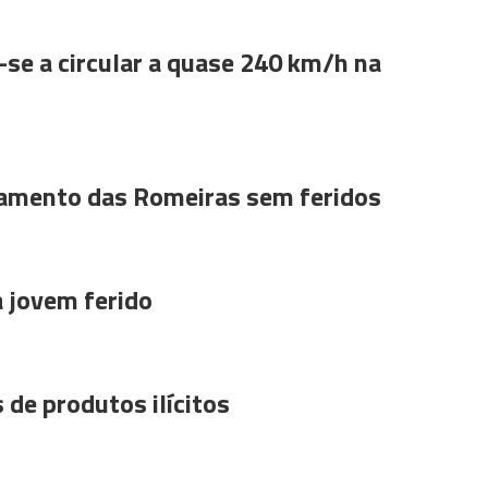
se a circular a quase 240 km/h na
amento das Romeiras sem feridos
a jovem ferido
 de produtos ilícitos