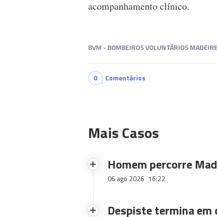
acompanhamento clínico.
BVM - BOMBEIROS VOLUNTÁRIOS MADEIR
0
Comentários
Mais Casos
Homem percorre Made
06 ago 2026
16:22
Despiste termina em