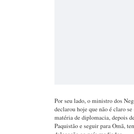
Por seu lado, o ministro dos Ne
declarou hoje que não é claro se
matéria de diplomacia, depois d
Paquistão e seguir para Omã, te