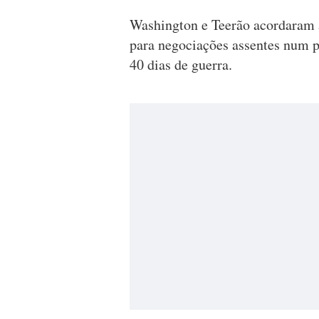
Washington e Teerão acordaram a
para negociações assentes num p
40 dias de guerra.