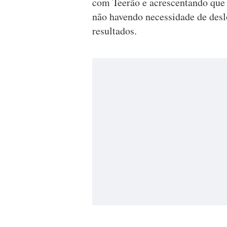
com Teerão e acrescentando que 
não havendo necessidade de desl
resultados.