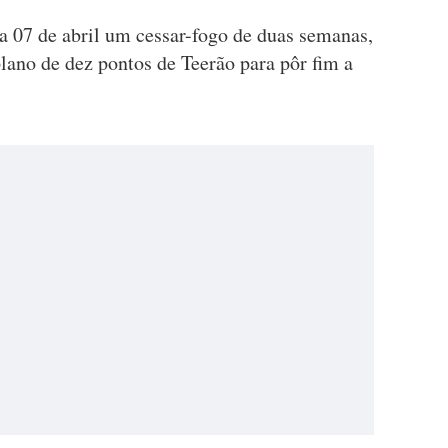
 07 de abril um cessar-fogo de duas semanas,
lano de dez pontos de Teerão para pôr fim a