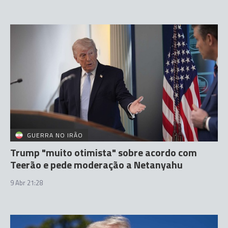
GUERRA NO IRÃO
Trump "muito otimista" sobre acordo com
Teerão e pede moderação a Netanyahu
9 Abr 21:28