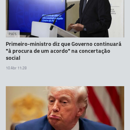
PAÍS
Primeiro-ministro diz que Governo continuará
"à procura de um acordo" na concertação
social
10 Abr 11:28