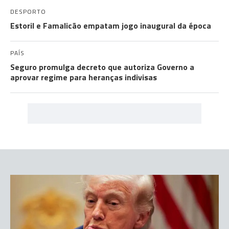
DESPORTO
Estoril e Famalicão empatam jogo inaugural da época
PAÍS
Seguro promulga decreto que autoriza Governo a
aprovar regime para heranças indivisas