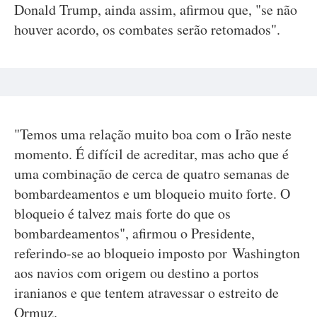
Donald Trump, ainda assim, afirmou que, "se não
houver acordo, os combates serão retomados".
"Temos uma relação muito boa com o Irão neste
momento. É difícil de acreditar, mas acho que é
uma combinação de cerca de quatro semanas de
bombardeamentos e um bloqueio muito forte. O
bloqueio é talvez mais forte do que os
bombardeamentos", afirmou o Presidente,
referindo-se ao bloqueio imposto por Washington
aos navios com origem ou destino a portos
iranianos e que tentem atravessar o estreito de
Ormuz.