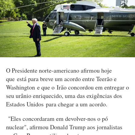
O Presidente norte-americano afirmou hoje
que está para breve um acordo entre Teerão e
Washington e que o Irão concordou em entregar o
seu urânio enriquecido, uma das exigências dos
Estados Unidos para chegar a um acordo.
"Eles concordaram em devolver-nos o pó
nuclear", afirmou Donald Trump aos jornalistas