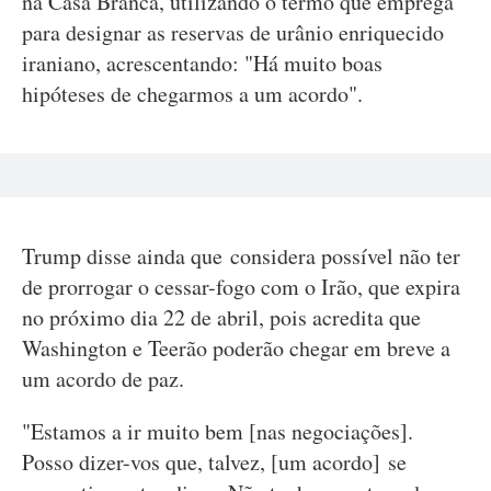
na Casa Branca, utilizando o termo que emprega
para designar as reservas de urânio enriquecido
iraniano, acrescentando: "Há muito boas
hipóteses de chegarmos a um acordo".
Trump disse ainda que considera possível não ter
de prorrogar o cessar-fogo com o Irão, que expira
no próximo dia 22 de abril, pois acredita que
Washington e Teerão poderão chegar em breve a
um acordo de paz.
"Estamos a ir muito bem [nas negociações].
Posso dizer-vos que, talvez, [um acordo] se