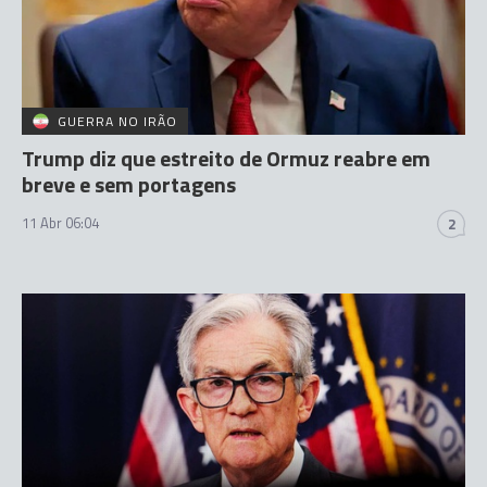
GUERRA NO IRÃO
Trump diz que estreito de Ormuz reabre em
breve e sem portagens
11 Abr 06:04
2