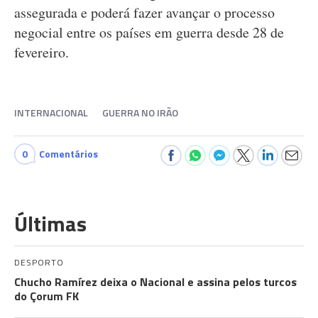
assegurada e poderá fazer avançar o processo
negocial entre os países em guerra desde 28 de
fevereiro.
INTERNACIONAL
GUERRA NO IRÃO
0
Comentários
Últimas
DESPORTO
Chucho Ramírez deixa o Nacional e assina pelos turcos
do Çorum FK