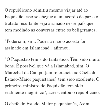
O republicano admitiu mesmo viajar até ao
Paquistão caso se chegue a um acordo de paz e o
tratado resultante seja assinado nesse país que
tem mediado as conversas entre os beligerantes.
"Poderia ir, sim. Poderia ir se o acordo for
assinado em Islamabad", afirmou.
"O Paquistão tem sido fantástico. Têm sido muito
bons. É possível que vá a Islamabad, sim. O
Marechal de Campo [em referência ao Chefe do
Estado-Maior paquistanês] tem sido excelente. O
primeiro-ministro do Paquistão tem sido
realmente magnífico", acrescentou o republicano.
O chefe do Estado-Maior paquistanês, Asim