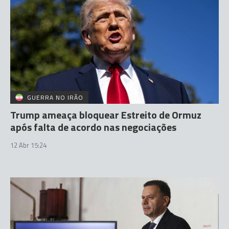
GUERRA NO IRÃO
Trump ameaça bloquear Estreito de Ormuz
após falta de acordo nas negociações
12 Abr 15:24