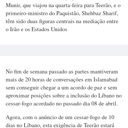
Munir, que viajou na quarta-feira para Teerão, e o
primeiro-ministro do Paquistão, Shehbaz Sharif,
têm sido duas figuras centrais na mediação entre
o Irão e os Estados Unidos
No fim de semana passado as partes mantiveram
mais de 20 horas de conversações em Islamabad
sem conseguir chegar a um acordo de paz e sem
aproximar posições sobre a inclusão do Líbano no
cessar-fogo acordado no passado dia 08 de abril.
Agora, com o anúncio de um cessar-fogo de 10
dias no Líbano, esta exigência de Teerão estará