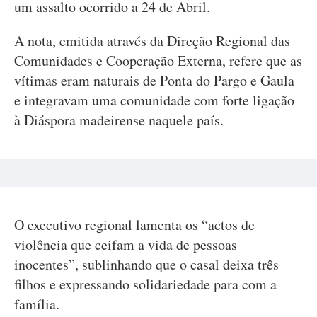
um assalto ocorrido a 24 de Abril.
A nota, emitida através da Direção Regional das
Comunidades e Cooperação Externa, refere que as
vítimas eram naturais de Ponta do Pargo e Gaula
e integravam uma comunidade com forte ligação
à Diáspora madeirense naquele país.
O executivo regional lamenta os “actos de
violência que ceifam a vida de pessoas
inocentes”, sublinhando que o casal deixa três
filhos e expressando solidariedade para com a
família.