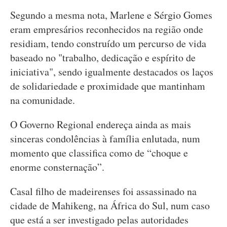
Segundo a mesma nota, Marlene e Sérgio Gomes
eram empresários reconhecidos na região onde
residiam, tendo construído um percurso de vida
baseado no "trabalho, dedicação e espírito de
iniciativa", sendo igualmente destacados os laços
de solidariedade e proximidade que mantinham
na comunidade.
O Governo Regional endereça ainda as mais
sinceras condolências à família enlutada, num
momento que classifica como de “choque e
enorme consternação”.
Casal filho de madeirenses foi assassinado na
cidade de Mahikeng, na África do Sul, num caso
que está a ser investigado pelas autoridades