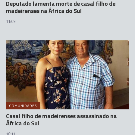
Deputado lamenta morte de casal filho de
madeirenses na África do Sul
11:09
COMUNIDADES
Casal filho de madeirenses assassinado na
África do Sul
10:11