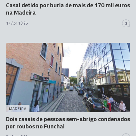
Casal detido por burla de mais de 170 mil euros
na Madeira
17 Abr 10:25
3
MADEIRA
Dois casais de pessoas sem-abrigo condenados
por roubos no Funchal