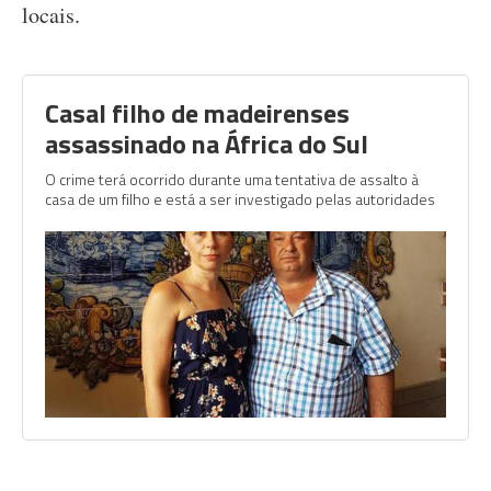
locais.
Casal filho de madeirenses
assassinado na África do Sul
O crime terá ocorrido durante uma tentativa de assalto à
casa de um filho e está a ser investigado pelas autoridades