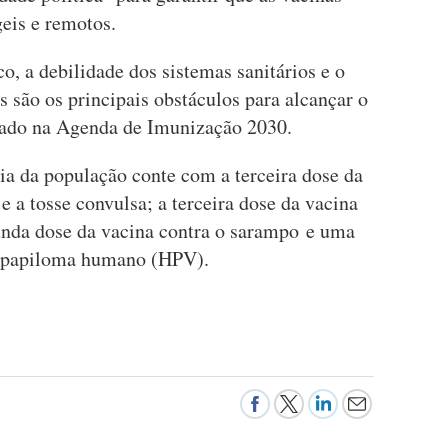
eis e remotos.
, a debilidade dos sistemas sanitários e o
s são os principais obstáculos para alcançar o
ixado na Agenda de Imunização 2030.
ia da população conte com a terceira dose da
 e a tosse convulsa; a terceira dose da vacina
nda dose da vacina contra o sarampo e uma
do papiloma humano (HPV).