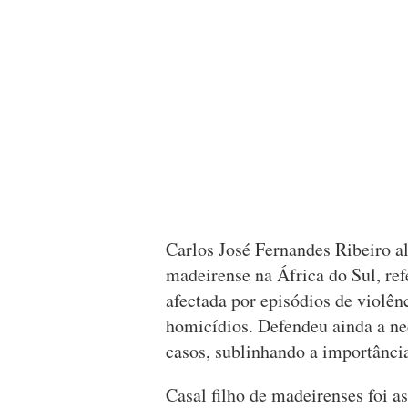
Carlos José Fernandes Ribeiro a
madeirense na África do Sul, ref
afectada por episódios de violên
homicídios. Defendeu ainda a ne
casos, sublinhando a importânci
Casal filho de madeirenses foi a