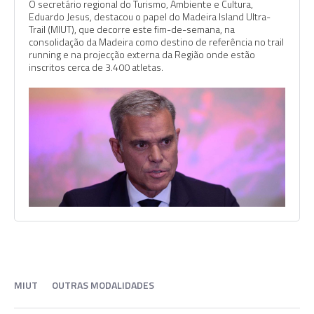
O secretário regional do Turismo, Ambiente e Cultura,
Eduardo Jesus, destacou o papel do Madeira Island Ultra-
Trail (MIUT), que decorre este fim-de-semana, na
consolidação da Madeira como destino de referência no trail
running e na projecção externa da Região onde estão
inscritos cerca de 3.400 atletas.
MIUT
OUTRAS MODALIDADES