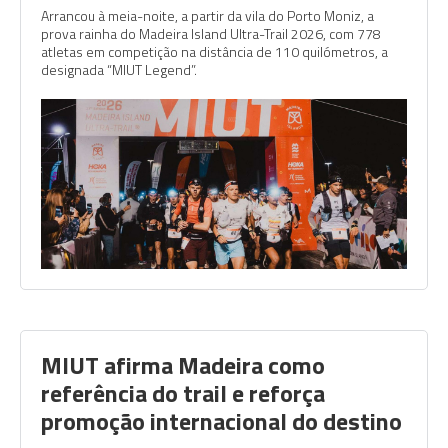
Arrancou à meia-noite, a partir da vila do Porto Moniz, a
prova rainha do Madeira Island Ultra-Trail 2026, com 778
atletas em competição na distância de 110 quilómetros, a
designada “MIUT Legend”.
MIUT afirma Madeira como
referência do trail e reforça
promoção internacional do destino