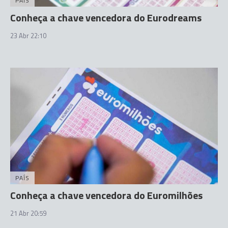
PAÍS
Conheça a chave vencedora do Eurodreams
23 Abr 22:10
PAÍS
Conheça a chave vencedora do Euromilhões
21 Abr 20:59