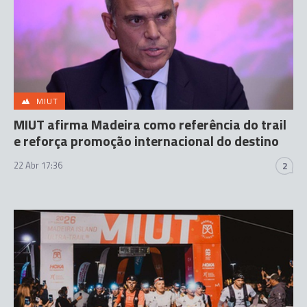
MIUT
MIUT afirma Madeira como referência do trail
e reforça promoção internacional do destino
22 Abr 17:36
2