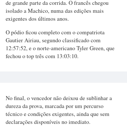
de grande parte da corrida. O francês chegou
isolado a Machico, numa das edições mais
exigentes dos últimos anos.
O pódio ficou completo com o compatriota
Gautier Airiau, segundo classificado com
12:57:52, e o norte-americano Tyler Green, que
fechou o top três com 13:03:10.
No final, o vencedor não deixou de sublinhar a
dureza da prova, marcada por um percurso
técnico e condições exigentes, ainda que sem
declarações disponíveis no imediato.