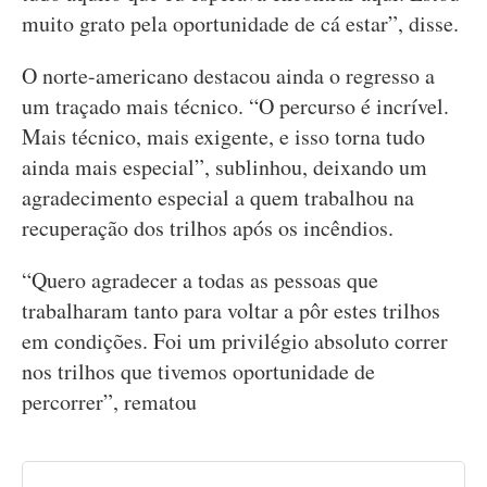
muito grato pela oportunidade de cá estar”, disse.
O norte-americano destacou ainda o regresso a
um traçado mais técnico. “O percurso é incrível.
Mais técnico, mais exigente, e isso torna tudo
ainda mais especial”, sublinhou, deixando um
agradecimento especial a quem trabalhou na
recuperação dos trilhos após os incêndios.
“Quero agradecer a todas as pessoas que
trabalharam tanto para voltar a pôr estes trilhos
em condições. Foi um privilégio absoluto correr
nos trilhos que tivemos oportunidade de
percorrer”, rematou