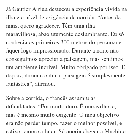
Já Gautier Airiau destacou a experiência vivida na
ilha e o nível de exigência da corrida. “Antes de
mais, quero agradecer. Têm uma ilha
maravilhosa, absolutamente deslumbrante. Eu só
conhecia os primeiros 300 metros do percurso e
fiquei logo impressionado. Durante a noite não
conseguimos apreciar a paisagem, mas sentimos
um ambiente incrível. Muito obrigado por isso. E
depois, durante o dia, a paisagem é simplesmente
fantástica”, afirmou.
Sobre a corrida, o francês assumiu as
dificuldades. “Foi muito duro. É maravilhoso,
mas é mesmo muito exigente. O meu objectivo
era não perder tempo, fazer o melhor possível, e
estive sempre a lutar. Só queria chegar a Machico