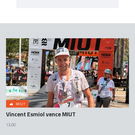
MIUT
Vincent Esmiol vence MIUT
13:00