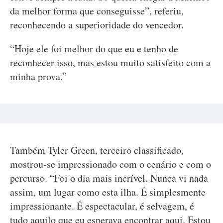
da melhor forma que conseguisse”, referiu,
reconhecendo a superioridade do vencedor.
“Hoje ele foi melhor do que eu e tenho de
reconhecer isso, mas estou muito satisfeito com a
minha prova.”
Também Tyler Green, terceiro classificado,
mostrou-se impressionado com o cenário e com o
percurso. “Foi o dia mais incrível. Nunca vi nada
assim, um lugar como esta ilha. É simplesmente
impressionante. É espectacular, é selvagem, é
tudo aquilo que eu esperava encontrar aqui. Estou