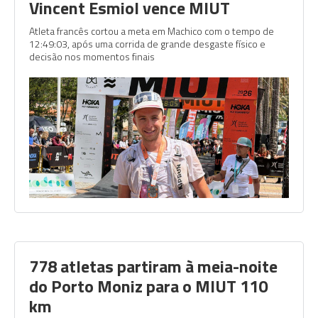
Vincent Esmiol vence MIUT
Atleta francês cortou a meta em Machico com o tempo de
12:49:03, após uma corrida de grande desgaste físico e
decisão nos momentos finais
778 atletas partiram à meia-noite
do Porto Moniz para o MIUT 110
km