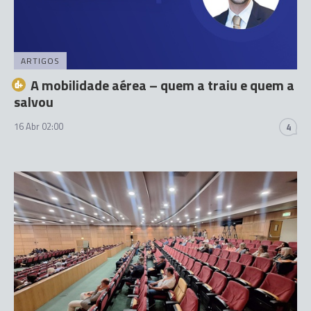
ARTIGOS
A mobilidade aérea – quem a traiu e quem a
salvou
16 Abr 02:00
4