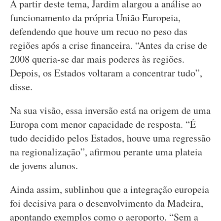
A partir deste tema, Jardim alargou a análise ao
funcionamento da própria União Europeia,
defendendo que houve um recuo no peso das
regiões após a crise financeira. “Antes da crise de
2008 queria-se dar mais poderes às regiões.
Depois, os Estados voltaram a concentrar tudo”,
disse.
Na sua visão, essa inversão está na origem de uma
Europa com menor capacidade de resposta. “É
tudo decidido pelos Estados, houve uma regressão
na regionalização”, afirmou perante uma plateia
de jovens alunos.
Ainda assim, sublinhou que a integração europeia
foi decisiva para o desenvolvimento da Madeira,
apontando exemplos como o aeroporto. “Sem a