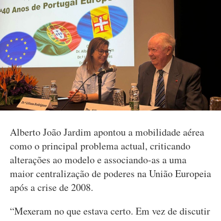
Alberto João Jardim apontou a mobilidade aérea
como o principal problema actual, criticando
alterações ao modelo e associando-as a uma
maior centralização de poderes na União Europeia
após a crise de 2008.
“Mexeram no que estava certo. Em vez de discutir