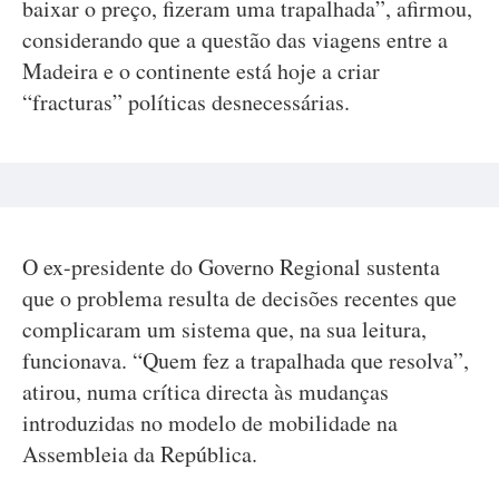
baixar o preço, fizeram uma trapalhada”, afirmou,
considerando que a questão das viagens entre a
Madeira e o continente está hoje a criar
“fracturas” políticas desnecessárias.
O ex-presidente do Governo Regional sustenta
que o problema resulta de decisões recentes que
complicaram um sistema que, na sua leitura,
funcionava. “Quem fez a trapalhada que resolva”,
atirou, numa crítica directa às mudanças
introduzidas no modelo de mobilidade na
Assembleia da República.