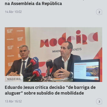
na Assembleia da República
14 Abr 10:02
2
MADEIRA
Eduardo Jesus critica decisão “de barriga de
aluguer” sobre subsídio de mobilidade
13 Abr 16:52
3