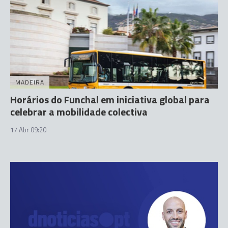
MADEIRA
Horários do Funchal em iniciativa global para
celebrar a mobilidade colectiva
17 Abr 09:20