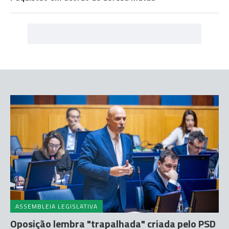
ASSEMBLEIA LEGISLATIVA
Oposição lembra "trapalhada" criada pelo PSD