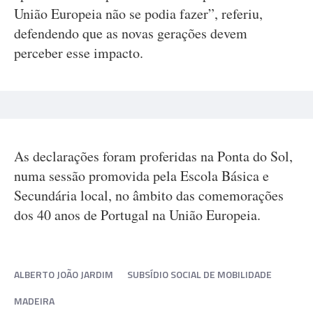
União Europeia não se podia fazer”, referiu,
defendendo que as novas gerações devem
perceber esse impacto.
As declarações foram proferidas na Ponta do Sol,
numa sessão promovida pela Escola Básica e
Secundária local, no âmbito das comemorações
dos 40 anos de Portugal na União Europeia.
ALBERTO JOÃO JARDIM
SUBSÍDIO SOCIAL DE MOBILIDADE
MADEIRA