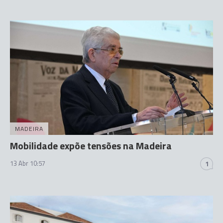
MADEIRA
Mobilidade expõe tensões na Madeira
13 Abr 10:57
1