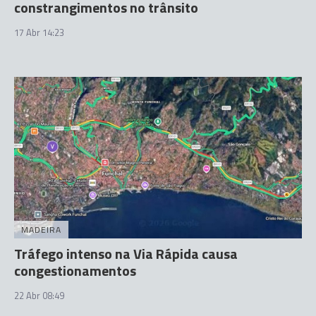
constrangimentos no trânsito
17 Abr 14:23
MADEIRA
Tráfego intenso na Via Rápida causa
congestionamentos
22 Abr 08:49