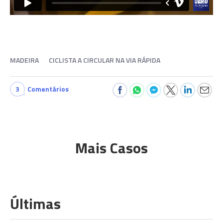
MADEIRA
CICLISTA A CIRCULAR NA VIA RÁPIDA
3
Comentários
Mais Casos
Últimas