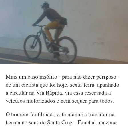
Mais um caso insólito - para não dizer perigoso -
de um ciclista que foi hoje, sexta-feira, apanhado
a circular na Via Rápida, via essa reservada a
veículos motorizados e nem sequer para todos.
O homem foi filmado esta manhã a transitar na
berma no sentido Santa Cruz - Funchal, na zona