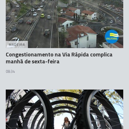
MADEIRA
Congestionamento na Via Rápida complica
manhã de sexta-feira
08:34