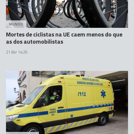
MUNDO
Mortes de ciclistas na UE caem menos do que
as dos automobilistas
21 Abr 14:26