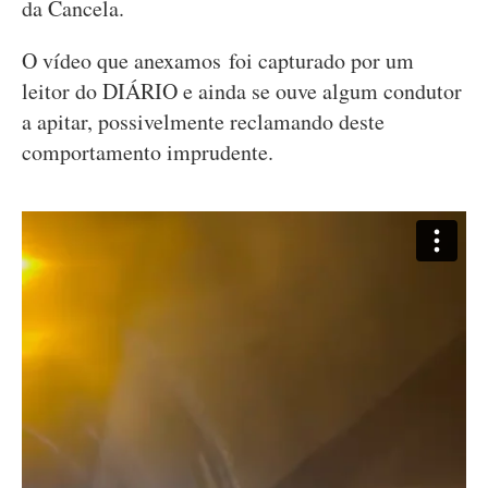
da Cancela.
O vídeo que anexamos foi capturado por um
leitor do DIÁRIO e ainda se ouve algum condutor
a apitar, possivelmente reclamando deste
comportamento imprudente.