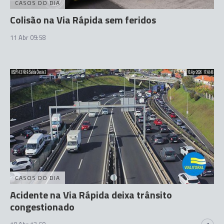
CASOS DO DIA
Colisão na Via Rápida sem feridos
11 Abr 09:58
CASOS DO DIA
Acidente na Via Rápida deixa trânsito
congestionado