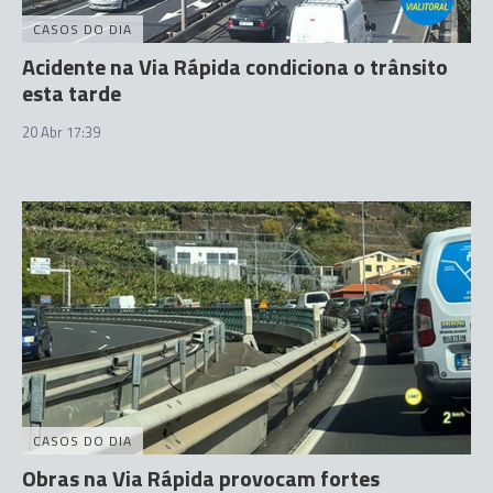
CASOS DO DIA
Acidente na Via Rápida condiciona o trânsito
esta tarde
20 Abr 17:39
CASOS DO DIA
Obras na Via Rápida provocam fortes