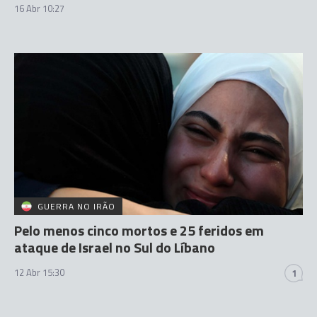
16 Abr 10:27
GUERRA NO IRÃO
Pelo menos cinco mortos e 25 feridos em
ataque de Israel no Sul do Líbano
12 Abr 15:30
1