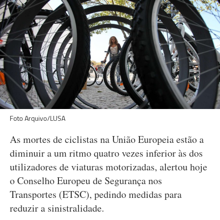
Foto Arquivo/LUSA
As mortes de ciclistas na União Europeia estão a
diminuir a um ritmo quatro vezes inferior às dos
utilizadores de viaturas motorizadas, alertou hoje
o Conselho Europeu de Segurança nos
Transportes (ETSC), pedindo medidas para
reduzir a sinistralidade.