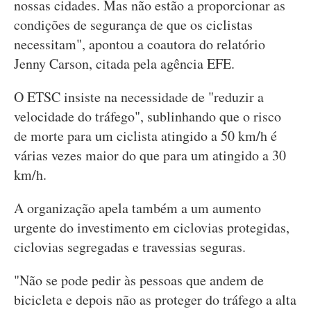
nossas cidades. Mas não estão a proporcionar as
condições de segurança de que os ciclistas
necessitam", apontou a coautora do relatório
Jenny Carson, citada pela agência EFE.
O ETSC insiste na necessidade de "reduzir a
velocidade do tráfego", sublinhando que o risco
de morte para um ciclista atingido a 50 km/h é
várias vezes maior do que para um atingido a 30
km/h.
A organização apela também a um aumento
urgente do investimento em ciclovias protegidas,
ciclovias segregadas e travessias seguras.
"Não se pode pedir às pessoas que andem de
bicicleta e depois não as proteger do tráfego a alta