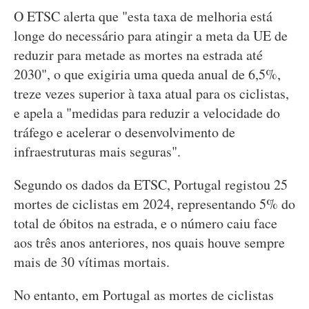
O ETSC alerta que "esta taxa de melhoria está
longe do necessário para atingir a meta da UE de
reduzir para metade as mortes na estrada até
2030", o que exigiria uma queda anual de 6,5%,
treze vezes superior à taxa atual para os ciclistas,
e apela a "medidas para reduzir a velocidade do
tráfego e acelerar o desenvolvimento de
infraestruturas mais seguras".
Segundo os dados da ETSC, Portugal registou 25
mortes de ciclistas em 2024, representando 5% do
total de óbitos na estrada, e o número caiu face
aos três anos anteriores, nos quais houve sempre
mais de 30 vítimas mortais.
No entanto, em Portugal as mortes de ciclistas