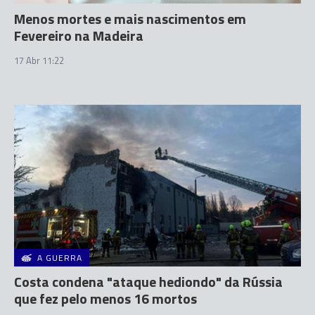
Menos mortes e mais nascimentos em
Fevereiro na Madeira
17 Abr 11:22
A GUERRA
Costa condena "ataque hediondo" da Rússia
que fez pelo menos 16 mortos