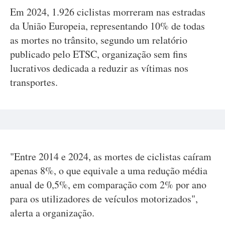
Em 2024, 1.926 ciclistas morreram nas estradas
da União Europeia, representando 10% de todas
as mortes no trânsito, segundo um relatório
publicado pelo ETSC, organização sem fins
lucrativos dedicada a reduzir as vítimas nos
transportes.
"Entre 2014 e 2024, as mortes de ciclistas caíram
apenas 8%, o que equivale a uma redução média
anual de 0,5%, em comparação com 2% por ano
para os utilizadores de veículos motorizados",
alerta a organização.