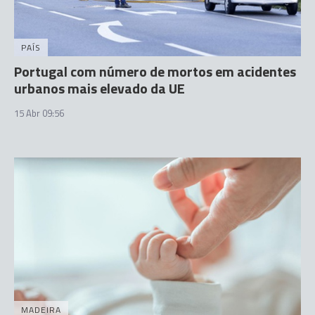
PAÍS
Portugal com número de mortos em acidentes
urbanos mais elevado da UE
15 Abr 09:56
MADEIRA