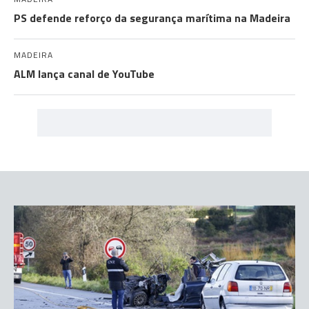
PS defende reforço da segurança marítima na Madeira
MADEIRA
ALM lança canal de YouTube