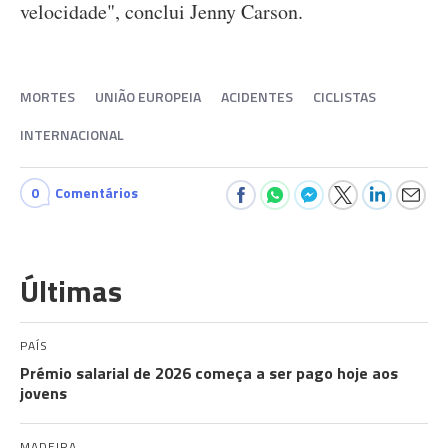
velocidade", conclui Jenny Carson.
MORTES
UNIÃO EUROPEIA
ACIDENTES
CICLISTAS
INTERNACIONAL
0
Comentários
Últimas
PAÍS
Prémio salarial de 2026 começa a ser pago hoje aos
jovens
MADEIRA