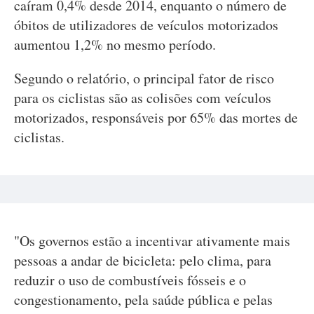
caíram 0,4% desde 2014, enquanto o número de
óbitos de utilizadores de veículos motorizados
aumentou 1,2% no mesmo período.
Segundo o relatório, o principal fator de risco
para os ciclistas são as colisões com veículos
motorizados, responsáveis por 65% das mortes de
ciclistas.
"Os governos estão a incentivar ativamente mais
pessoas a andar de bicicleta: pelo clima, para
reduzir o uso de combustíveis fósseis e o
congestionamento, pela saúde pública e pelas