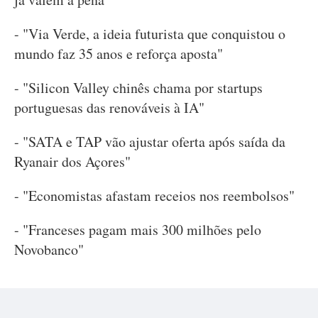
- "Via Verde, a ideia futurista que conquistou o
mundo faz 35 anos e reforça aposta"
- "Silicon Valley chinês chama por startups
portuguesas das renováveis à IA"
- "SATA e TAP vão ajustar oferta após saída da
Ryanair dos Açores"
- "Economistas afastam receios nos reembolsos"
- "Franceses pagam mais 300 milhões pelo
Novobanco"