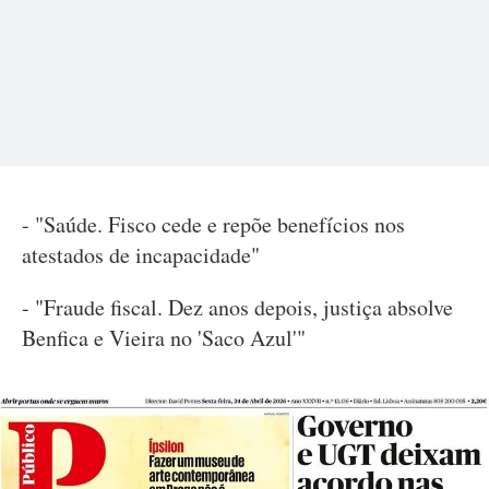
- "Saúde. Fisco cede e repõe benefícios nos
atestados de incapacidade"
- "Fraude fiscal. Dez anos depois, justiça absolve
Benfica e Vieira no 'Saco Azul'"