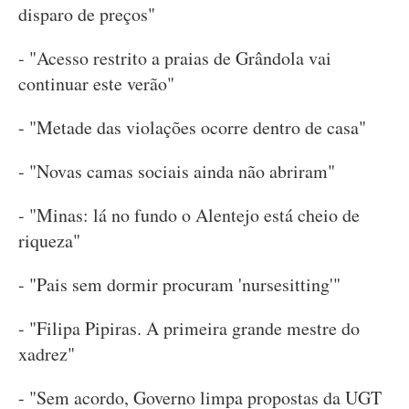
disparo de preços"
- "Acesso restrito a praias de Grândola vai
continuar este verão"
- "Metade das violações ocorre dentro de casa"
- "Novas camas sociais ainda não abriram"
- "Minas: lá no fundo o Alentejo está cheio de
riqueza"
- "Pais sem dormir procuram 'nursesitting'"
- "Filipa Pipiras. A primeira grande mestre do
xadrez"
- "Sem acordo, Governo limpa propostas da UGT