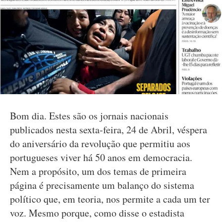
Bom dia. Estes são os jornais nacionais
publicados nesta sexta-feira, 24 de Abril, véspera
do aniversário da revolução que permitiu aos
portugueses viver há 50 anos em democracia.
Nem a propósito, um dos temas de primeira
página é precisamente um balanço do sistema
político que, em teoria, nos permite a cada um ter
voz. Mesmo porque, como disse o estadista