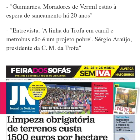
- "Guimarães. Moradores de Vermil estão à
espera de saneamento há 20 anos"
- "Entrevista. 'A linha da Trofa em carril e
metrobus não é um projeto pobre'. Sérgio Araújo,
presidente da C. M. da Trofa"