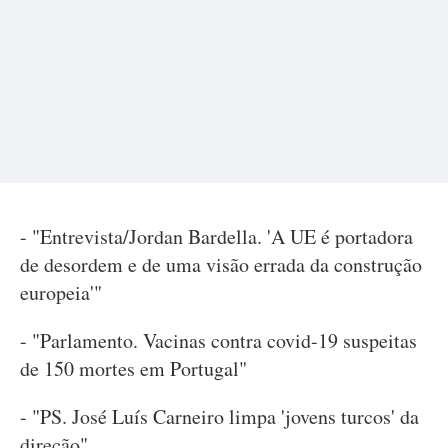
- "Entrevista/Jordan Bardella. 'A UE é portadora
de desordem e de uma visão errada da construção
europeia'"
- "Parlamento. Vacinas contra covid-19 suspeitas
de 150 mortes em Portugal"
- "PS. José Luís Carneiro limpa 'jovens turcos' da
direção"