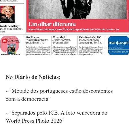
Diário de Notícias
No
:
- "Metade dos portugueses estão descontentes
com a democracia"
- "Separados pelo ICE. A foto vencedora do
World Press Photo 2026"