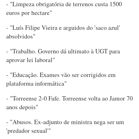
- "Limpeza obrigatória de terrenos custa 1500
euros por hectare"
- "Luís Filipe Vieira e arguidos do 'saco azul'
absolvidos"
- "Trabalho. Governo dá ultimato à UGT para
aprovar lei laboral"
- "Educação. Exames vão ser corrigidos em
plataforma informática"
- "Torreense 2-0 Fafe. Torreense volta ao Jamor 70
anos depois"
- "Abusos. Ex-adjunto de ministra nega ser um
'predador sexual'"