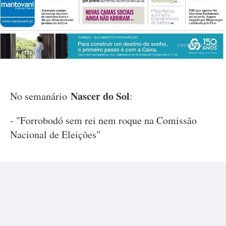
Nascer do Sol
No semanário
:
- "Forrobodó sem rei nem roque na Comissão
Nacional de Eleições"