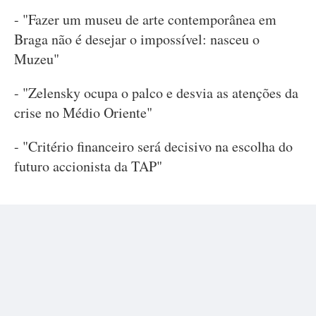
- "Fazer um museu de arte contemporânea em
Braga não é desejar o impossível: nasceu o
Muzeu"
- "Zelensky ocupa o palco e desvia as atenções da
crise no Médio Oriente"
- "Critério financeiro será decisivo na escolha do
futuro accionista da TAP"