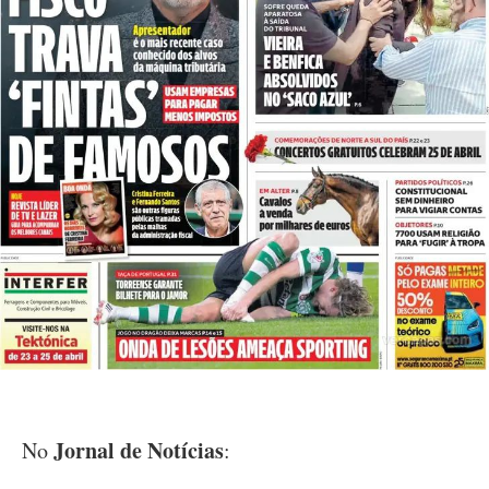
Jornal de Notícias
No
: