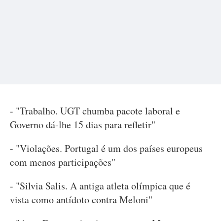
- "Trabalho. UGT chumba pacote laboral e
Governo dá-lhe 15 dias para refletir"
- "Violações. Portugal é um dos países europeus
com menos participações"
- "Silvia Salis. A antiga atleta olímpica que é
vista como antídoto contra Meloni"