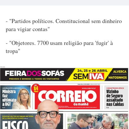
- "Partidos políticos. Constitucional sem dinheiro
para vigiar contas"
- "Objetores. 7700 usam religião para 'fugir' à
tropa"