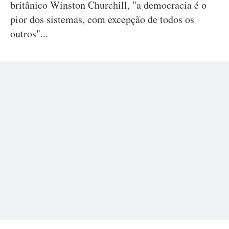
britânico Winston Churchill, "a democracia é o
pior dos sistemas, com excepção de todos os
outros"...