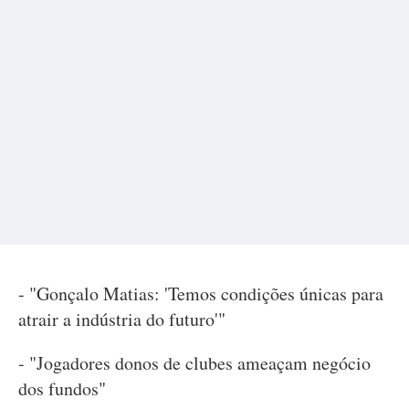
- "Gonçalo Matias: 'Temos condições únicas para
atrair a indústria do futuro'"
- "Jogadores donos de clubes ameaçam negócio
dos fundos"