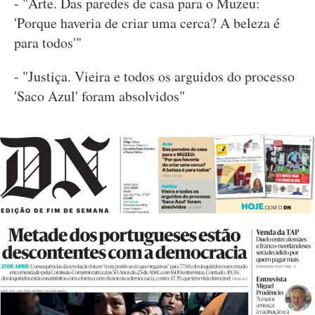
- "Arte. Das paredes de casa para o Muzeu:
'Porque haveria de criar uma cerca? A beleza é
para todos'"
- "Justiça. Vieira e todos os arguidos do processo
'Saco Azul' foram absolvidos"