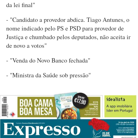
da lei final"
- "Candidato a provedor abdica. Tiago Antunes, o
nome indicado pelo PS e PSD para provedor de
Justiça e chumbado pelos deputados, não aceita ir
de novo a votos"
- "Venda do Novo Banco fechada"
- "Ministra da Saúde sob pressão"