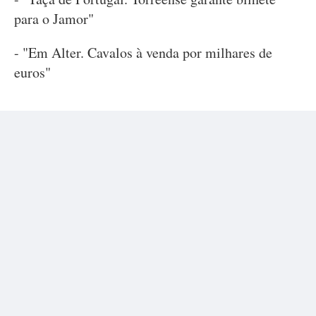
para o Jamor"
- "Em Alter. Cavalos à venda por milhares de
euros"