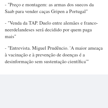
- "Preço e montagem: as armas dos suecos da
Saab para vender caças Gripen a Portugal"
- "Venda da TAP. Duelo entre alemães e franco-
neerdelandeses será decidido por quem paga
mais"
- "Entrevista. Miguel Prudêncio. 'A maior ameaça
à vacinação e à prevenção de doenças é a
desinformação sem sustentação científica'"