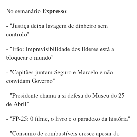
Expresso
No semanário
:
- "Justiça deixa lavagem de dinheiro sem
controlo"
- "Irão: Imprevisibilidade dos líderes está a
bloquear o mundo"
- "Capitães juntam Seguro e Marcelo e não
convidam Governo"
- "Presidente chama a si defesa do Museu do 25
de Abril"
- "FP-25: 0 filme, o livro e o paradoxo da história"
- "Consumo de combustíveis cresce apesar do