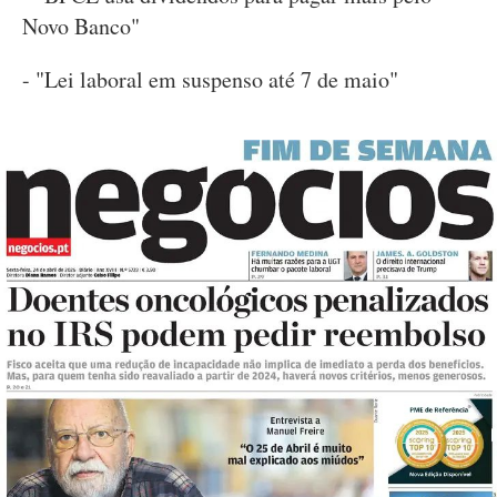
Novo Banco"
- "Lei laboral em suspenso até 7 de maio"