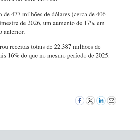
o de 477 milhões de dólares (cerca de 406
trimestre de 2026, um aumento de 17% em
 anterior.
ou receitas totais de 22.387 milhões de
mais 16% do que no mesmo período de 2025.