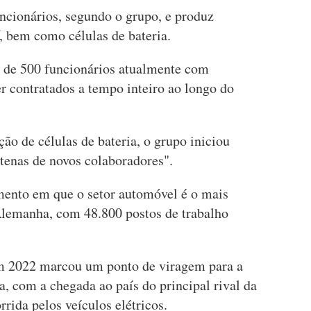
cionários, segundo o grupo, e produz
 bem como células de bateria.
a de 500 funcionários atualmente com
r contratados a tempo inteiro ao longo do
ção de células de bateria, o grupo iniciou
tenas de novos colaboradores".
ento em que o setor automóvel é o mais
 Alemanha, com 48.800 postos de trabalho
em 2022 marcou um ponto de viragem para a
, com a chegada ao país do principal rival da
ida pelos veículos elétricos.