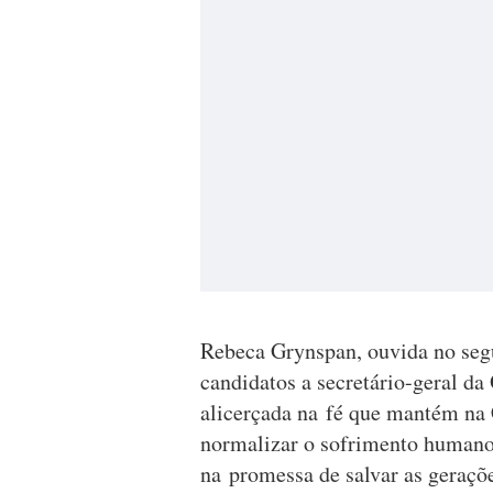
Rebeca Grynspan, ouvida no segu
candidatos a secretário-geral da
alicerçada na fé que mantém na
normalizar o sofrimento humano
na promessa de salvar as geraçõe