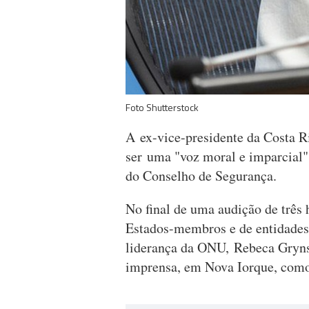
Foto Shutterstock
A ex-vice-presidente da Costa R
ser uma "voz moral e imparcial
do Conselho de Segurança.
No final de uma audição de três
Estados-membros e de entidades 
liderança da ONU, Rebeca Gryns
imprensa, em Nova Iorque, como