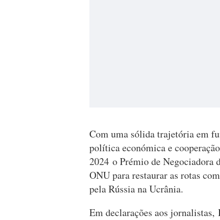
Com uma sólida trajetória em f
política económica e cooperação 
2024 o Prémio de Negociadora do
ONU para restaurar as rotas com
pela Rússia na Ucrânia.
Em declarações aos jornalistas,