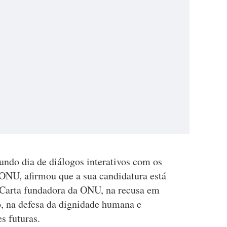
ndo dia de diálogos interativos com os
 ONU, afirmou que a sua candidatura está
 Carta fundadora da ONU, na recusa em
, na defesa da dignidade humana e
s futuras.