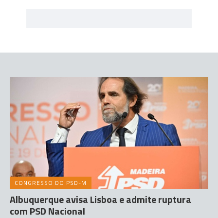
CONGRESSO DO PSD-M
Albuquerque avisa Lisboa e admite ruptura
com PSD Nacional