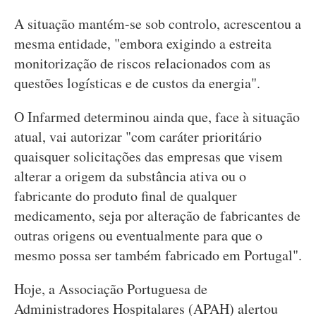
A situação mantém-se sob controlo, acrescentou a
mesma entidade, "embora exigindo a estreita
monitorização de riscos relacionados com as
questões logísticas e de custos da energia".
O Infarmed determinou ainda que, face à situação
atual, vai autorizar "com caráter prioritário
quaisquer solicitações das empresas que visem
alterar a origem da substância ativa ou o
fabricante do produto final de qualquer
medicamento, seja por alteração de fabricantes de
outras origens ou eventualmente para que o
mesmo possa ser também fabricado em Portugal".
Hoje, a Associação Portuguesa de
Administradores Hospitalares (APAH) alertou