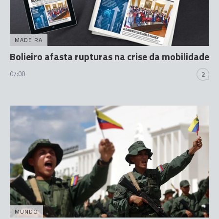
MADEIRA
Bolieiro afasta rupturas na crise da mobilidade
07:00
2
MUNDO