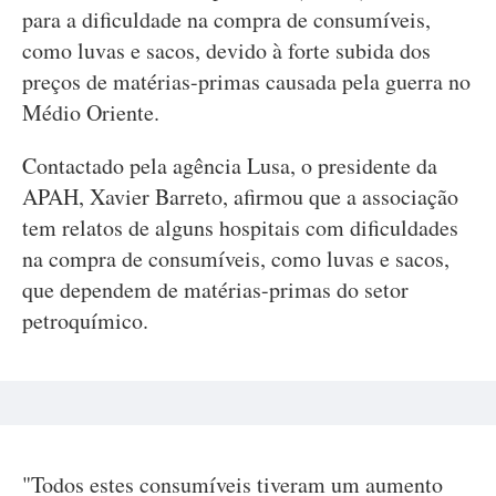
para a dificuldade na compra de consumíveis,
como luvas e sacos, devido à forte subida dos
preços de matérias-primas causada pela guerra no
Médio Oriente.
Contactado pela agência Lusa, o presidente da
APAH, Xavier Barreto, afirmou que a associação
tem relatos de alguns hospitais com dificuldades
na compra de consumíveis, como luvas e sacos,
que dependem de matérias-primas do setor
petroquímico.
"Todos estes consumíveis tiveram um aumento