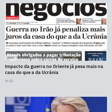
PAÍS
Impacto da guerra no Oriente já pesa mais na
casa do que a da Ucrânia
07:30