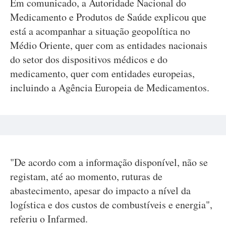
Em comunicado, a Autoridade Nacional do
Medicamento e Produtos de Saúde explicou que
está a acompanhar a situação geopolítica no
Médio Oriente, quer com as entidades nacionais
do setor dos dispositivos médicos e do
medicamento, quer com entidades europeias,
incluindo a Agência Europeia de Medicamentos.
"De acordo com a informação disponível, não se
registam, até ao momento, ruturas de
abastecimento, apesar do impacto a nível da
logística e dos custos de combustíveis e energia",
referiu o Infarmed.