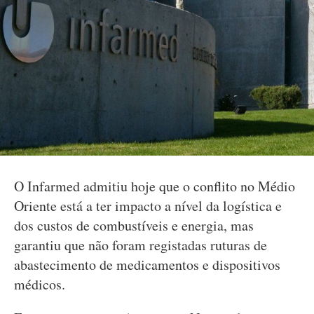
O Infarmed admitiu hoje que o conflito no Médio
Oriente está a ter impacto a nível da logística e
dos custos de combustíveis e energia, mas
garantiu que não foram registadas ruturas de
abastecimento de medicamentos e dispositivos
médicos.