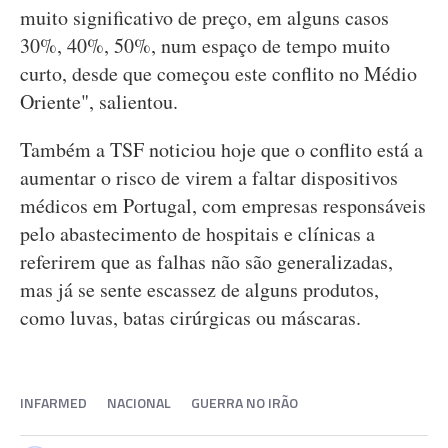
muito significativo de preço, em alguns casos
30%, 40%, 50%, num espaço de tempo muito
curto, desde que começou este conflito no Médio
Oriente", salientou.
Também a TSF noticiou hoje que o conflito está a
aumentar o risco de virem a faltar dispositivos
médicos em Portugal, com empresas responsáveis
pelo abastecimento de hospitais e clínicas a
referirem que as falhas não são generalizadas,
mas já se sente escassez de alguns produtos,
como luvas, batas cirúrgicas ou máscaras.
INFARMED
NACIONAL
GUERRA NO IRÃO