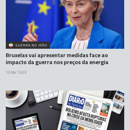
GUERRA NO IRÃO
Bruxelas vai apresentar medidas face ao
impacto da guerra nos preços da energia
13 Abr 13:23