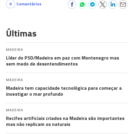
0
Comentários
Últimas
MADEIRA
Líder do PSD/Madeira em paz com Montenegro mas
sem medo de desentendimentos
MADEIRA
Madeira tem capacidade tecnológica para começar a
investigar o mar profundo
MADEIRA
Recifes artificiais criados na Madeira são importantes
mas não replicam os naturais