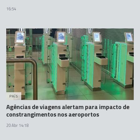
16:54
PAÍS
Agências de viagens alertam para impacto de
constrangimentos nos aeroportos
20 Abr 14:18