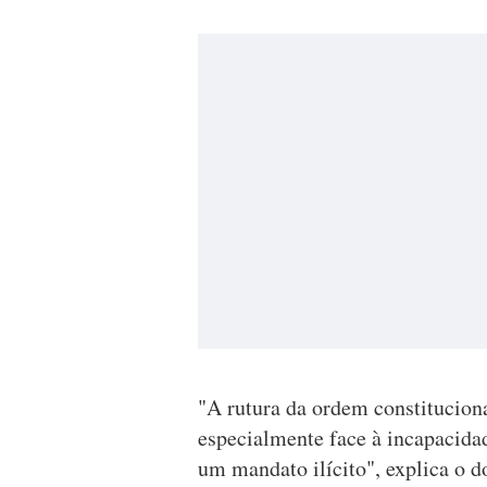
"A rutura da ordem constitucion
especialmente face à incapacidad
um mandato ilícito", explica o 