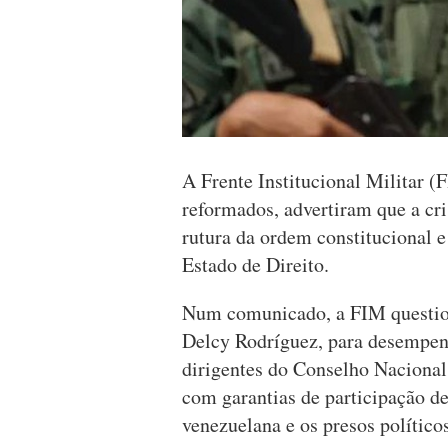
A Frente Institucional Militar (
reformados, advertiram que a cr
rutura da ordem constitucional e
Estado de Direito.
Num comunicado, a FIM questiona
Delcy Rodríguez, para desempenha
dirigentes do Conselho Nacional 
com garantias de participação de
venezuelana e os presos políticos