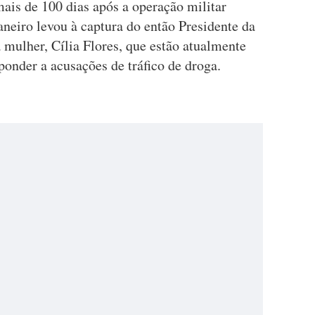
ais de 100 dias após a operação militar
neiro levou à captura do então Presidente da
 mulher, Cília Flores, que estão atualmente
onder a acusações de tráfico de droga.
.