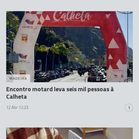
MADEIRA
Encontro motard leva seis mil pessoas à
Calheta
12 Abr 12:23
1