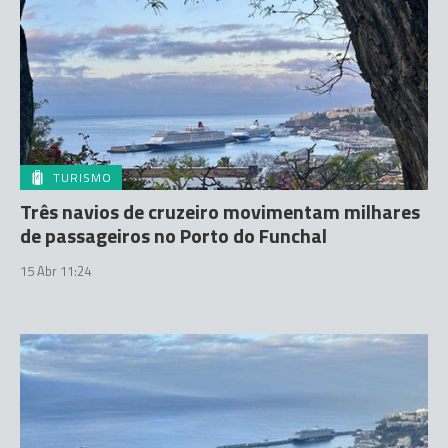
TURISMO
Três navios de cruzeiro movimentam milhares
de passageiros no Porto do Funchal
15 Abr 11:24