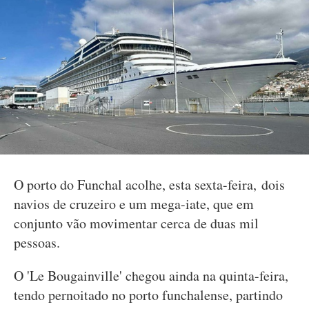
O porto do Funchal acolhe, esta sexta-feira, dois
navios de cruzeiro e um mega-iate, que em
conjunto vão movimentar cerca de duas mil
pessoas.
O 'Le Bougainville' chegou ainda na quinta-feira,
tendo pernoitado no porto funchalense, partindo