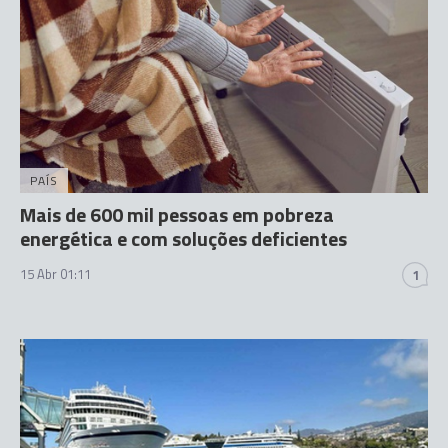
PAÍS
Mais de 600 mil pessoas em pobreza
energética e com soluções deficientes
15 Abr 01:11
1