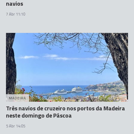
navios
7 Abr 11:10
MADEIRA
Três navios de cruzeiro nos portos da Madeira
neste domingo de Páscoa
5 Abr 14:05