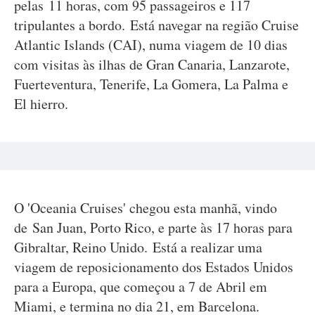
pelas 11 horas, com 95 passageiros e 117
tripulantes a bordo. Está navegar na região Cruise
Atlantic Islands (CAI), numa viagem de 10 dias
com visitas às ilhas de Gran Canaria, Lanzarote,
Fuerteventura, Tenerife, La Gomera, La Palma e
El hierro.
O 'Oceania Cruises' chegou esta manhã, vindo
de San Juan, Porto Rico, e parte às 17 horas para
Gibraltar, Reino Unido. Está a realizar uma
viagem de reposicionamento dos Estados Unidos
para a Europa, que começou a 7 de Abril em
Miami, e termina no dia 21, em Barcelona.