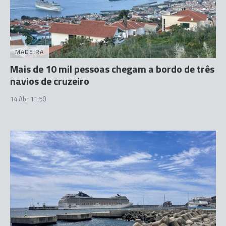
MADEIRA
Mais de 10 mil pessoas chegam a bordo de três
navios de cruzeiro
14 Abr 11:50