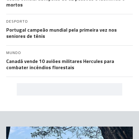
mortos
DESPORTO
Portugal campeão mundial pela primeira vez nos
seniores de ténis
MUNDO
Canadá vende 10 aviões militares Hercules para
combater incêndios florestais