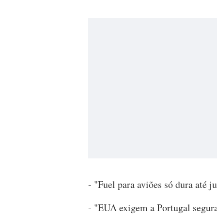
- "Fuel para aviões só dura até 
- "EUA exigem a Portugal segur