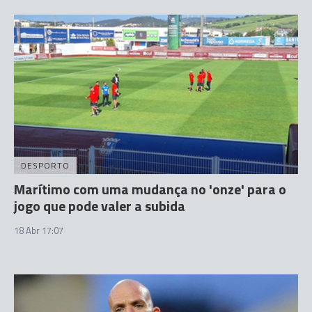
DESPORTO
Marítimo com uma mudança no 'onze' para o
jogo que pode valer a subida
18 Abr 17:07