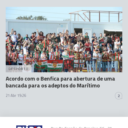
DESPORTO
Acordo com o Benfica para abertura de uma
bancada para os adeptos do Marítimo
21 Abr 19:26
2