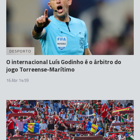
DESPORTO
O internacional Luís Godinho é o árbitro do
jogo Torreense-Marítimo
16 Abr 14:59