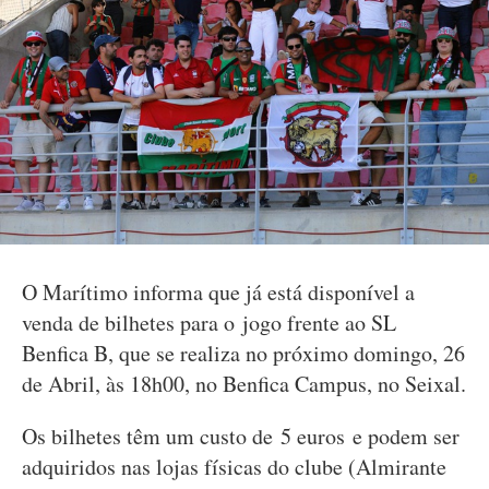
O Marítimo informa que já está disponível a
venda de bilhetes para o jogo frente ao SL
Benfica B, que se realiza no próximo domingo, 26
de Abril, às 18h00, no Benfica Campus, no Seixal.
Os bilhetes têm um custo de 5 euros e podem ser
adquiridos nas lojas físicas do clube (Almirante