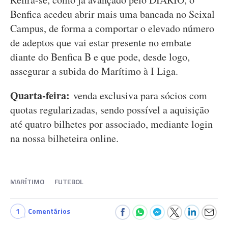
Benfica acedeu abrir mais uma bancada no Seixal
Campus, de forma a comportar o elevado número
de adeptos que vai estar presente no embate
diante do Benfica B e que pode, desde logo,
assegurar a subida do Marítimo à I Liga.
Quarta-feira:
venda exclusiva para sócios com
quotas regularizadas, sendo possível a aquisição
até quatro bilhetes por associado, mediante login
na nossa bilheteira online.
MARÍTIMO
FUTEBOL
1
Comentários