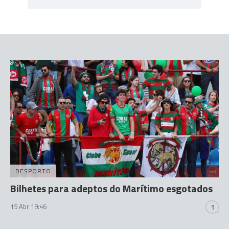
DESPORTO
Bilhetes para adeptos do Marítimo esgotados
15 Abr 19:46
1