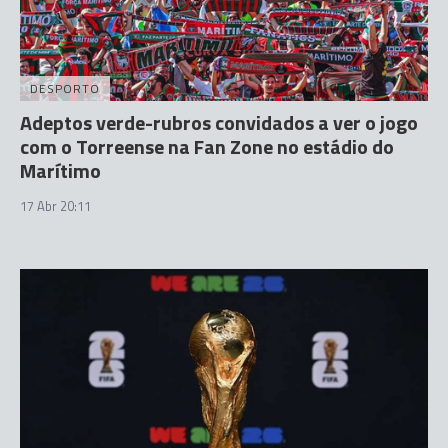
DESPORTO
Adeptos verde-rubros convidados a ver o jogo
com o Torreense na Fan Zone no estádio do
Marítimo
17 Abr 20:11