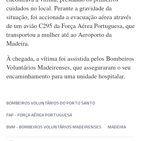
cuidados no local. Perante a gravidade da
situação, foi accionada a evacuação aérea através
de um avião C295 da Força Aérea Portuguesa, que
transportou a mulher até ao Aeroporto da
Madeira.
À chegada, a vítima foi assistida pelos Bombeiros
Voluntários Madeirenses, que asseguraram o seu
encaminhamento para uma unidade hospitalar.
BOMBEIROS VOLUNTÁRIOS DO PORTO SANTO
FAP - FORÇA AÉREA PORTUGUESA
BVM - BOMBEIROS VOLUNTÁRIOS MADEIRENSES
MADEIRA