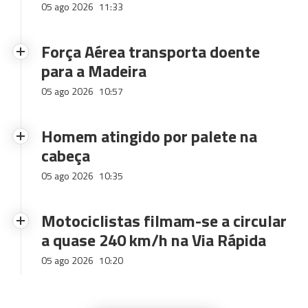
05 ago 2026
11:33
Força Aérea transporta doente
para a Madeira
05 ago 2026
10:57
Homem atingido por palete na
cabeça
05 ago 2026
10:35
Motociclistas filmam-se a circular
a quase 240 km/h na Via Rápida
05 ago 2026
10:20