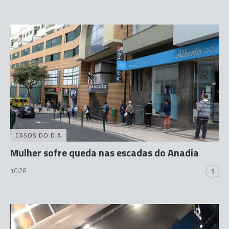
CASOS DO DIA
Mulher sofre queda nas escadas do Anadia
10:26
1