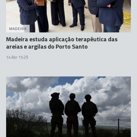
MADEIRA
Madeira estuda aplicação terapêutica das
areias e argilas do Porto Santo
14 Abr 15:29