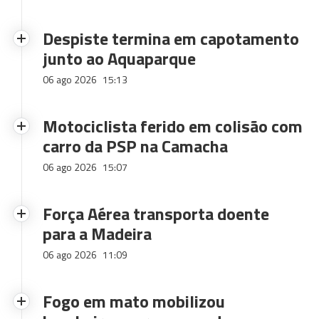
Despiste termina em capotamento
junto ao Aquaparque
06 ago 2026
15:13
Motociclista ferido em colisão com
carro da PSP na Camacha
06 ago 2026
15:07
Força Aérea transporta doente
para a Madeira
06 ago 2026
11:09
Fogo em mato mobilizou