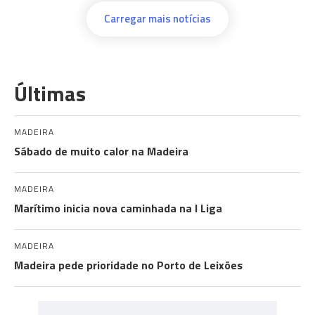
Carregar mais notícias
Últimas
MADEIRA
Sábado de muito calor na Madeira
MADEIRA
Marítimo inicia nova caminhada na I Liga
MADEIRA
Madeira pede prioridade no Porto de Leixões