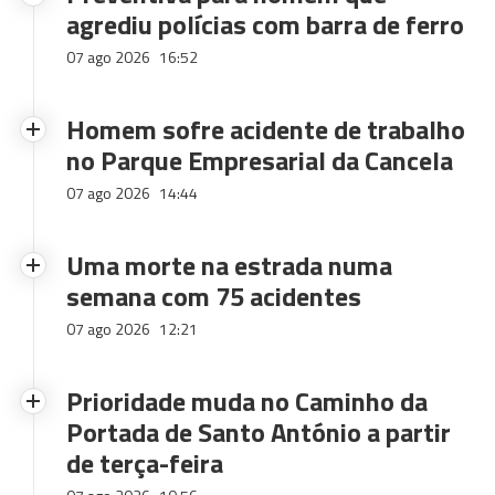
agrediu polícias com barra de ferro
07 ago 2026
16:52
Homem sofre acidente de trabalho
no Parque Empresarial da Cancela
07 ago 2026
14:44
Uma morte na estrada numa
semana com 75 acidentes
07 ago 2026
12:21
Prioridade muda no Caminho da
Portada de Santo António a partir
de terça-feira