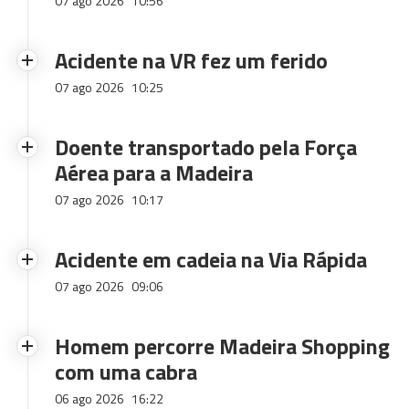
07 ago 2026
10:56
Acidente na VR fez um ferido
07 ago 2026
10:25
Doente transportado pela Força
Aérea para a Madeira
07 ago 2026
10:17
Acidente em cadeia na Via Rápida
07 ago 2026
09:06
Homem percorre Madeira Shopping
com uma cabra
06 ago 2026
16:22