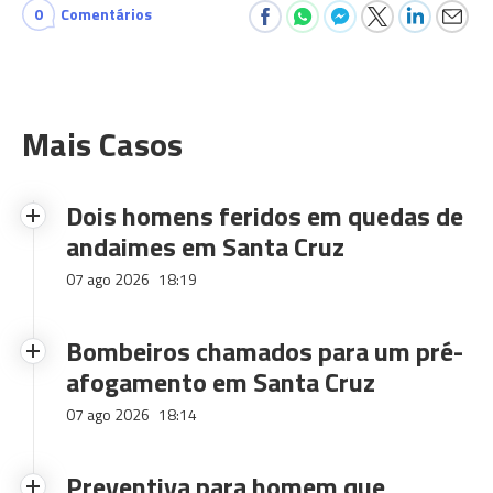
0
Comentários
Mais Casos
Dois homens feridos em quedas de
andaimes em Santa Cruz
07 ago 2026
18:19
Bombeiros chamados para um pré-
afogamento em Santa Cruz
07 ago 2026
18:14
Preventiva para homem que