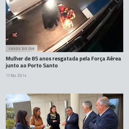
CASOS DO DIA
Mulher de 85 anos resgatada pela Força Aérea
junto ao Porto Santo
17 Abr 20:14