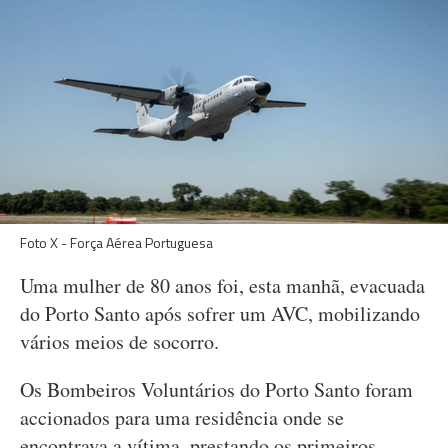
Foto X - Força Aérea Portuguesa
Uma mulher de 80 anos foi, esta manhã, evacuada
do Porto Santo após sofrer um AVC, mobilizando
vários meios de socorro.
Os Bombeiros Voluntários do Porto Santo foram
accionados para uma residência onde se
encontrava a vítima, prestando os primeiros