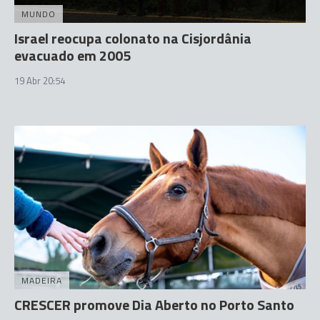
MUNDO
Israel reocupa colonato na Cisjordânia
evacuado em 2005
19 Abr 20:54
MADEIRA
CRESCER promove Dia Aberto no Porto Santo