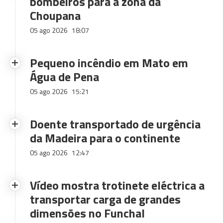
bombeiros para a zona da
Choupana
05 ago 2026
18:07
Pequeno incêndio em Mato em
Água de Pena
05 ago 2026
15:21
Doente transportado de urgência
da Madeira para o continente
05 ago 2026
12:47
Vídeo mostra trotinete eléctrica a
transportar carga de grandes
dimensões no Funchal