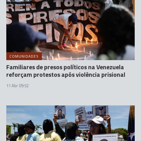
COMUNIDADES
Familiares de presos políticos na Venezuela
reforçam protestos após violência prisional
11 Abr 09:52