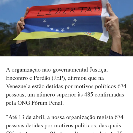
A organização não-governamental Justiça,
Encontro e Perdão (JEP), afirmou que na
Venezuela estão detidas por motivos políticos 674
pessoas, um número superior às 485 confirmadas
pela ONG Fórum Penal.
"Até 13 de abril, a nossa organização regista 674
pessoas detidas por motivos políticos, das quais