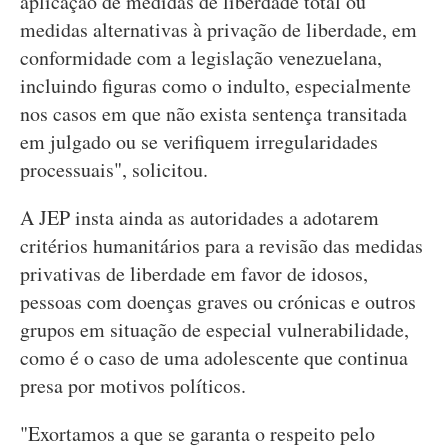
aplicação de medidas de liberdade total ou
medidas alternativas à privação de liberdade, em
conformidade com a legislação venezuelana,
incluindo figuras como o indulto, especialmente
nos casos em que não exista sentença transitada
em julgado ou se verifiquem irregularidades
processuais", solicitou.
A JEP insta ainda as autoridades a adotarem
critérios humanitários para a revisão das medidas
privativas de liberdade em favor de idosos,
pessoas com doenças graves ou crónicas e outros
grupos em situação de especial vulnerabilidade,
como é o caso de uma adolescente que continua
presa por motivos políticos.
"Exortamos a que se garanta o respeito pelo