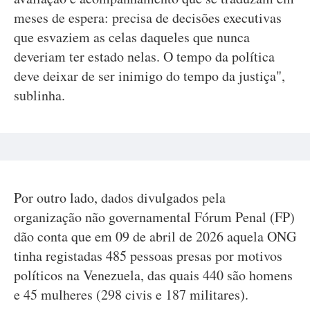
meses de espera: precisa de decisões executivas
que esvaziem as celas daqueles que nunca
deveriam ter estado nelas. O tempo da política
deve deixar de ser inimigo do tempo da justiça",
sublinha.
Por outro lado, dados divulgados pela
organização não governamental Fórum Penal (FP)
dão conta que em 09 de abril de 2026 aquela ONG
tinha registadas 485 pessoas presas por motivos
políticos na Venezuela, das quais 440 são homens
e 45 mulheres (298 civis e 187 militares).