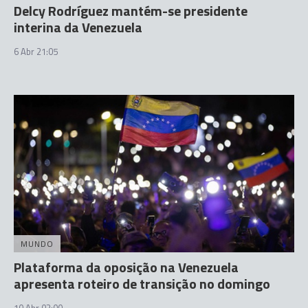
Delcy Rodríguez mantém-se presidente
interina da Venezuela
6 Abr 21:05
MUNDO
Plataforma da oposição na Venezuela
apresenta roteiro de transição no domingo