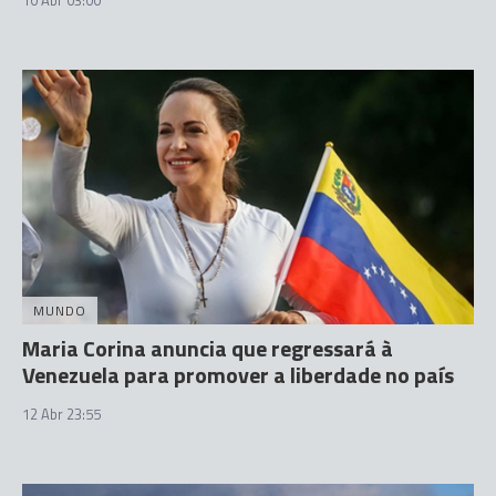
10 Abr 03:00
MUNDO
Maria Corina anuncia que regressará à
Venezuela para promover a liberdade no país
12 Abr 23:55