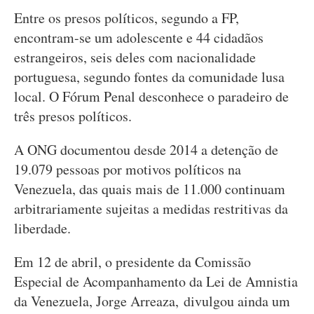
Entre os presos políticos, segundo a FP,
encontram-se um adolescente e 44 cidadãos
estrangeiros, seis deles com nacionalidade
portuguesa, segundo fontes da comunidade lusa
local. O Fórum Penal desconhece o paradeiro de
três presos políticos.
A ONG documentou desde 2014 a detenção de
19.079 pessoas por motivos políticos na
Venezuela, das quais mais de 11.000 continuam
arbitrariamente sujeitas a medidas restritivas da
liberdade.
Em 12 de abril, o presidente da Comissão
Especial de Acompanhamento da Lei de Amnistia
da Venezuela, Jorge Arreaza, divulgou ainda um