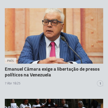
PAÍS
Emanuel Câmara exige a libertação de presos
políticos na Venezuela
7 Abr 18:25
1