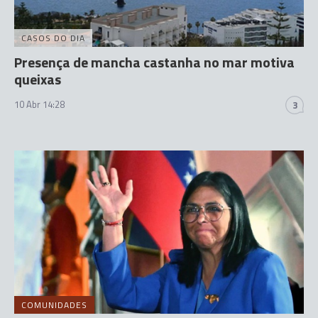
CASOS DO DIA
Presença de mancha castanha no mar motiva
queixas
10 Abr 14:28
3
COMUNIDADES