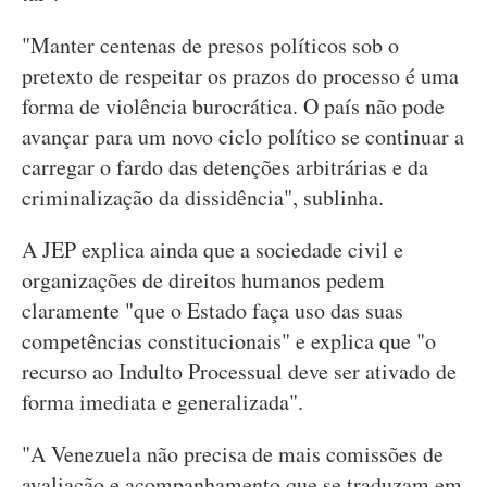
"Manter centenas de presos políticos sob o
pretexto de respeitar os prazos do processo é uma
forma de violência burocrática. O país não pode
avançar para um novo ciclo político se continuar a
carregar o fardo das detenções arbitrárias e da
criminalização da dissidência", sublinha.
A JEP explica ainda que a sociedade civil e
organizações de direitos humanos pedem
claramente "que o Estado faça uso das suas
competências constitucionais" e explica que "o
recurso ao Indulto Processual deve ser ativado de
forma imediata e generalizada".
"A Venezuela não precisa de mais comissões de
avaliação e acompanhamento que se traduzam em