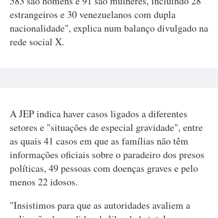
583 são homens e 91 são mulheres, incluindo 28
estrangeiros e 30 venezuelanos com dupla
nacionalidade", explica num balanço divulgado na
rede social X.
A JEP indica haver casos ligados a diferentes
setores e "situações de especial gravidade", entre
as quais 41 casos em que as famílias não têm
informações oficiais sobre o paradeiro dos presos
políticas, 49 pessoas com doenças graves e pelo
menos 22 idosos.
"Insistimos para que as autoridades avaliem a