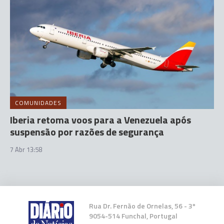
COMUNIDADES
Iberia retoma voos para a Venezuela após
suspensão por razões de segurança
7 Abr 13:58
Rua Dr. Fernão de Ornelas, 56 - 3º
9054-514 Funchal, Portugal