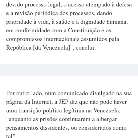
devido processo legal, o acesso atempado à defesa
e a revisão periódica dos processos, dando
prioridade à vida, à saúde e à dignidade humana,
em conformidade com a Constituição e os
compromissos internacionais assumidos pela
República [da Venezuela]", conclui.
Por outro lado, num comunicado divulgado na sua
página da Internet, a JEP diz que não pode haver
uma transição política legítima na Venezuela,
"enquanto as prisões continuarem a albergar
pensamentos dissidentes, ou considerados como
tal".