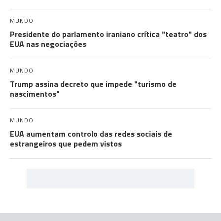
MUNDO
Presidente do parlamento iraniano crítica "teatro" dos
EUA nas negociações
MUNDO
Trump assina decreto que impede "turismo de
nascimentos"
MUNDO
EUA aumentam controlo das redes sociais de
estrangeiros que pedem vistos