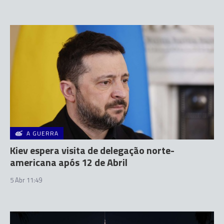
A GUERRA
Kiev espera visita de delegação norte-
americana após 12 de Abril
5 Abr 11:49