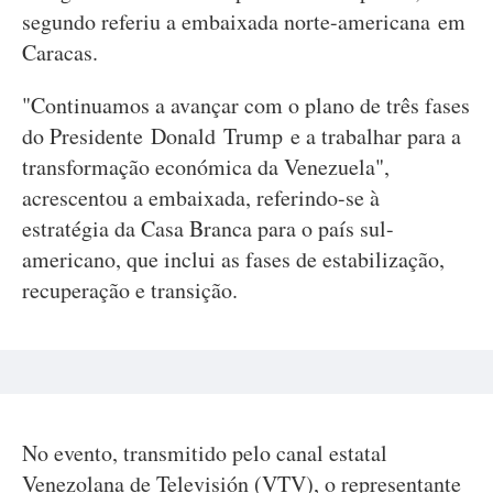
segundo referiu a embaixada norte-americana em
Caracas.
"Continuamos a avançar com o plano de três fases
do Presidente Donald Trump e a trabalhar para a
transformação económica da Venezuela",
acrescentou a embaixada, referindo-se à
estratégia da Casa Branca para o país sul-
americano, que inclui as fases de estabilização,
recuperação e transição.
No evento, transmitido pelo canal estatal
Venezolana de Televisión (VTV), o representante