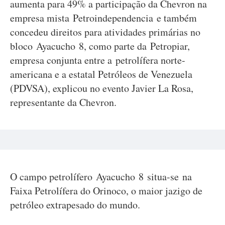
aumenta para 49% a participação da Chevron na
empresa mista Petroindependencia e também
concedeu direitos para atividades primárias no
bloco Ayacucho 8, como parte da Petropiar,
empresa conjunta entre a petrolífera norte-
americana e a estatal Petróleos de Venezuela
(PDVSA), explicou no evento Javier La Rosa,
representante da Chevron.
O campo petrolífero Ayacucho 8 situa-se na
Faixa Petrolífera do Orinoco, o maior jazigo de
petróleo extrapesado do mundo.