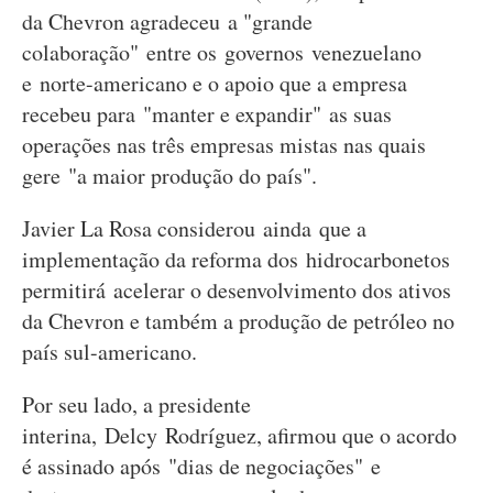
da Chevron agradeceu a "grande
colaboração" entre os governos venezuelano
e norte-americano e o apoio que a empresa
recebeu para "manter e expandir" as suas
operações nas três empresas mistas nas quais
gere "a maior produção do país".
Javier La Rosa considerou ainda que a
implementação da reforma dos hidrocarbonetos
permitirá acelerar o desenvolvimento dos ativos
da Chevron e também a produção de petróleo no
país sul-americano.
Por seu lado, a presidente
interina, Delcy Rodríguez, afirmou que o acordo
é assinado após "dias de negociações" e