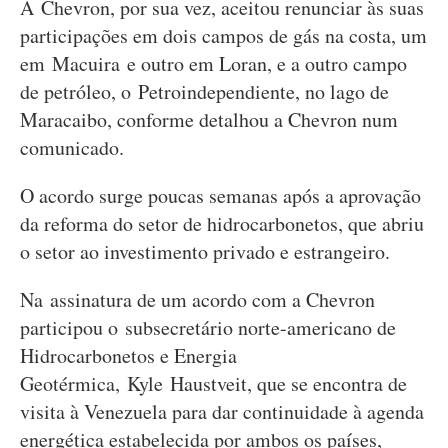
A Chevron, por sua vez, aceitou renunciar às suas
participações em dois campos de gás na costa, um
em Macuira e outro em Loran, e a outro campo
de petróleo, o Petroindependiente, no lago de
Maracaibo, conforme detalhou a Chevron num
comunicado.
O acordo surge poucas semanas após a aprovação
da reforma do setor de hidrocarbonetos, que abriu
o setor ao investimento privado e estrangeiro.
Na assinatura de um acordo com a Chevron
participou o subsecretário norte-americano de
Hidrocarbonetos e Energia
Geotérmica, Kyle Haustveit, que se encontra de
visita à Venezuela para dar continuidade à agenda
energética estabelecida por ambos os países,