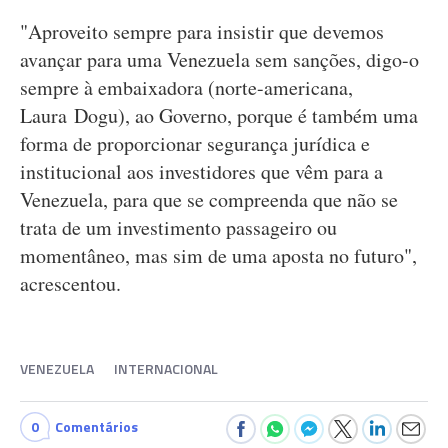
"Aproveito sempre para insistir que devemos
avançar para uma Venezuela sem sanções, digo-o
sempre à embaixadora (norte-americana,
Laura Dogu), ao Governo, porque é também uma
forma de proporcionar segurança jurídica e
institucional aos investidores que vêm para a
Venezuela, para que se compreenda que não se
trata de um investimento passageiro ou
momentâneo, mas sim de uma aposta no futuro",
acrescentou.
VENEZUELA
INTERNACIONAL
0
Comentários