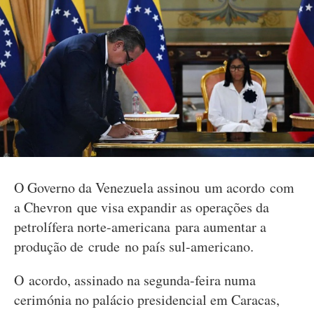
O Governo da Venezuela assinou um acordo com
a Chevron que visa expandir as operações da
petrolífera norte-americana para aumentar a
produção de crude no país sul-americano.
O acordo, assinado na segunda-feira numa
cerimónia no palácio presidencial em Caracas,