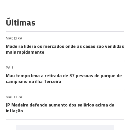
Últimas
MADEIRA
Madeira lidera os mercados onde as casas são vendidas
mais rapidamente
PAÍS
Mau tempo leva a retirada de 57 pessoas de parque de
campismo na ilha Terceira
MADEIRA
JP Madeira defende aumento dos salários acima da
inflação