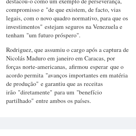
destacou-o como um exemplo de perseverança,
compromisso e "de que existem, de facto, vias
legais, com o novo quadro normativo, para que os
investimentos" estejam seguros na Venezuela e
tenham "um futuro próspero".
Rodriguez, que assumiu o cargo após a captura de
Nicolás Maduro em janeiro em Caracas, por
forças norte-americanas, afirmou esperar que o
acordo permita "avanços importantes em matéria
de produção" e garantiu que as receitas
irão "diretamente" para um "benefício
partilhado" entre ambos os países.