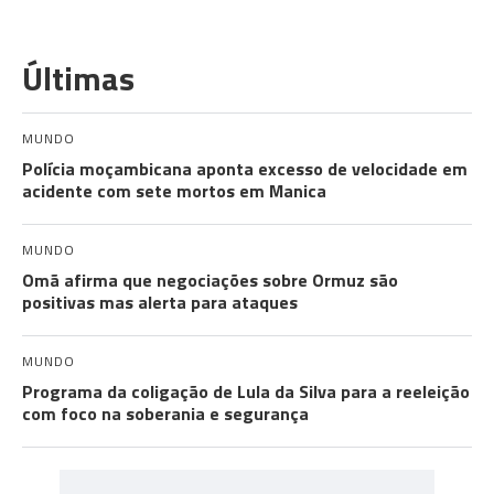
Últimas
MUNDO
Polícia moçambicana aponta excesso de velocidade em
acidente com sete mortos em Manica
MUNDO
Omã afirma que negociações sobre Ormuz são
positivas mas alerta para ataques
MUNDO
Programa da coligação de Lula da Silva para a reeleição
com foco na soberania e segurança