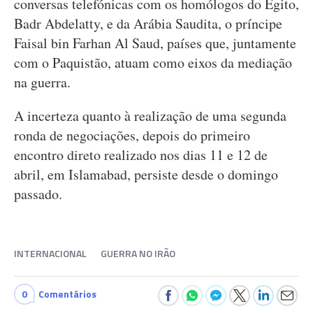
conversas telefónicas com os homólogos do Egito,
Badr Abdelatty, e da Arábia Saudita, o príncipe
Faisal bin Farhan Al Saud, países que, juntamente
com o Paquistão, atuam como eixos da mediação
na guerra.
A incerteza quanto à realização de uma segunda
ronda de negociações, depois do primeiro
encontro direto realizado nos dias 11 e 12 de
abril, em Islamabad, persiste desde o domingo
passado.
INTERNACIONAL
GUERRA NO IRÃO
0
Comentários