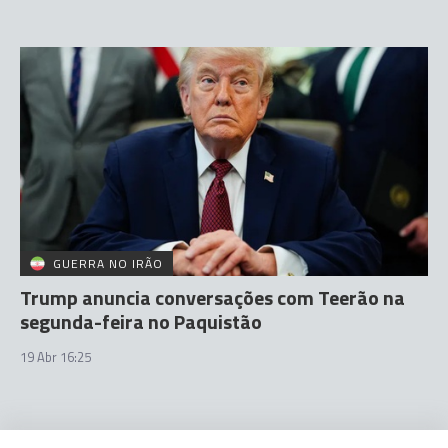
GUERRA NO IRÃO
Trump anuncia conversações com Teerão na
segunda-feira no Paquistão
19 Abr 16:25