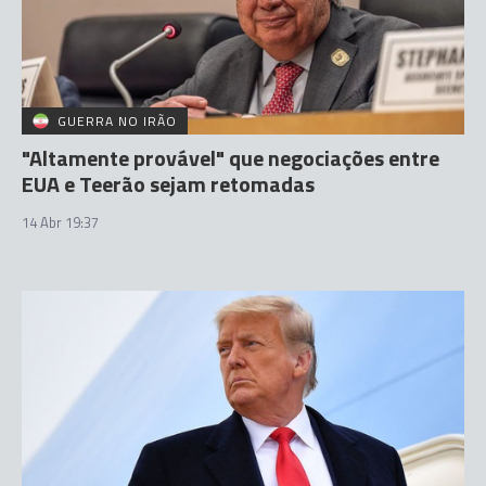
GUERRA NO IRÃO
"Altamente provável" que negociações entre
EUA e Teerão sejam retomadas
14 Abr 19:37