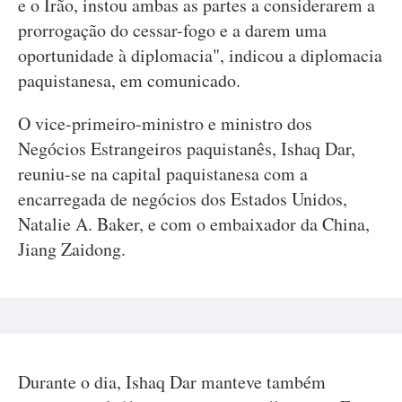
e o Irão, instou ambas as partes a considerarem a
prorrogação do cessar-fogo e a darem uma
oportunidade à diplomacia", indicou a diplomacia
paquistanesa, em comunicado.
O vice-primeiro-ministro e ministro dos
Negócios Estrangeiros paquistanês, Ishaq Dar,
reuniu-se na capital paquistanesa com a
encarregada de negócios dos Estados Unidos,
Natalie A. Baker, e com o embaixador da China,
Jiang Zaidong.
Durante o dia, Ishaq Dar manteve também