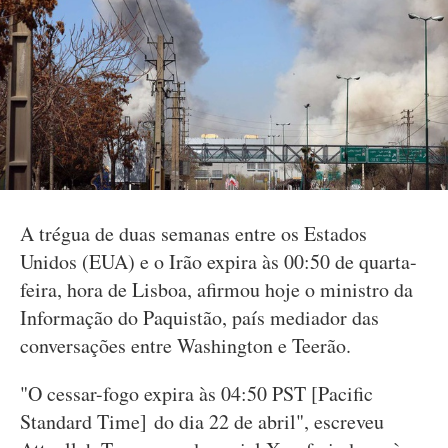
A trégua de duas semanas entre os Estados
Unidos (EUA) e o Irão expira às 00:50 de quarta-
feira, hora de Lisboa, afirmou hoje o ministro da
Informação do Paquistão, país mediador das
conversações entre Washington e Teerão.
"O cessar-fogo expira às 04:50 PST [Pacific
Standard Time] do dia 22 de abril", escreveu