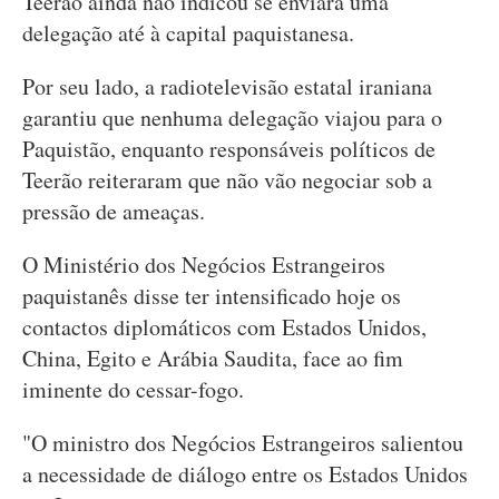
Teerão ainda não indicou se enviará uma
delegação até à capital paquistanesa.
Por seu lado, a radiotelevisão estatal iraniana
garantiu que nenhuma delegação viajou para o
Paquistão, enquanto responsáveis políticos de
Teerão reiteraram que não vão negociar sob a
pressão de ameaças.
O Ministério dos Negócios Estrangeiros
paquistanês disse ter intensificado hoje os
contactos diplomáticos com Estados Unidos,
China, Egito e Arábia Saudita, face ao fim
iminente do cessar-fogo.
"O ministro dos Negócios Estrangeiros salientou
a necessidade de diálogo entre os Estados Unidos