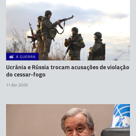
A GUERRA
Ucrânia e Rússia trocam acusações de violação
do cessar-fogo
11 Abr 20:05