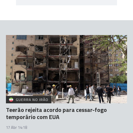
GUERRA NO IRÃO
Teerão rejeita acordo para cessar-fogo
temporário com EUA
17 Abr 14:18