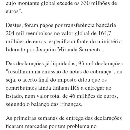
cujo montante global excede os 330 milhões de
euros".
Destes, foram pagos por transferência bancária
204 mil reembolsos no valor global de 164,7
milhões de euros, especificou fonte do ministério
liderado por Joaquim Miranda Sarmento.
Das declarações já liquidadas, 93 mil declarações
"resultaram na emissão de notas de cobrança", ou
seja, o acerto final do imposto ditou que os
contribuintes ainda tinham IRS a entregar ao
Estado, num valor total de 46 milhões de euros,
segundo o balanço das Finanças.
As primeiras semanas de entrega das declarações
ficaram marcadas por um problema no