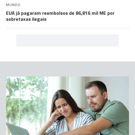
MUNDO
EUA já pagaram reembolsos de 86,816 mil ME por
sobretaxas ilegais