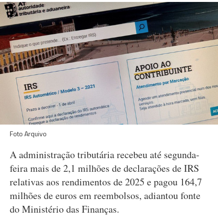
Foto Arquivo
A administração tributária recebeu até segunda-
feira mais de 2,1 milhões de declarações de IRS
relativas aos rendimentos de 2025 e pagou 164,7
milhões de euros em reembolsos, adiantou fonte
do Ministério das Finanças.