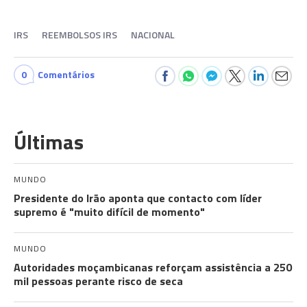
IRS
REEMBOLSOS IRS
NACIONAL
0
Comentários
Últimas
MUNDO
Presidente do Irão aponta que contacto com líder
supremo é "muito difícil de momento"
MUNDO
Autoridades moçambicanas reforçam assistência a 250
mil pessoas perante risco de seca