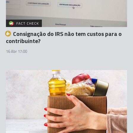
FACT CHECK
Consignação do IRS não tem custos para o
contribuinte?
16 Abr 17:00