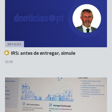
ARTIGOS
IRS: antes de entregar, simule
02:00