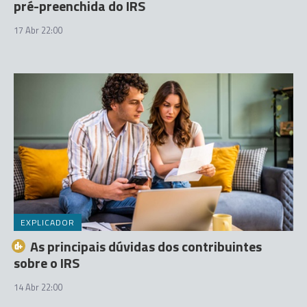
pré-preenchida do IRS
17 Abr 22:00
EXPLICADOR
As principais dúvidas dos contribuintes
sobre o IRS
14 Abr 22:00