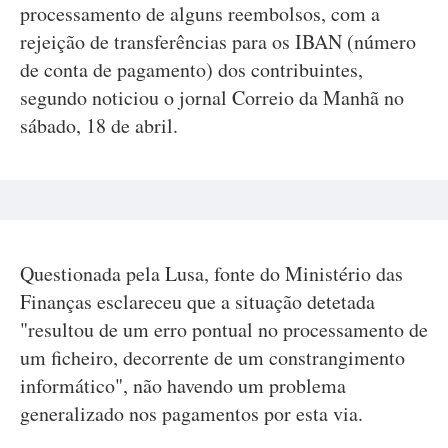
processamento de alguns reembolsos, com a
rejeição de transferências para os IBAN (número
de conta de pagamento) dos contribuintes,
segundo noticiou o jornal Correio da Manhã no
sábado, 18 de abril.
Questionada pela Lusa, fonte do Ministério das
Finanças esclareceu que a situação detetada
"resultou de um erro pontual no processamento de
um ficheiro, decorrente de um constrangimento
informático", não havendo um problema
generalizado nos pagamentos por esta via.