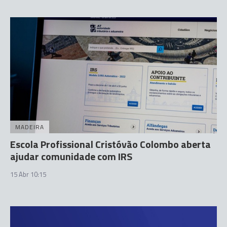
MADEIRA
Escola Profissional Cristóvão Colombo aberta
ajudar comunidade com IRS
15 Abr 10:15