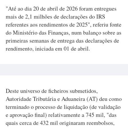
"Até ao dia 20 de abril de 2026 foram entregues
mais de 2,1 milhões de declarações do IRS
referentes aos rendimentos de 2025", referiu fonte
do Ministério das Finanças, num balanço sobre as
primeiras semanas de entrega das declarações de
rendimento, iniciada em 01 de abril.
Deste universo de ficheiros submetidos,
Autoridade Tributária e Aduaneira (AT) deu como
terminado o processo de liquidação (de validação
e aprovação final) relativamente a 745 mil, "das
quais cerca de 432 mil originaram reembolsos,