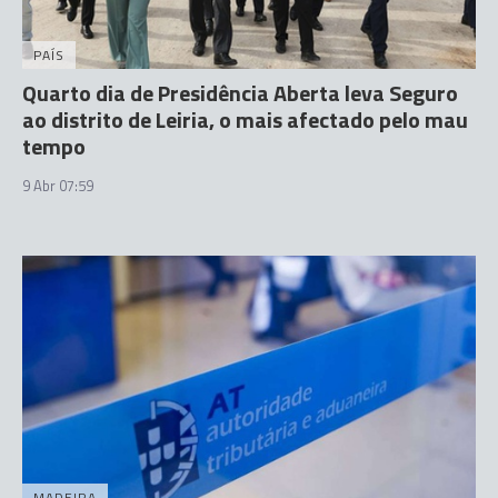
PAÍS
Quarto dia de Presidência Aberta leva Seguro
ao distrito de Leiria, o mais afectado pelo mau
tempo
9 Abr 07:59
MADEIRA