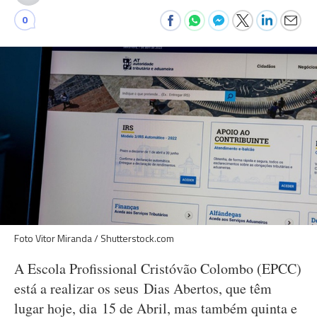
0
Foto Vitor Miranda / Shutterstock.com
A Escola Profissional Cristóvão Colombo (EPCC)
está a realizar os seus Dias Abertos, que têm
lugar hoje, dia 15 de Abril, mas também quinta e