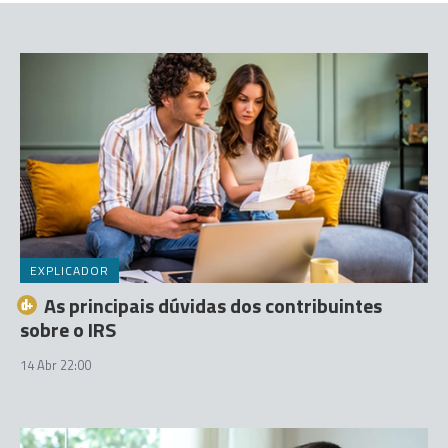
EXPLICADOR
As principais dúvidas dos contribuintes
sobre o IRS
14 Abr 22:00