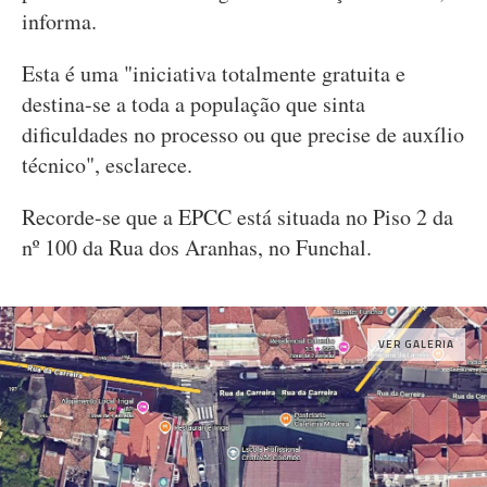
informa.
Esta é uma "iniciativa totalmente gratuita e
destina-se a toda a população que sinta
dificuldades no processo ou que precise de auxílio
técnico", esclarece.
Recorde-se que a EPCC está situada no Piso 2 da
nº 100 da Rua dos Aranhas, no Funchal.
VER GALERIA