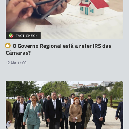
FACT CHECK
O Governo Regional está a reter IRS das
Câmaras?
12 Abr 17:00