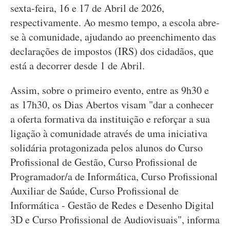
sexta-feira, 16 e 17 de Abril de 2026,
respectivamente. Ao mesmo tempo, a escola abre-
se à comunidade, ajudando ao preenchimento das
declarações de impostos (IRS) dos cidadãos, que
está a decorrer desde 1 de Abril.
Assim, sobre o primeiro evento, entre as 9h30 e
as 17h30, os Dias Abertos visam "dar a conhecer
a oferta formativa da instituição e reforçar a sua
ligação à comunidade através de uma iniciativa
solidária protagonizada pelos alunos do Curso
Profissional de Gestão, Curso Profissional de
Programador/a de Informática, Curso Profissional
Auxiliar de Saúde, Curso Profissional de
Informática - Gestão de Redes e Desenho Digital
3D e Curso Profissional de Audiovisuais", informa