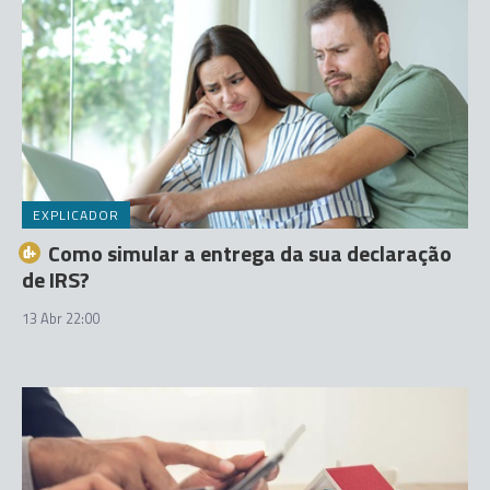
EXPLICADOR
Como simular a entrega da sua declaração
de IRS?
13 Abr 22:00