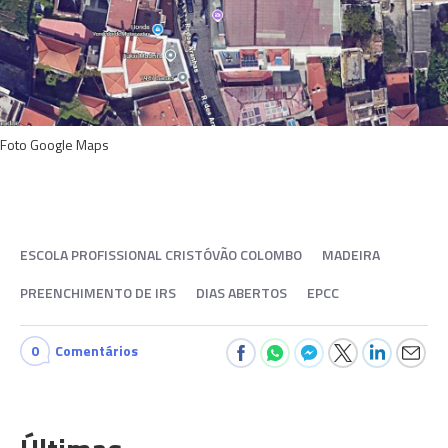
Foto Google Maps
ESCOLA PROFISSIONAL CRISTÓVÃO COLOMBO
MADEIRA
PREENCHIMENTO DE IRS
DIAS ABERTOS
EPCC
0
Comentários