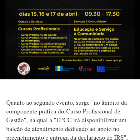
Quanto ao segundo evento, surge "no âmbito da
componente prática do Curso Profissional de
Gestão", na qual a "EPCC irá disponibilizar um
balcão de atendimento dedicado ao apoio no
preenchimento e entrega da declaração de IRS",