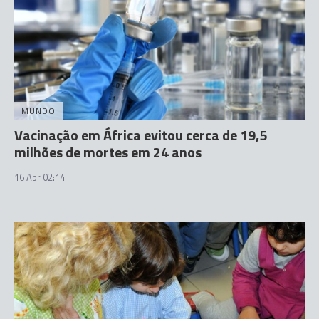
MUNDO
Vacinação em África evitou cerca de 19,5
milhões de mortes em 24 anos
16 Abr 02:14