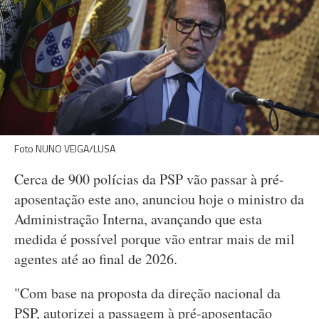
Foto NUNO VEIGA/LUSA
Cerca de 900 polícias da PSP vão passar à pré-
aposentação este ano, anunciou hoje o ministro da
Administração Interna, avançando que esta
medida é possível porque vão entrar mais de mil
agentes até ao final de 2026.
"Com base na proposta da direção nacional da
PSP, autorizei a passagem à pré-aposentação