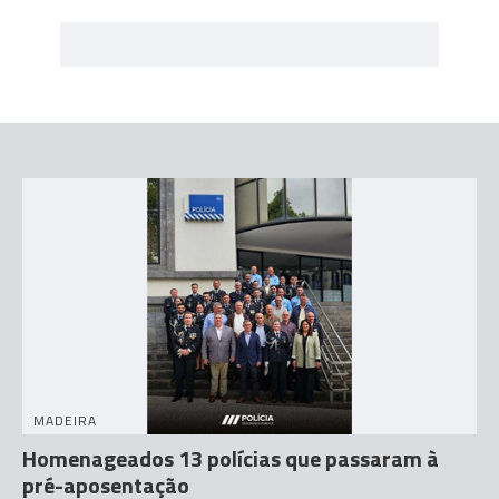
MADEIRA
Homenageados 13 polícias que passaram à
pré-aposentação