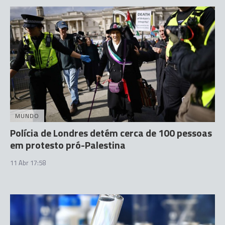
MUNDO
Polícia de Londres detém cerca de 100 pessoas
em protesto pró-Palestina
11 Abr 17:58