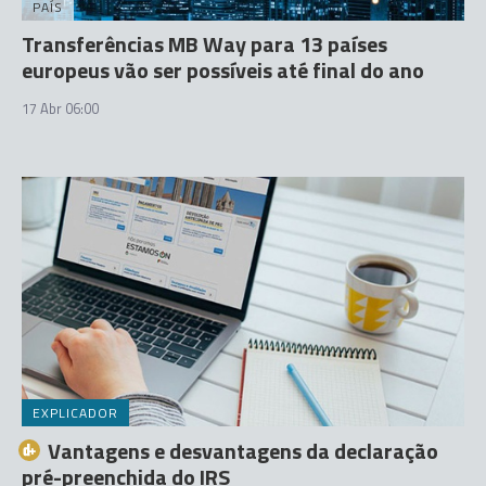
PAÍS
Transferências MB Way para 13 países
europeus vão ser possíveis até final do ano
17 Abr 06:00
EXPLICADOR
Vantagens e desvantagens da declaração
pré-preenchida do IRS