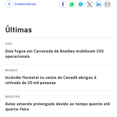
0
Comentários
Últimas
PAÍS
Dois fogos em Carrazeda de Ansiães mobilizam 330
operacionais
MUNDO
Incêndio florestal no oeste do Canadá obrigou à
retirada de 20 mil pessoas
MADEIRA
Aviso amarelo prolongado devido ao tempo quente até
quarta-feira