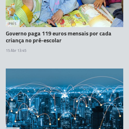
PAÍS
Governo paga 119 euros mensais por cada
criança no pré-escolar
15 Abr 13:45