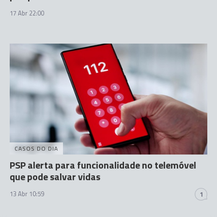
17 Abr 22:00
CASOS DO DIA
PSP alerta para funcionalidade no telemóvel
que pode salvar vidas
13 Abr 10:59
1