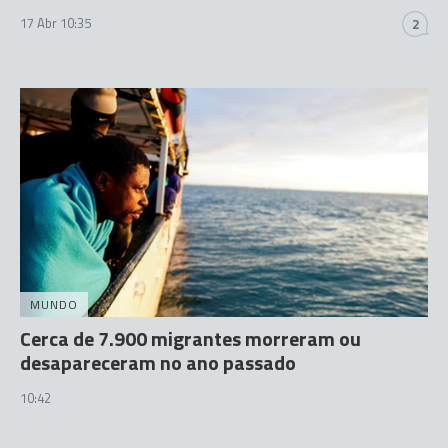
17 Abr 10:35
2
MUNDO
Cerca de 7.900 migrantes morreram ou
desapareceram no ano passado
10:42