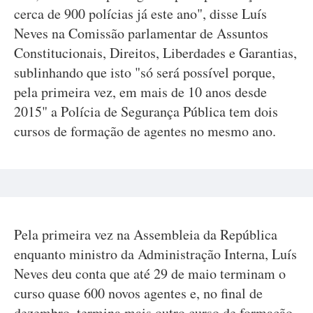
cerca de 900 polícias já este ano", disse Luís
Neves na Comissão parlamentar de Assuntos
Constitucionais, Direitos, Liberdades e Garantias,
sublinhando que isto "só será possível porque,
pela primeira vez, em mais de 10 anos desde
2015" a Polícia de Segurança Pública tem dois
cursos de formação de agentes no mesmo ano.
Pela primeira vez na Assembleia da República
enquanto ministro da Administração Interna, Luís
Neves deu conta que até 29 de maio terminam o
curso quase 600 novos agentes e, no final de
dezembro, termina mais outro curso de formação