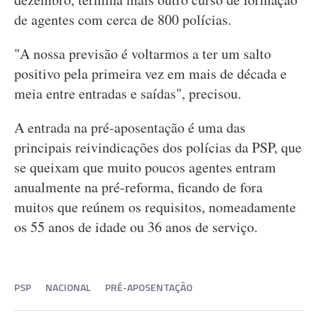
de agentes com cerca de 800 polícias.
"A nossa previsão é voltarmos a ter um salto
positivo pela primeira vez em mais de década e
meia entre entradas e saídas", precisou.
A entrada na pré-aposentação é uma das
principais reivindicações dos polícias da PSP, que
se queixam que muito poucos agentes entram
anualmente na pré-reforma, ficando de fora
muitos que reúnem os requisitos, nomeadamente
os 55 anos de idade ou 36 anos de serviço.
PSP
NACIONAL
PRÉ-APOSENTAÇÃO