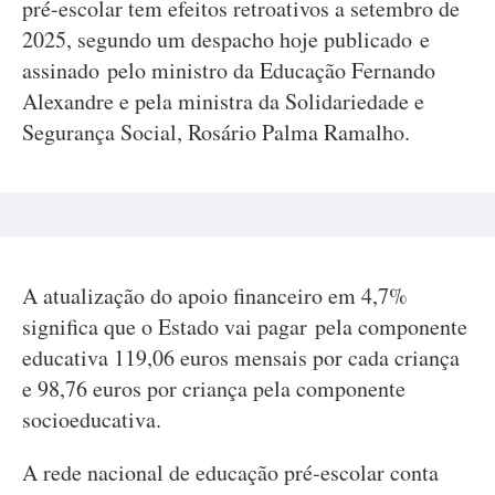
pré-escolar tem efeitos retroativos a setembro de
2025, segundo um despacho hoje publicado e
assinado pelo ministro da Educação Fernando
Alexandre e pela ministra da Solidariedade e
Segurança Social, Rosário Palma Ramalho.
A atualização do apoio financeiro em 4,7%
significa que o Estado vai pagar pela componente
educativa 119,06 euros mensais por cada criança
e 98,76 euros por criança pela componente
socioeducativa.
A rede nacional de educação pré-escolar conta