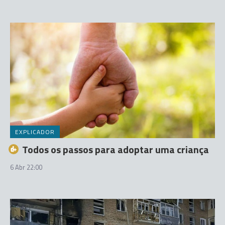
EXPLICADOR
Todos os passos para adoptar uma criança
6 Abr 22:00