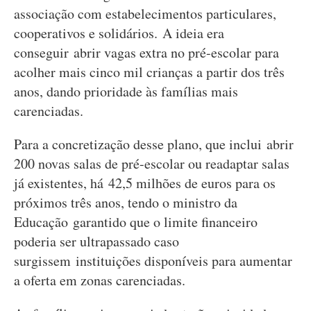
associação com estabelecimentos particulares,
cooperativos e solidários. A ideia era
conseguir abrir vagas extra no pré-escolar para
acolher mais cinco mil crianças a partir dos três
anos, dando prioridade às famílias mais
carenciadas.
Para a concretização desse plano, que inclui abrir
200 novas salas de pré-escolar ou readaptar salas
já existentes, há 42,5 milhões de euros para os
próximos três anos, tendo o ministro da
Educação garantido que o limite financeiro
poderia ser ultrapassado caso
surgissem instituições disponíveis para aumentar
a oferta em zonas carenciadas.