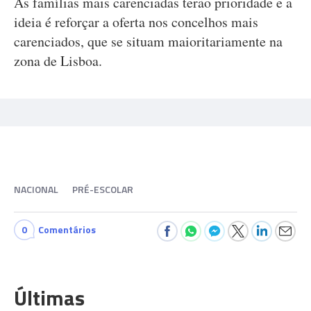
As famílias mais carenciadas terão prioridade e a
ideia é reforçar a oferta nos concelhos mais
carenciados, que se situam maioritariamente na
zona de Lisboa.
NACIONAL
PRÉ-ESCOLAR
0
Comentários
Últimas