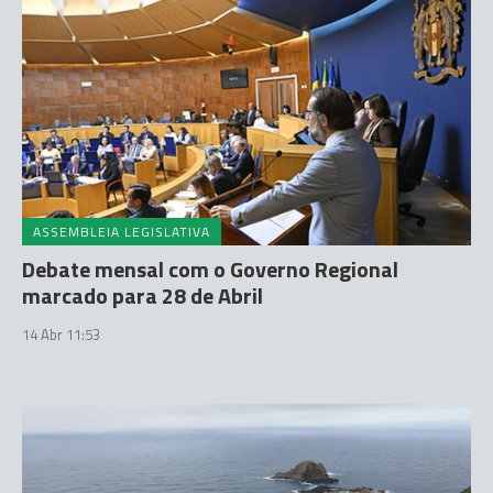
ASSEMBLEIA LEGISLATIVA
Debate mensal com o Governo Regional
marcado para 28 de Abril
14 Abr 11:53