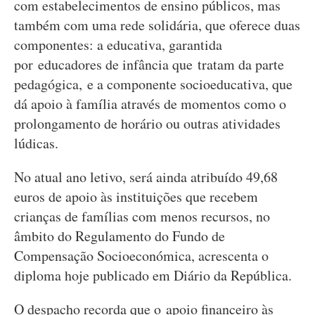
com estabelecimentos de ensino públicos, mas
também com uma rede solidária, que oferece duas
componentes: a educativa, garantida
por educadores de infância que tratam da parte
pedagógica, e a componente socioeducativa, que
dá apoio à família através de momentos como o
prolongamento de horário ou outras atividades
lúdicas.
No atual ano letivo, será ainda atribuído 49,68
euros de apoio às instituições que recebem
crianças de famílias com menos recursos, no
âmbito do Regulamento do Fundo de
Compensação Socioeconómica, acrescenta o
diploma hoje publicado em Diário da República.
O despacho recorda que o apoio financeiro às