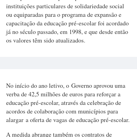
instituições particulares de solidariedade social
ou equiparadas para o programa de expansão e
capacitação da educação pré-escolar foi acordado
já no século passado, em 1998, e que desde então
os valores têm sido atualizados.
No início do ano letivo, o Governo aprovou uma
verba de 42,5 milhões de euros para reforçar a
educação pré-escolar, através da celebração de
acordos de colaboração com municípios para
alargar a oferta de vagas de educação pré-escolar.
A medida abrange também os contratos de