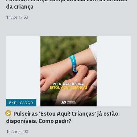
da criança
14 Abr 17:59
EXPLICADOR
Pulseiras ‘Estou Aqui! Crianças’ já estão
disponíveis. Como pedir?
10 Abr 22:00