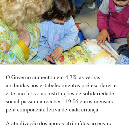
O Governo aumentou em 4,7% as verbas
atribuídas aos estabelecimentos pré-escolares e
este ano letivo as instituições de solidariedade
social passam a receber 119,06 euros mensais
pela componente letiva de cada criança.
A atualização dos apoios atribuídos ao ensino