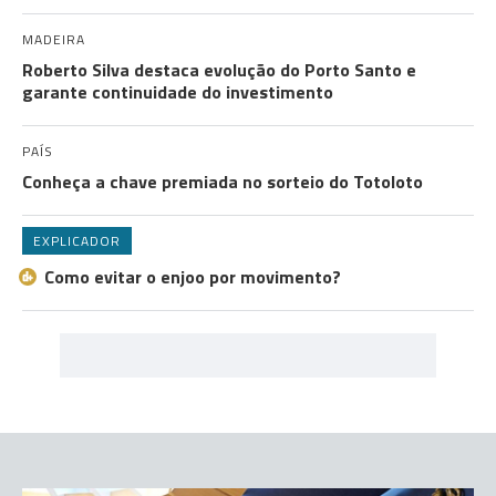
MADEIRA
Roberto Silva destaca evolução do Porto Santo e
garante continuidade do investimento
PAÍS
Conheça a chave premiada no sorteio do Totoloto
EXPLICADOR
Como evitar o enjoo por movimento?