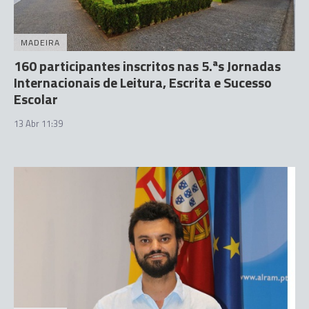
MADEIRA
160 participantes inscritos nas 5.ªs Jornadas
Internacionais de Leitura, Escrita e Sucesso
Escolar
13 Abr 11:39