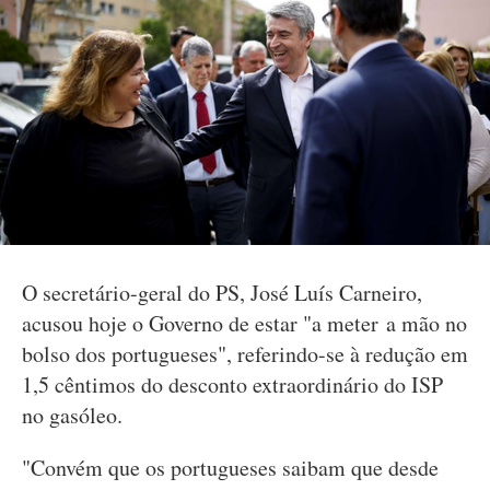
O secretário-geral do PS, José Luís Carneiro,
acusou hoje o Governo de estar "a meter a mão no
bolso dos portugueses", referindo-se à redução em
1,5 cêntimos do desconto extraordinário do ISP
no gasóleo.
"Convém que os portugueses saibam que desde