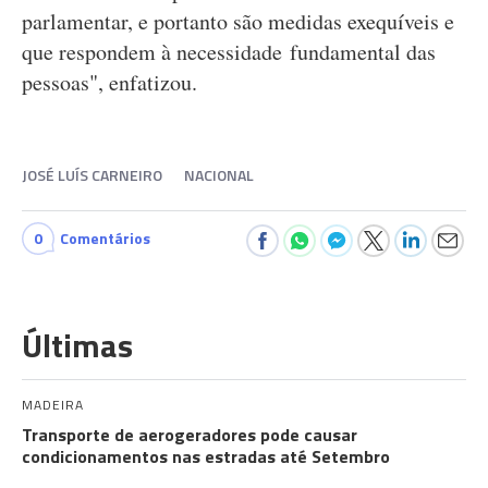
parlamentar, e portanto são medidas exequíveis e
que respondem à necessidade fundamental das
pessoas", enfatizou.
JOSÉ LUÍS CARNEIRO
NACIONAL
0
Comentários
Últimas
MADEIRA
Transporte de aerogeradores pode causar
condicionamentos nas estradas até Setembro