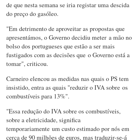
de que nesta semana se iria registar uma descida
do preço do gasóleo.
"Em detrimento de aproveitar as propostas que
apresentámos, o Governo decidiu meter a mão no
bolso dos portugueses que estão a ser mais
fustigados com as decisões que o Governo está a
tomar", criticou.
Carneiro elencou as medidas nas quais o PS tem
insistido, entra as quais "reduzir o IVA sobre os
combustíveis para 13%".
"Essa redução do IVA sobre os combustíveis,
sobre a eletricidade, significa
temporariamente um custo estimado por nós em
cerca de 90 milhões de euros, mas traduzir-se-á