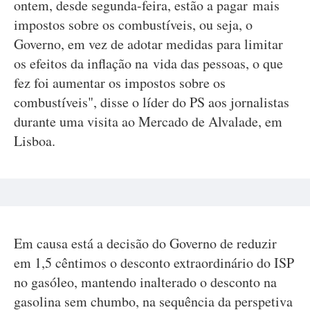
ontem, desde segunda-feira, estão a pagar mais
impostos sobre os combustíveis, ou seja, o
Governo, em vez de adotar medidas para limitar
os efeitos da inflação na vida das pessoas, o que
fez foi aumentar os impostos sobre os
combustíveis", disse o líder do PS aos jornalistas
durante uma visita ao Mercado de Alvalade, em
Lisboa.
Em causa está a decisão do Governo de reduzir
em 1,5 cêntimos o desconto extraordinário do ISP
no gasóleo, mantendo inalterado o desconto na
gasolina sem chumbo, na sequência da perspetiva