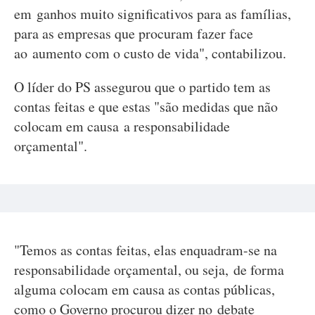
em ganhos muito significativos para as famílias,
para as empresas que procuram fazer face
ao aumento com o custo de vida", contabilizou.
O líder do PS assegurou que o partido tem as
contas feitas e que estas "são medidas que não
colocam em causa a responsabilidade
orçamental".
"Temos as contas feitas, elas enquadram-se na
responsabilidade orçamental, ou seja, de forma
alguma colocam em causa as contas públicas,
como o Governo procurou dizer no debate