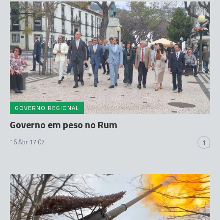
GOVERNO REGIONAL
Governo em peso no Rum
16 Abr 17:07
1