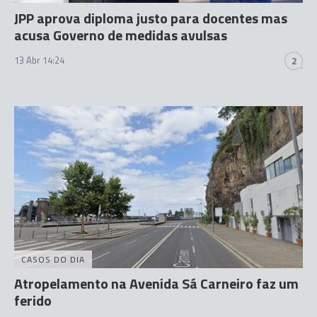
JPP aprova diploma justo para docentes mas
acusa Governo de medidas avulsas
13 Abr 14:24
2
CASOS DO DIA
Atropelamento na Avenida Sá Carneiro faz um
ferido