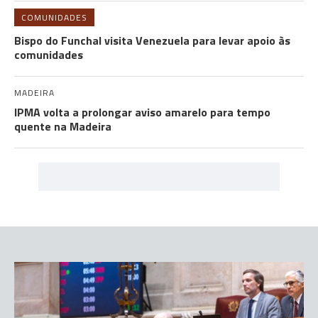
COMUNIDADES
Bispo do Funchal visita Venezuela para levar apoio às
comunidades
MADEIRA
IPMA volta a prolongar aviso amarelo para tempo
quente na Madeira