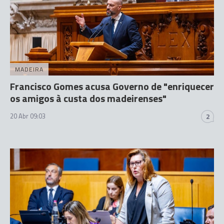
MADEIRA
Francisco Gomes acusa Governo de "enriquecer
os amigos à custa dos madeirenses"
20 Abr 09:03
2