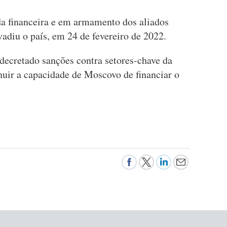
a financeira e em armamento dos aliados
vadiu o país, em 24 de fevereiro de 2022.
ecretado sanções contra setores-chave da
nuir a capacidade de Moscovo de financiar o