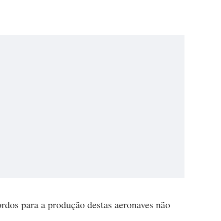
ordos para a produção destas aeronaves não