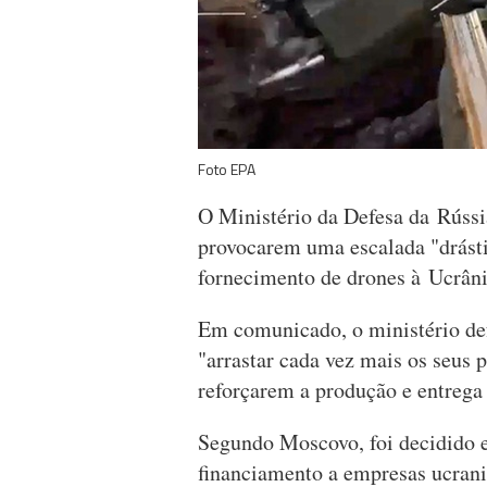
Foto EPA
O Ministério da Defesa da Rússi
provocarem uma escalada "drásti
fornecimento de drones à Ucrâni
Em comunicado, o ministério def
"arrastar cada vez mais os seus 
reforçarem a produção e entrega 
Segundo Moscovo, foi decidido 
financiamento a empresas ucrania