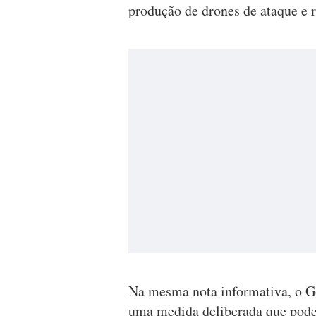
produção de drones de ataque e 
Na mesma nota informativa, o Go
uma medida deliberada que poderá