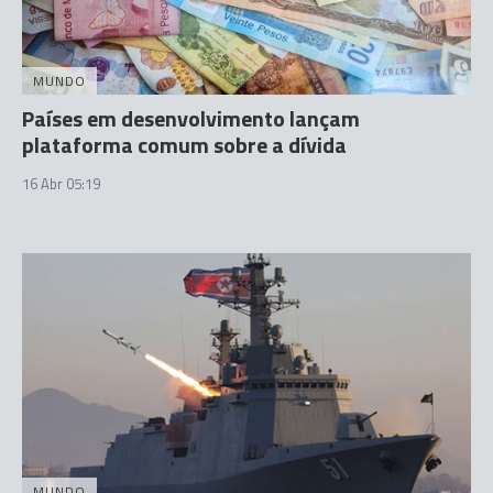
MUNDO
Países em desenvolvimento lançam
plataforma comum sobre a dívida
16 Abr 05:19
MUNDO