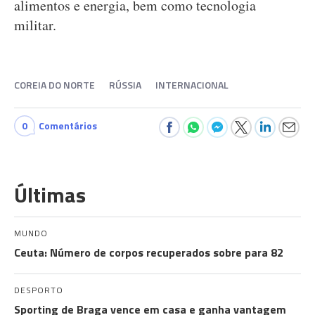
alimentos e energia, bem como tecnologia
militar.
COREIA DO NORTE
RÚSSIA
INTERNACIONAL
0
Comentários
Últimas
MUNDO
Ceuta: Número de corpos recuperados sobre para 82
DESPORTO
Sporting de Braga vence em casa e ganha vantagem