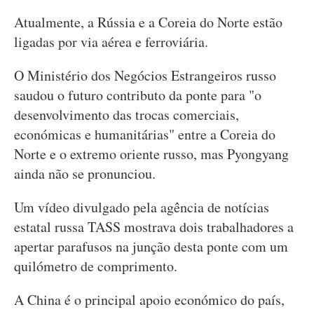
Atualmente, a Rússia e a Coreia do Norte estão
ligadas por via aérea e ferroviária.
O Ministério dos Negócios Estrangeiros russo
saudou o futuro contributo da ponte para "o
desenvolvimento das trocas comerciais,
económicas e humanitárias" entre a Coreia do
Norte e o extremo oriente russo, mas Pyongyang
ainda não se pronunciou.
Um vídeo divulgado pela agência de notícias
estatal russa TASS mostrava dois trabalhadores a
apertar parafusos na junção desta ponte com um
quilómetro de comprimento.
A China é o principal apoio económico do país,