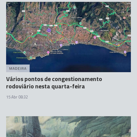
MADEIRA
Vários pontos de congestionamento
rodoviário nesta quarta-feira
15 Abr 08:32