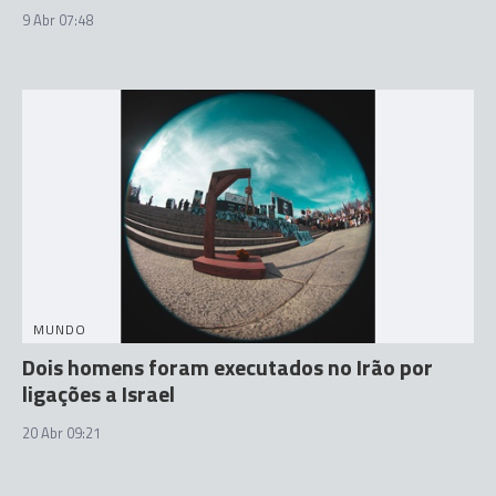
9 Abr 07:48
MUNDO
Dois homens foram executados no Irão por
ligações a Israel
20 Abr 09:21