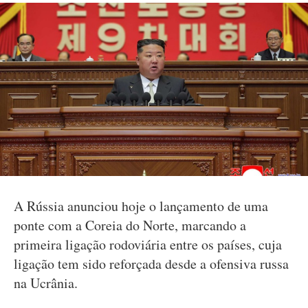
A Rússia anunciou hoje o lançamento de uma
ponte com a Coreia do Norte, marcando a
primeira ligação rodoviária entre os países, cuja
ligação tem sido reforçada desde a ofensiva russa
na Ucrânia.