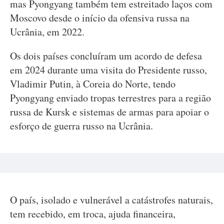
mas Pyongyang também tem estreitado laços com
Moscovo desde o início da ofensiva russa na
Ucrânia, em 2022.
Os dois países concluíram um acordo de defesa
em 2024 durante uma visita do Presidente russo,
Vladimir Putin, à Coreia do Norte, tendo
Pyongyang enviado tropas terrestres para a região
russa de Kursk e sistemas de armas para apoiar o
esforço de guerra russo na Ucrânia.
O país, isolado e vulnerável a catástrofes naturais,
tem recebido, em troca, ajuda financeira,