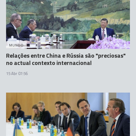
MUNDO
Relações entre China e Rússia são "preciosas"
no actual contexto internacional
15 Abr 07:56