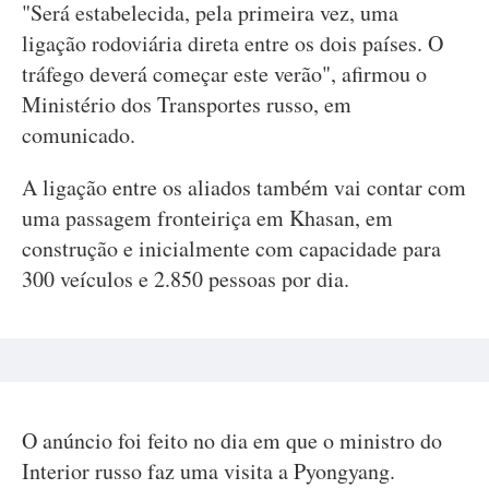
"Será estabelecida, pela primeira vez, uma
ligação rodoviária direta entre os dois países. O
tráfego deverá começar este verão", afirmou o
Ministério dos Transportes russo, em
comunicado.
A ligação entre os aliados também vai contar com
uma passagem fronteiriça em Khasan, em
construção e inicialmente com capacidade para
300 veículos e 2.850 pessoas por dia.
O anúncio foi feito no dia em que o ministro do
Interior russo faz uma visita a Pyongyang.