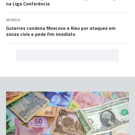
na Liga Conferência
MUNDO
Guterres condena Moscovo e Kiev por ataques em
zonas civis e pede fim imediato