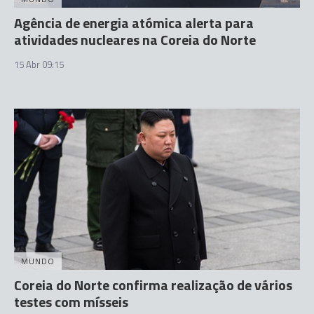
Agência de energia atómica alerta para
atividades nucleares na Coreia do Norte
15 Abr 09:15
MUNDO
Coreia do Norte confirma realização de vários
testes com mísseis