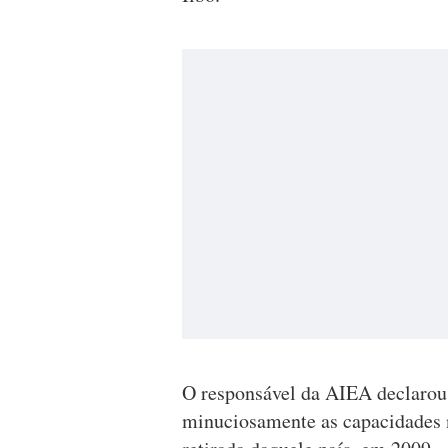
O responsável da AIEA declarou 
minuciosamente as capacidades 