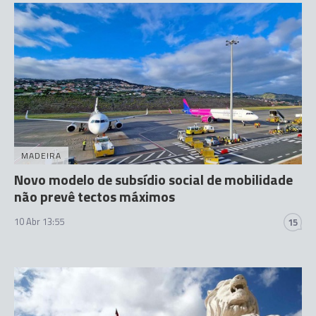
MADEIRA
Novo modelo de subsídio social de mobilidade
não prevê tectos máximos
10 Abr 13:55
15