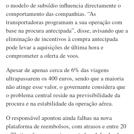
o modelo de subsídio influencia directamente o
comportamento das companhias. “As
transportadoras programam a sua operação com
base na procura antecipada”, disse, avisando que a
eliminação de incentivos à compra antecipada
pode levar a aquisições de última hora e
comprometer a oferta de voos.
Apesar de apenas cerca de 6% das viagens
ultrapassarem os 400 euros, sendo que a maioria
não atinge esse valor, o governante considera que
o problema central reside na previsibilidade da
procura e na estabilidade da operação aérea.
O responsável apontou ainda falhas na nova
plataforma de reembolsos, com atrasos e entre 20