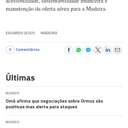
acessibilidade, sustentabilidade financeira e
manutenção da oferta aérea para a Madeira.
EDUARDO JESUS
MADEIRA
3
Comentários
Últimas
MUNDO
Omã afirma que negociações sobre Ormuz são
positivas mas alerta para ataques
MUNDO