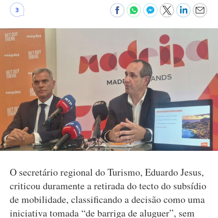
3
O secretário regional do Turismo, Eduardo Jesus,
criticou duramente a retirada do tecto do subsídio
de mobilidade, classificando a decisão como uma
iniciativa tomada “de barriga de aluguer”, sem