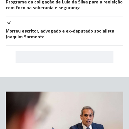
Programa da coligação de Lula da Silva para a reeleição
com foco na soberania e segurança
PAÍS
Morreu escritor, advogado e ex-deputado socialista
Joaquim Sarmento