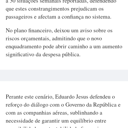
a 30 situações semanais reportadas, defendendo
que estes constrangimentos prejudicam os
passageiros e afectam a confiança no sistema.
No plano financeiro, deixou um aviso sobre os
riscos orçamentais, admitindo que o novo
enquadramento pode abrir caminho a um aumento
significativo da despesa pública.
Perante este cenário, Eduardo Jesus defendeu o
reforço do diálogo com o Governo da República e
com as companhias aéreas, sublinhando a
necessidade de garantir um equilíbrio entre