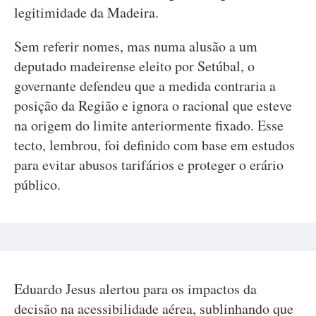
legitimidade da Madeira.
Sem referir nomes, mas numa alusão a um
deputado madeirense eleito por Setúbal, o
governante defendeu que a medida contraria a
posição da Região e ignora o racional que esteve
na origem do limite anteriormente fixado. Esse
tecto, lembrou, foi definido com base em estudos
para evitar abusos tarifários e proteger o erário
público.
Eduardo Jesus alertou para os impactos da
decisão na acessibilidade aérea, sublinhando que