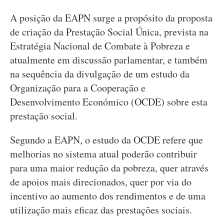
A posição da EAPN surge a propósito da proposta
de criação da Prestação Social Única, prevista na
Estratégia Nacional de Combate à Pobreza e
atualmente em discussão parlamentar, e também
na sequência da divulgação de um estudo da
Organização para a Cooperação e
Desenvolvimento Económico (OCDE) sobre esta
prestação social.
Segundo a EAPN, o estudo da OCDE refere que
melhorias no sistema atual poderão contribuir
para uma maior redução da pobreza, quer através
de apoios mais direcionados, quer por via do
incentivo ao aumento dos rendimentos e de uma
utilização mais eficaz das prestações sociais.