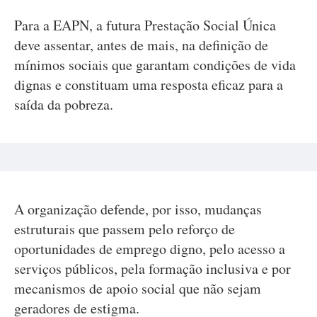
Para a EAPN, a futura Prestação Social Única
deve assentar, antes de mais, na definição de
mínimos sociais que garantam condições de vida
dignas e constituam uma resposta eficaz para a
saída da pobreza.
A organização defende, por isso, mudanças
estruturais que passem pelo reforço de
oportunidades de emprego digno, pelo acesso a
serviços públicos, pela formação inclusiva e por
mecanismos de apoio social que não sejam
geradores de estigma.