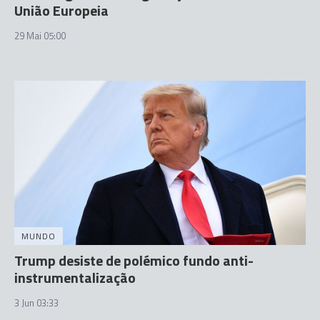
União Europeia
29 Mai 05:00
MUNDO
Trump desiste de polémico fundo anti-
instrumentalização
3 Jun 03:33