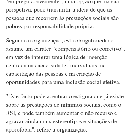
"emprego conveniente", uma opção que, na sua
perspetiva, pode transmitir a ideia de que as
pessoas que recorrem às prestações sociais são
pobres por responsabilidade própria.
Segundo a organização, esta obrigatoriedade
assume um caráter "compensatório ou corretivo",
em vez de integrar uma lógica de inserção
centrada nas necessidades individuais, na
capacitação das pessoas e na criação de
oportunidades para uma inclusão social efetiva.
"Este facto pode acentuar o estigma que já existe
sobre as prestações de mínimos sociais, como o
RSI, e pode também aumentar o não recurso e
agravar ainda mais estereótipos e situações de
aporofobia", refere a organização.