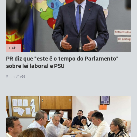
PAÍS
PR diz que "este é o tempo do Parlamento"
sobre lei laboral e PSU
5 Jun 21:33