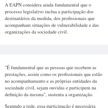
A EAPN considera ainda fundamental que o
processo legislativo inclua a participação dos
destinatários da medida, dos profissionais que
acompanham situações de vulnerabilidade e das
organizações da sociedade civil.
"É fundamental que as pessoas que recebem as
prestações, assim como os profissionais que estão
no acompanhamento e as próprias entidades da
sociedade civil, sejam ouvidas e participem na
definição da mesma", sustenta a organização.
Segundo a rede, essa participação é necessária