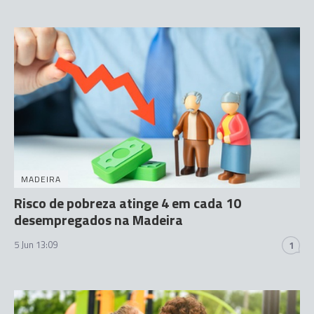
MADEIRA
Risco de pobreza atinge 4 em cada 10
desempregados na Madeira
5 Jun 13:09
1