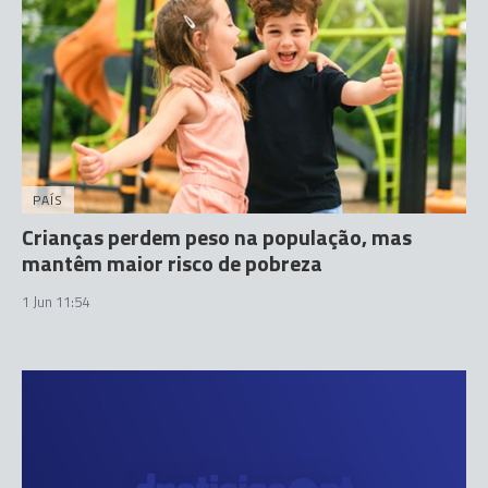
PAÍS
Crianças perdem peso na população, mas
mantêm maior risco de pobreza
1 Jun 11:54