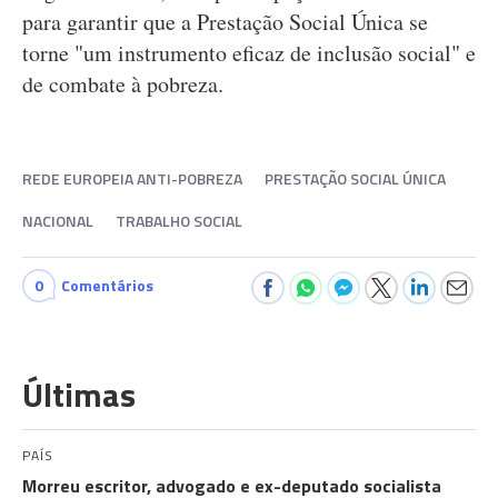
para garantir que a Prestação Social Única se
torne "um instrumento eficaz de inclusão social" e
de combate à pobreza.
REDE EUROPEIA ANTI-POBREZA
PRESTAÇÃO SOCIAL ÚNICA
NACIONAL
TRABALHO SOCIAL
0
Comentários
Últimas
PAÍS
Morreu escritor, advogado e ex-deputado socialista