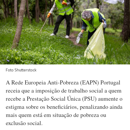
Foto Shutterstock
A Rede Europeia Anti-Pobreza (EAPN) Portugal
receia que a imposição de trabalho social a quem
recebe a Prestação Social Única (PSU) aumente o
estigma sobre os beneficiários, penalizando ainda
mais quem está em situação de pobreza ou
exclusão social.