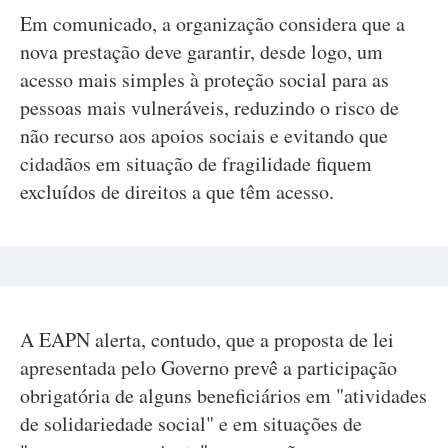
Em comunicado, a organização considera que a
nova prestação deve garantir, desde logo, um
acesso mais simples à proteção social para as
pessoas mais vulneráveis, reduzindo o risco de
não recurso aos apoios sociais e evitando que
cidadãos em situação de fragilidade fiquem
excluídos de direitos a que têm acesso.
A EAPN alerta, contudo, que a proposta de lei
apresentada pelo Governo prevê a participação
obrigatória de alguns beneficiários em "atividades
de solidariedade social" e em situações de