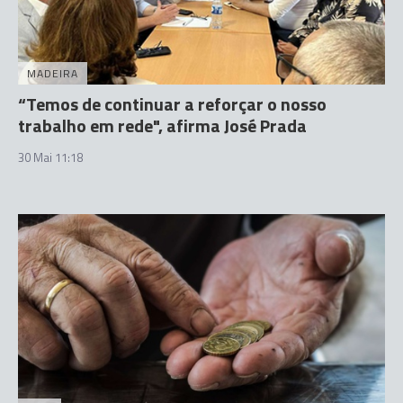
MADEIRA
“Temos de continuar a reforçar o nosso
trabalho em rede", afirma José Prada
30 Mai 11:18