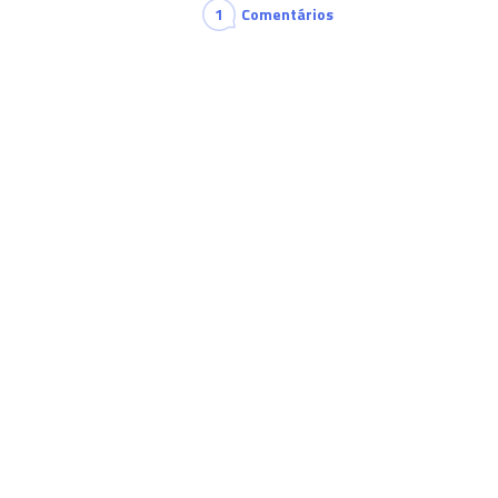
1
Comentários