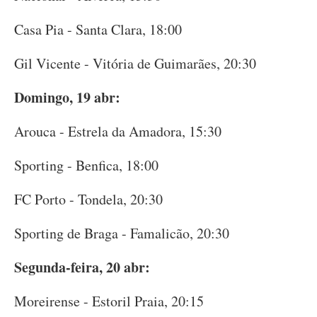
Casa Pia - Santa Clara, 18:00
Gil Vicente - Vitória de Guimarães, 20:30
Domingo, 19 abr:
Arouca - Estrela da Amadora, 15:30
Sporting - Benfica, 18:00
FC Porto - Tondela, 20:30
Sporting de Braga - Famalicão, 20:30
Segunda-feira, 20 abr:
Moreirense - Estoril Praia, 20:15