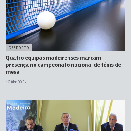
DESPORTO
Quatro equipas madeirenses marcam
presença no campeonato nacional de ténis de
mesa
16 Abr 09:37