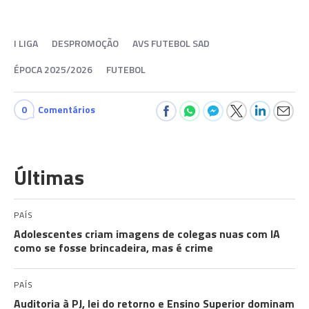
I LIGA
DESPROMOÇÃO
AVS FUTEBOL SAD
ÉPOCA 2025/2026
FUTEBOL
0
Comentários
Últimas
PAÍS
Adolescentes criam imagens de colegas nuas com IA
como se fosse brincadeira, mas é crime
PAÍS
Auditoria à PJ, lei do retorno e Ensino Superior dominam