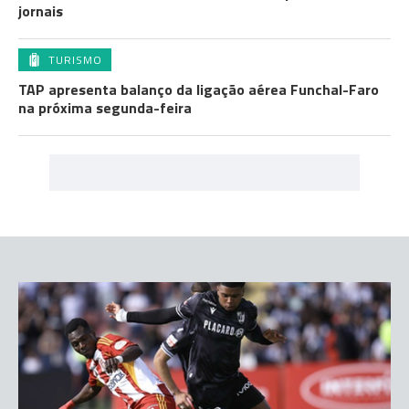
jornais
TURISMO
TAP apresenta balanço da ligação aérea Funchal-Faro
na próxima segunda-feira