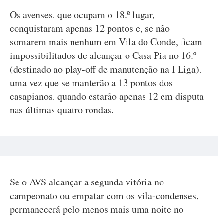
Os avenses, que ocupam o 18.º lugar,
conquistaram apenas 12 pontos e, se não
somarem mais nenhum em Vila do Conde, ficam
impossibilitados de alcançar o Casa Pia no 16.º
(destinado ao play-off de manutenção na I Liga),
uma vez que se manterão a 13 pontos dos
casapianos, quando estarão apenas 12 em disputa
nas últimas quatro rondas.
Se o AVS alcançar a segunda vitória no
campeonato ou empatar com os vila-condenses,
permanecerá pelo menos mais uma noite no