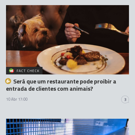
FACT CHECK
Será que um restaurante pode proibir a
entrada de clientes com animais?
10 Abr 17:00
3