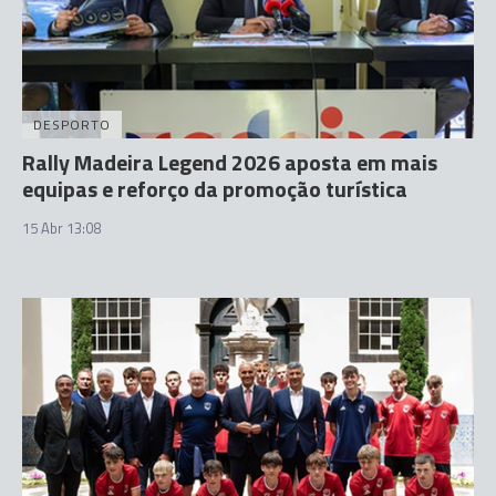
DESPORTO
Rally Madeira Legend 2026 aposta em mais
equipas e reforço da promoção turística
15 Abr 13:08