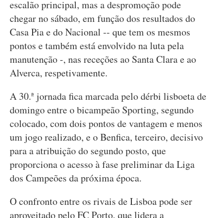
escalão principal, mas a despromoção pode
chegar no sábado, em função dos resultados do
Casa Pia e do Nacional -- que tem os mesmos
pontos e também está envolvido na luta pela
manutenção -, nas receções ao Santa Clara e ao
Alverca, respetivamente.
A 30.ª jornada fica marcada pelo dérbi lisboeta de
domingo entre o bicampeão Sporting, segundo
colocado, com dois pontos de vantagem e menos
um jogo realizado, e o Benfica, terceiro, decisivo
para a atribuição do segundo posto, que
proporciona o acesso à fase preliminar da Liga
dos Campeões da próxima época.
O confronto entre os rivais de Lisboa pode ser
aproveitado pelo FC Porto, que lidera a