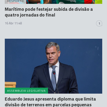
DESPORTO
Marítimo pode festejar subida de divisão a
quatro jornadas do final
16 Abr 11:48
1
ASSEMBLEIA LEGISLATIVA
Eduardo Jesus apresenta diploma que limita
divisão de terrenos em parcelas pequenas