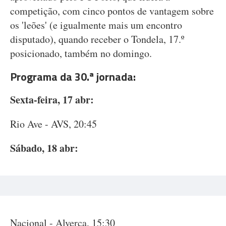
competição, com cinco pontos de vantagem sobre
os 'leões' (e igualmente mais um encontro
disputado), quando receber o Tondela, 17.º
posicionado, também no domingo.
Programa da 30.ª jornada:
Sexta-feira, 17 abr:
Rio Ave - AVS, 20:45
Sábado, 18 abr:
Nacional - Alverca, 15:30