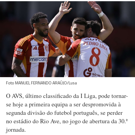
Foto MANUEL FERNANDO ARAÚJO/Lusa
O AVS, último classificado da I Liga, pode tornar-
se hoje a primeira equipa a ser despromovida à
segunda divisão do futebol português, se perder
no estádio do Rio Ave, no jogo de abertura da 30.ª
jornada.