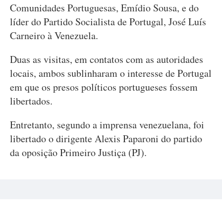
Comunidades Portuguesas, Emídio Sousa, e do
líder do Partido Socialista de Portugal, José Luís
Carneiro à Venezuela.
Duas as visitas, em contatos com as autoridades
locais, ambos sublinharam o interesse de Portugal
em que os presos políticos portugueses fossem
libertados.
Entretanto, segundo a imprensa venezuelana, foi
libertado o dirigente Alexis Paparoni do partido
da oposição Primeiro Justiça (PJ).