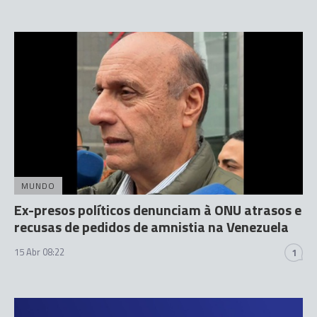
MUNDO
Ex-presos políticos denunciam à ONU atrasos e
recusas de pedidos de amnistia na Venezuela
15 Abr 08:22
1