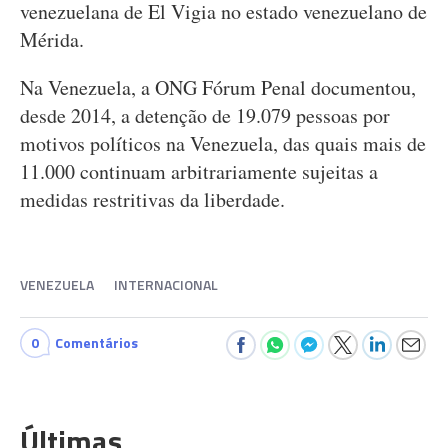
venezuelana de El Vigia no estado venezuelano de
Mérida.
Na Venezuela, a ONG Fórum Penal documentou,
desde 2014, a detenção de 19.079 pessoas por
motivos políticos na Venezuela, das quais mais de
11.000 continuam arbitrariamente sujeitas a
medidas restritivas da liberdade.
VENEZUELA
INTERNACIONAL
0
Comentários
Últimas