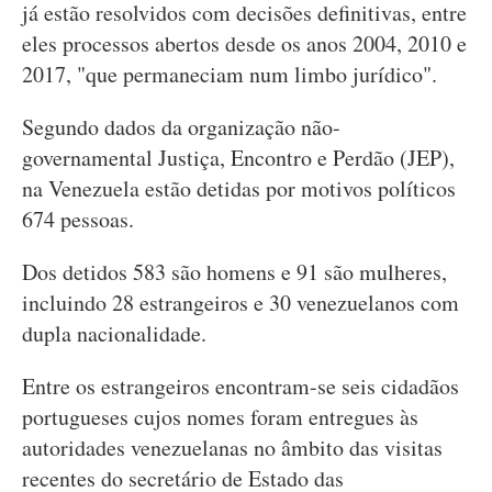
já estão resolvidos com decisões definitivas, entre
eles processos abertos desde os anos 2004, 2010 e
2017, "que permaneciam num limbo jurídico".
Segundo dados da organização não-
governamental Justiça, Encontro e Perdão (JEP),
na Venezuela estão detidas por motivos políticos
674 pessoas.
Dos detidos 583 são homens e 91 são mulheres,
incluindo 28 estrangeiros e 30 venezuelanos com
dupla nacionalidade.
Entre os estrangeiros encontram-se seis cidadãos
portugueses cujos nomes foram entregues às
autoridades venezuelanas no âmbito das visitas
recentes do secretário de Estado das