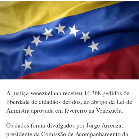
A justiça venezuelana recebeu 14.368 pedidos de
liberdade de cidadãos detidos, ao abrigo da Lei de
Amnistia aprovada em fevereiro na Venezuela.
Os dados foram divulgados por Jorge Arreaza,
presidente da Comissão de Acompanhamento da