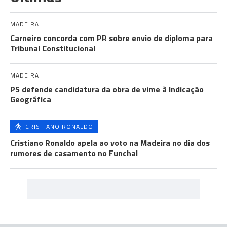
MADEIRA
Carneiro concorda com PR sobre envio de diploma para
Tribunal Constitucional
MADEIRA
PS defende candidatura da obra de vime à Indicação
Geográfica
CRISTIANO RONALDO
Cristiano Ronaldo apela ao voto na Madeira no dia dos
rumores de casamento no Funchal