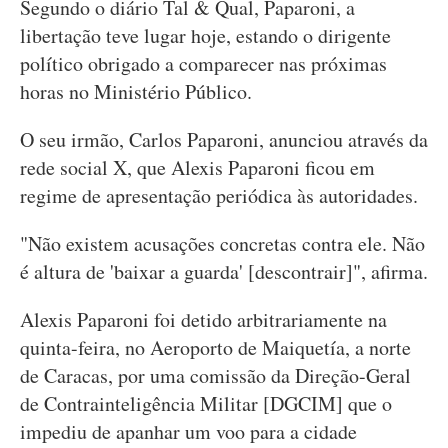
Segundo o diário Tal & Qual, Paparoni, a
libertação teve lugar hoje, estando o dirigente
político obrigado a comparecer nas próximas
horas no Ministério Público.
O seu irmão, Carlos Paparoni, anunciou através da
rede social X, que Alexis Paparoni ficou em
regime de apresentação periódica às autoridades.
"Não existem acusações concretas contra ele. Não
é altura de 'baixar a guarda' [descontrair]", afirma.
Alexis Paparoni foi detido arbitrariamente na
quinta-feira, no Aeroporto de Maiquetía, a norte
de Caracas, por uma comissão da Direção-Geral
de Contrainteligência Militar [DGCIM] que o
impediu de apanhar um voo para a cidade