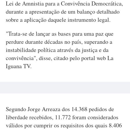
Lei de Amnistia para a Convivência Democrática,
durante a apresentação de um balanço detalhado
sobre a aplicação daquele instrumento legal.
"Trata-se de lançar as bases para uma paz que
perdure durante décadas no país, superando a
instabilidade política através da justiça e da
convivência", disse, citado pelo portal web La
Iguana TV.
Segundo Jorge Arreaza dos 14.368 pedidos de
liberdade recebidos, 11.772 foram considerados
válidos por cumprir os requisitos dos quais 8.406