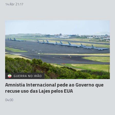
14 Abr 21:17
GUERRA NO IRÃO
Amnistia Internacional pede ao Governo que
recuse uso das Lajes pelos EUA
04:00