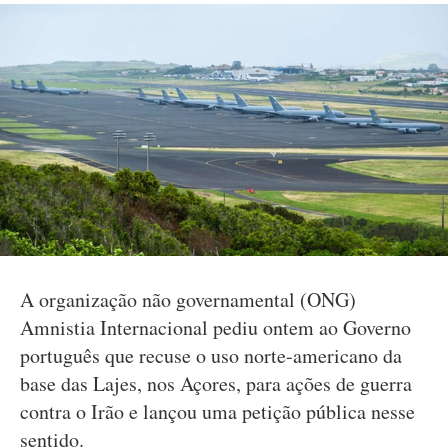
A organização não governamental (ONG)
Amnistia Internacional pediu ontem ao Governo
português que recuse o uso norte-americano da
base das Lajes, nos Açores, para ações de guerra
contra o Irão e lançou uma petição pública nesse
sentido.