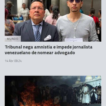
MUNDO
Tribunal nega amnistia e impede jornalista
venezuelano de nomear advogado
14 Abr 08:24