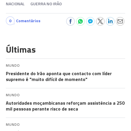
NACIONAL
GUERRA NO IRÃO
0
Comentários
Últimas
MUNDO
Presidente do Irão aponta que contacto com líder
supremo é "muito difícil de momento"
MUNDO
Autoridades moçambicanas reforçam assistência a 250
mil pessoas perante risco de seca
MUNDO