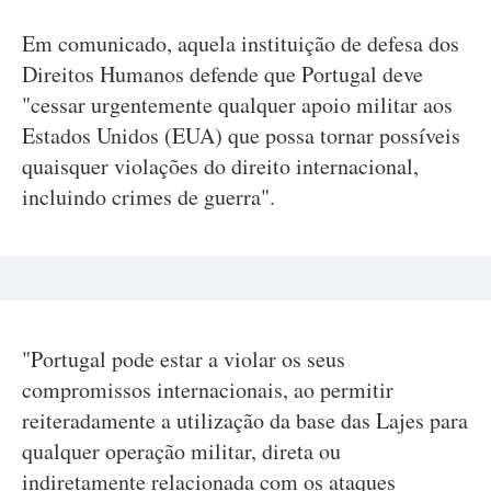
Em comunicado, aquela instituição de defesa dos
Direitos Humanos defende que Portugal deve
"cessar urgentemente qualquer apoio militar aos
Estados Unidos (EUA) que possa tornar possíveis
quaisquer violações do direito internacional,
incluindo crimes de guerra".
"Portugal pode estar a violar os seus
compromissos internacionais, ao permitir
reiteradamente a utilização da base das Lajes para
qualquer operação militar, direta ou
indiretamente relacionada com os ataques