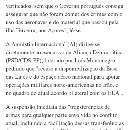
verificados, sem que o Governo português consiga
assegurar que não foram cometidos crimes com o
uso das aeronaves e do material que passou pela
ilha Terceira, nos Açores", lê-se.
A Amnistia Internacional (AI) dirige-se
diretamente ao executivo da Aliança Democrática
(PSD/CDS-PP), liderado por Luís Montenegro,
pedindo que "recuse a disponibilização da Base
das Lajes e do espaço aéreo nacional para apoiar
operações militares norte-americanas no Irão, e
no quadro do atual acordo bilateral com os EUA".
A suspensão imediata das "transferências de
armas para qualquer parte envolvida no conflito
atual, incluindo a facilitação dessas transferências