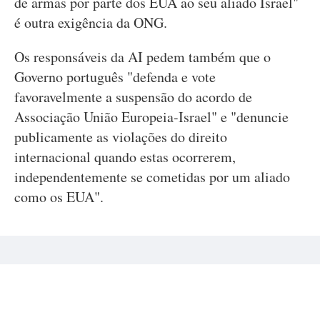
de armas por parte dos EUA ao seu aliado Israel"
é outra exigência da ONG.
Os responsáveis da AI pedem também que o
Governo português "defenda e vote
favoravelmente a suspensão do acordo de
Associação União Europeia-Israel" e "denuncie
publicamente as violações do direito
internacional quando estas ocorrerem,
independentemente se cometidas por um aliado
como os EUA".