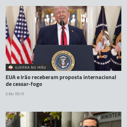
GUERRA NO IRÃO
EUA e Irão receberam proposta internacional
de cessar-fogo
6 Abr 09:19