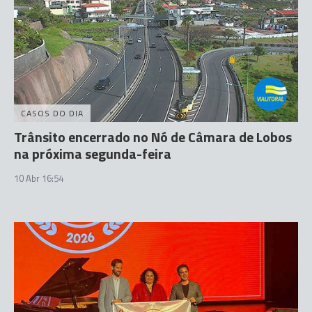
CASOS DO DIA
Trânsito encerrado no Nó de Câmara de Lobos
na próxima segunda-feira
10 Abr 16:54