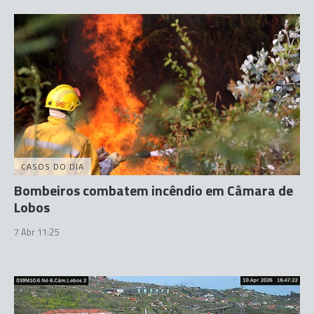
CASOS DO DIA
Bombeiros combatem incêndio em Câmara de
Lobos
7 Abr 11:25