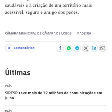
saudáveis e à criação de um território mais
acessível, seguro e amigo dos peões.
CÂMARA MUNICIPAL DE CÃMARA DE LOBOS
MADEIRA
0
Comentários
Últimas
PAÍS
SIRESP teve mais de 32 milhões de comunicações em
Julho
PAÍS