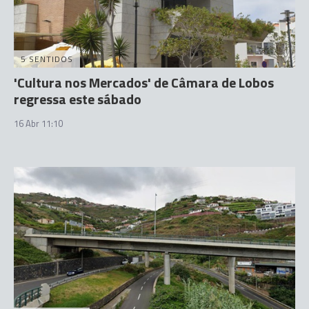
5 SENTIDOS
'Cultura nos Mercados' de Câmara de Lobos
regressa este sábado
16 Abr 11:10