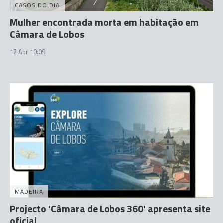
CASOS DO DIA
Mulher encontrada morta em habitação em
Câmara de Lobos
12 Abr 10:09
MADEIRA
Projecto 'Câmara de Lobos 360' apresenta site
oficial