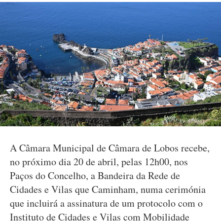
A Câmara Municipal de Câmara de Lobos recebe,
no próximo dia 20 de abril, pelas 12h00, nos
Paços do Concelho, a Bandeira da Rede de
Cidades e Vilas que Caminham, numa cerimónia
que incluirá a assinatura de um protocolo com o
Instituto de Cidades e Vilas com Mobilidade