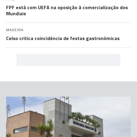
FPF está com UEFA na oposição à comercialização dos
Mundiais
MADEIRA
Celso critica coincidência de festas gastronómicas