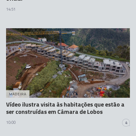
14:51
MADEIRA
Vídeo ilustra visita às habitações que estão a
ser construídas em Câmara de Lobos
10:00
4