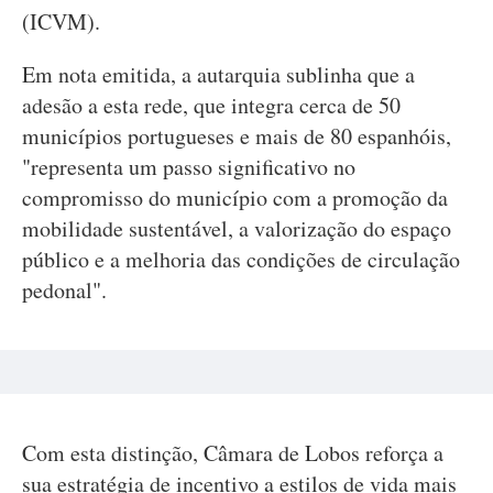
(ICVM).
Em nota emitida, a autarquia sublinha que a
adesão a esta rede, que integra cerca de 50
municípios portugueses e mais de 80 espanhóis,
"representa um passo significativo no
compromisso do município com a promoção da
mobilidade sustentável, a valorização do espaço
público e a melhoria das condições de circulação
pedonal".
Com esta distinção, Câmara de Lobos reforça a
sua estratégia de incentivo a estilos de vida mais