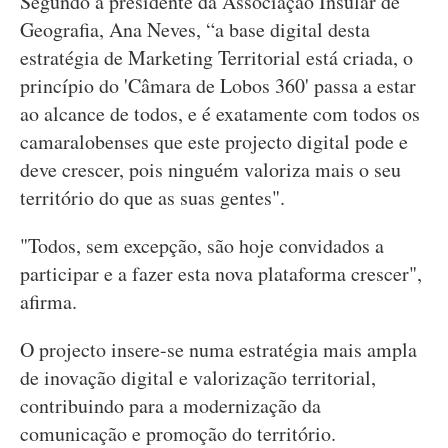
Segundo a presidente da Associação Insular de
Geografia, Ana Neves, “a base digital desta
estratégia de Marketing Territorial está criada, o
princípio do 'Câmara de Lobos 360' passa a estar
ao alcance de todos, e é exatamente com todos os
camaralobenses que este projecto digital pode e
deve crescer, pois ninguém valoriza mais o seu
território do que as suas gentes".
"Todos, sem excepção, são hoje convidados a
participar e a fazer esta nova plataforma crescer",
afirma.
O projecto insere-se numa estratégia mais ampla
de inovação digital e valorização territorial,
contribuindo para a modernização da
comunicação e promoção do território.