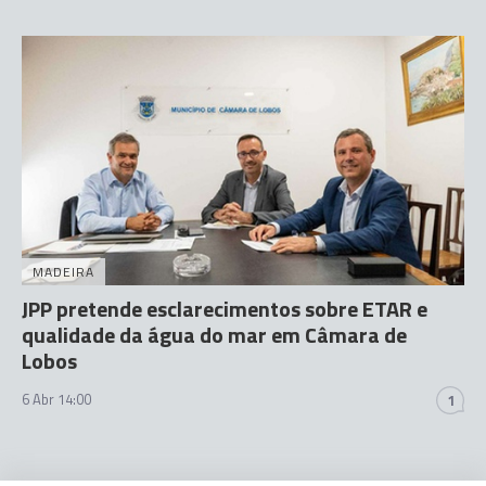
MADEIRA
JPP pretende esclarecimentos sobre ETAR e
qualidade da água do mar em Câmara de
Lobos
6 Abr 14:00
1