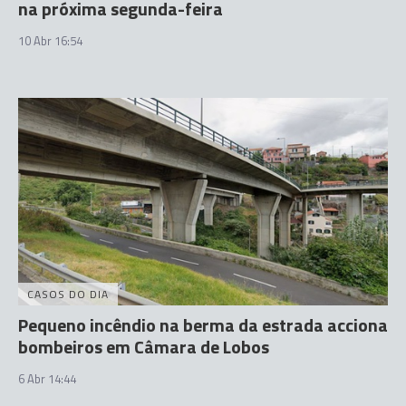
na próxima segunda-feira
10 Abr 16:54
CASOS DO DIA
Pequeno incêndio na berma da estrada acciona
bombeiros em Câmara de Lobos
6 Abr 14:44