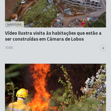
MADEIRA
Vídeo ilustra visita às habitações que estão a
ser construídas em Câmara de Lobos
10:00
4