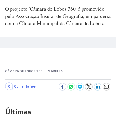
O projecto 'Câmara de Lobos 360' é promovido
pela Associação Insular de Geografia, em parceria
com a Câmara Municipal de Câmara de Lobos.
CÂMARA DE LOBOS 360
MADEIRA
0
Comentários
Últimas