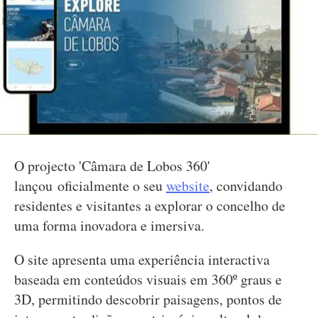
O projecto 'Câmara de Lobos 360'
lançou oficialmente o seu
website
, convidando
residentes e visitantes a explorar o concelho de
uma forma inovadora e imersiva.
O site apresenta uma experiência interactiva
baseada em conteúdos visuais em 360º graus e
3D, permitindo descobrir paisagens, pontos de