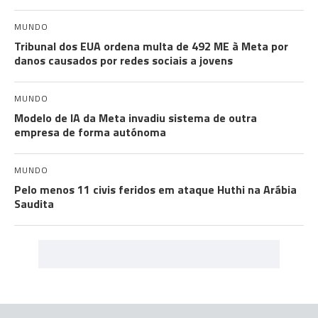
MUNDO
Tribunal dos EUA ordena multa de 492 ME à Meta por
danos causados por redes sociais a jovens
MUNDO
Modelo de IA da Meta invadiu sistema de outra
empresa de forma autónoma
MUNDO
Pelo menos 11 civis feridos em ataque Huthi na Arábia
Saudita