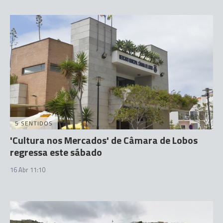
5 SENTIDOS
'Cultura nos Mercados' de Câmara de Lobos
regressa este sábado
16 Abr 11:10