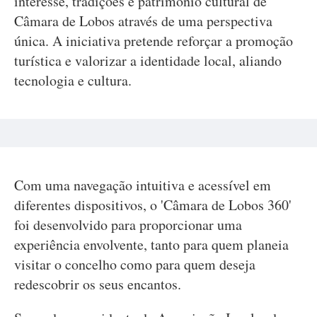
interesse, tradições e património cultural de
Câmara de Lobos através de uma perspectiva
única. A iniciativa pretende reforçar a promoção
turística e valorizar a identidade local, aliando
tecnologia e cultura.
Com uma navegação intuitiva e acessível em
diferentes dispositivos, o 'Câmara de Lobos 360'
foi desenvolvido para proporcionar uma
experiência envolvente, tanto para quem planeia
visitar o concelho como para quem deseja
redescobrir os seus encantos.