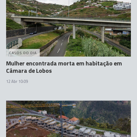
CASOS DO DIA
Mulher encontrada morta em habitação em
Câmara de Lobos
12 Abr 10:09