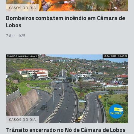
CASOS DO DIA
Bombeiros combatem incêndio em Câmara de
Lobos
7 Abr 11:25
CASOS DO DIA
Trânsito encerrado no Nó de Câmara de Lobos